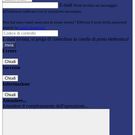
E-mail
Verrà inviato un messaggio
all'indirizzo indicato con le istruzioni necessarie.
Non hai una e-mail associata al nome utente? Effettua il reset della password
tramite la
Login Spaggiari
E-mail inviata, si prega di controllare la casella di posta elettronica!
Errore
Chiudi
Successo
Chiudi
Informazione
Chiudi
Attendere...
Attendere il completamento dell'operazione...