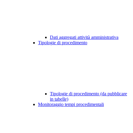
Dati aggregati attività amministrativa
Tipologie di procedimento
Tipologie di procedimento (da pubblicare
in tabelle)
Monitoraggio tempi procedimentali