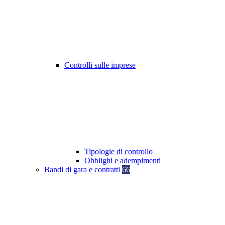
Controlli sulle imprese
Tipologie di controllo
Obblighi e adempimenti
Bandi di gara e contratti
66