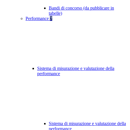
Bandi di concorso (da pubblicare in
tabelle)
Performance
7
Sistema di misurazione e valutazione della
performance
Sistema di misurazione e valutazione della
performance