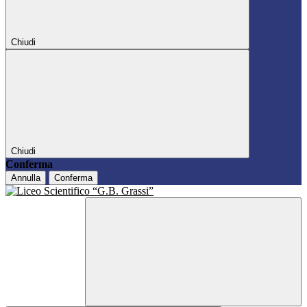
Chiudi
Chiudi
Conferma
Annulla
Conferma