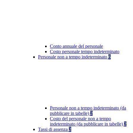
Conto annuale del personale
Costo personale tempo indeterminato
Personale non a tempo indeterminato
6
Personale non a tempo indeterminato (da
pubblicare in tabelle)
2
Costo del personale non a tempo
indeterminato (da pubblicare in tabelle)
2
Tassi di assenza
2