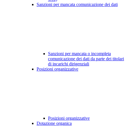
Sanzioni per mancata comunicazione dei dati
Sanzioni per mancata o incompleta
comunicazione dei dati da parte dei titolari
di incarichi dirigenziali
Posizioni organizzative
Posizioni organizzative
Dotazione organica