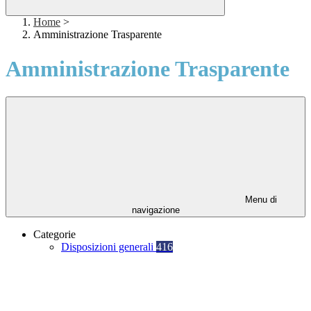
Home
>
Amministrazione Trasparente
Amministrazione Trasparente
Menu di
navigazione
Categorie
Disposizioni generali
416