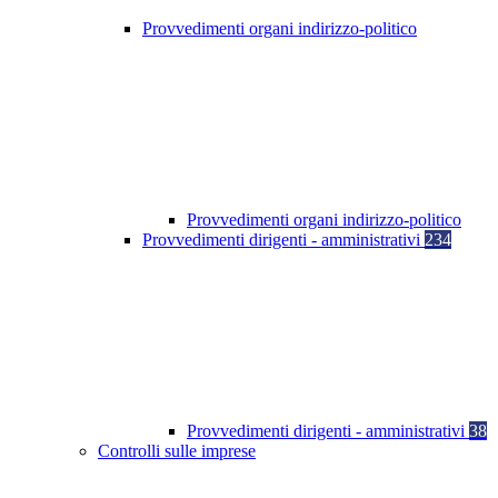
Provvedimenti organi indirizzo-politico
Provvedimenti organi indirizzo-politico
Provvedimenti dirigenti - amministrativi
234
Provvedimenti dirigenti - amministrativi
38
Controlli sulle imprese