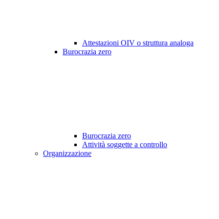
Attestazioni OIV o struttura analoga
Burocrazia zero
Burocrazia zero
Attività soggette a controllo
Organizzazione