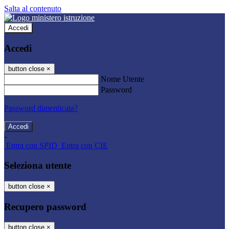
Salta al contenuto
Accedi
Accedi
button close
×
Nome Utente
Password
Password dimenticata?
-
Entra con SPID
Entra con CIE
Seleziona utente
button close
×
Recupero password
button close
×