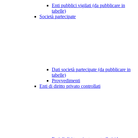
Enti pubblici vigilati (da pubblicare in
tabelle)
Società partecipate
Dati società partecipate (da pubblicare in
tabelle)
Provvedimenti
Enti di diritto privato controllati