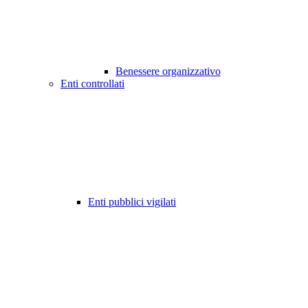
Benessere organizzativo
Enti controllati
Enti pubblici vigilati