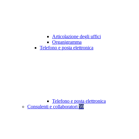
Articolazione degli uffici
Organigramma
Telefono e posta elettronica
Telefono e posta elettronica
Consulenti e collaboratori
59