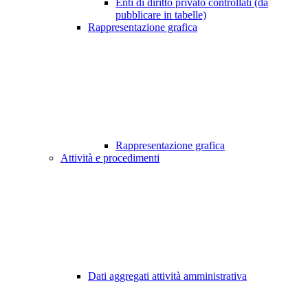
Enti di diritto privato controllati (da
pubblicare in tabelle)
Rappresentazione grafica
Rappresentazione grafica
Attività e procedimenti
Dati aggregati attività amministrativa