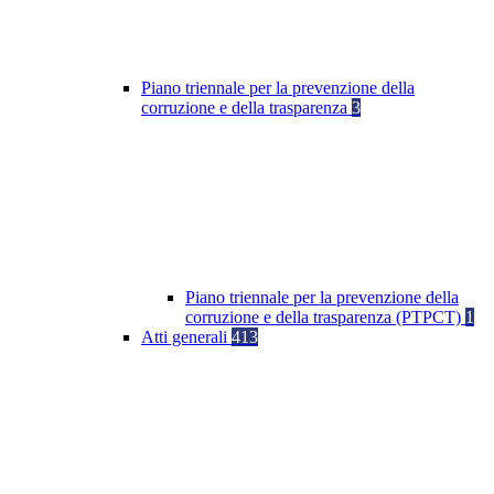
Piano triennale per la prevenzione della
corruzione e della trasparenza
3
Piano triennale per la prevenzione della
corruzione e della trasparenza (PTPCT)
1
Atti generali
413