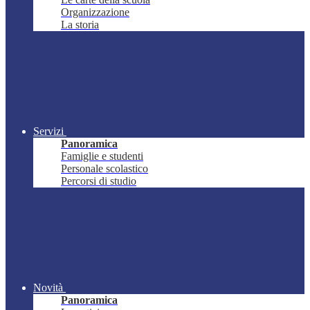
Organizzazione
La storia
Servizi
Panoramica
Famiglie e studenti
Personale scolastico
Percorsi di studio
Novità
Panoramica