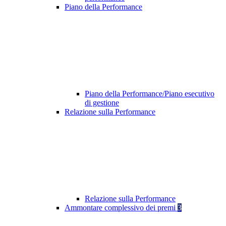
Piano della Performance
Piano della Performance/Piano esecutivo
di gestione
Relazione sulla Performance
Relazione sulla Performance
Ammontare complessivo dei premi
3