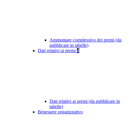
Ammontare complessivo dei premi (da
pubblicare in tabelle)
Dati relativi ai premi
4
Dati relativi ai premi (da pubblicare in
tabelle)
Benessere organizzativo