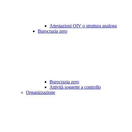
Attestazioni OIV o struttura analoga
Burocrazia zero
Burocrazia zero
Attività soggette a controllo
Organizzazione