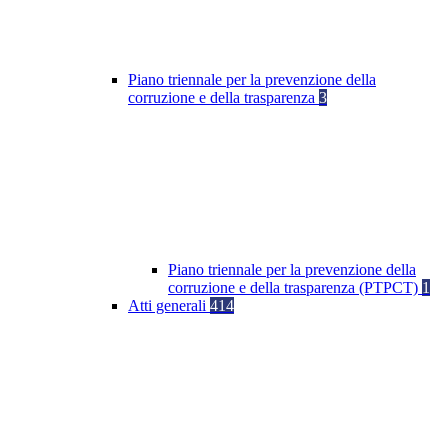
Piano triennale per la prevenzione della
corruzione e della trasparenza
3
Piano triennale per la prevenzione della
corruzione e della trasparenza (PTPCT)
1
Atti generali
414