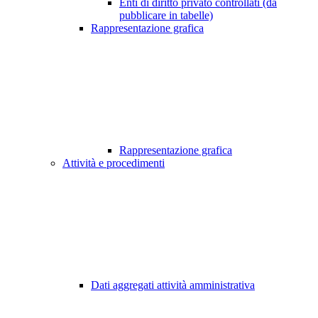
Enti di diritto privato controllati (da
pubblicare in tabelle)
Rappresentazione grafica
Rappresentazione grafica
Attività e procedimenti
Dati aggregati attività amministrativa