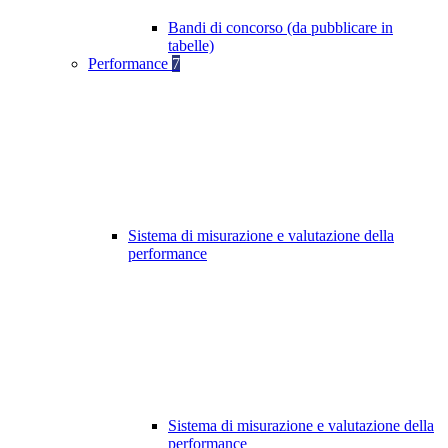
Bandi di concorso (da pubblicare in
tabelle)
Performance
7
Sistema di misurazione e valutazione della
performance
Sistema di misurazione e valutazione della
performance