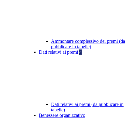
Ammontare complessivo dei premi (da
pubblicare in tabelle)
Dati relativi ai premi
4
Dati relativi ai premi (da pubblicare in
tabelle)
Benessere organizzativo