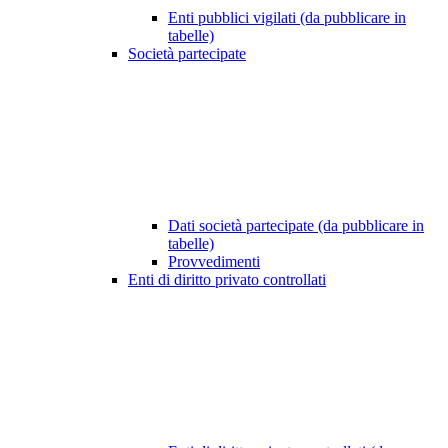
Enti pubblici vigilati (da pubblicare in
tabelle)
Società partecipate
Dati società partecipate (da pubblicare in
tabelle)
Provvedimenti
Enti di diritto privato controllati