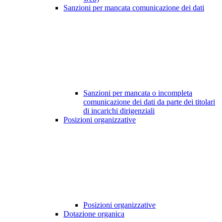
Sanzioni per mancata comunicazione dei dati
Sanzioni per mancata o incompleta
comunicazione dei dati da parte dei titolari
di incarichi dirigenziali
Posizioni organizzative
Posizioni organizzative
Dotazione organica