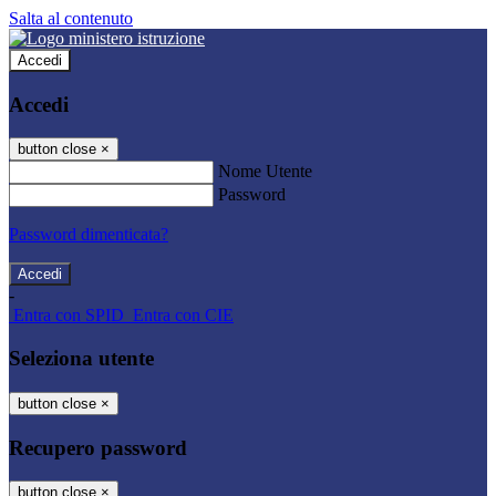
Salta al contenuto
Accedi
Accedi
button close
×
Nome Utente
Password
Password dimenticata?
-
Entra con SPID
Entra con CIE
Seleziona utente
button close
×
Recupero password
button close
×