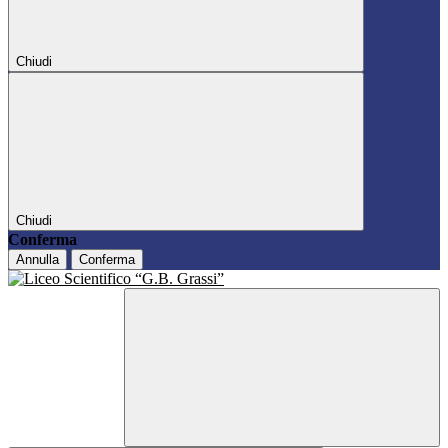
Chiudi
Chiudi
Conferma
Annulla
Conferma