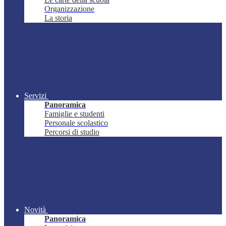
Organizzazione
La storia
Servizi
Panoramica
Famiglie e studenti
Personale scolastico
Percorsi di studio
Novità
Panoramica