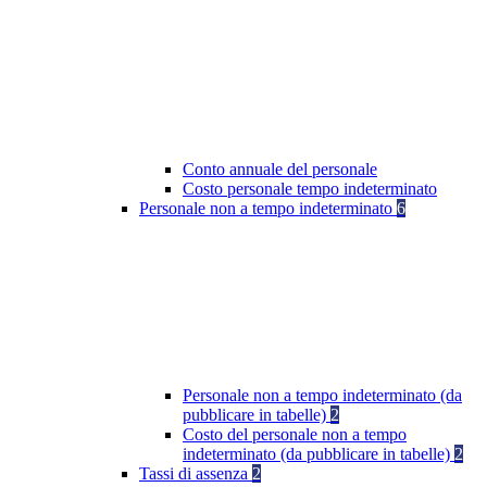
Conto annuale del personale
Costo personale tempo indeterminato
Personale non a tempo indeterminato
6
Personale non a tempo indeterminato (da
pubblicare in tabelle)
2
Costo del personale non a tempo
indeterminato (da pubblicare in tabelle)
2
Tassi di assenza
2