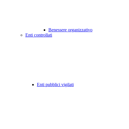
Benessere organizzativo
Enti controllati
Enti pubblici vigilati