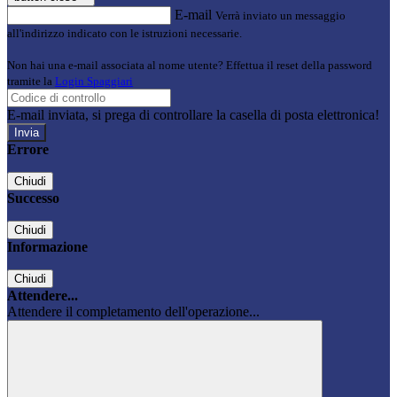
E-mail
Verrà inviato un messaggio
all'indirizzo indicato con le istruzioni necessarie.
Non hai una e-mail associata al nome utente? Effettua il reset della password
tramite la
Login Spaggiari
E-mail inviata, si prega di controllare la casella di posta elettronica!
Errore
Chiudi
Successo
Chiudi
Informazione
Chiudi
Attendere...
Attendere il completamento dell'operazione...