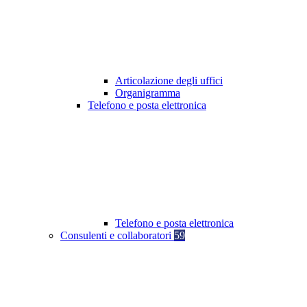
Articolazione degli uffici
Organigramma
Telefono e posta elettronica
Telefono e posta elettronica
Consulenti e collaboratori
59