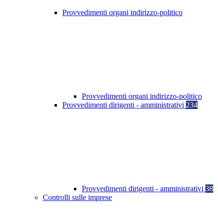
Provvedimenti organi indirizzo-politico
Provvedimenti organi indirizzo-politico
Provvedimenti dirigenti - amministrativi
234
Provvedimenti dirigenti - amministrativi
38
Controlli sulle imprese