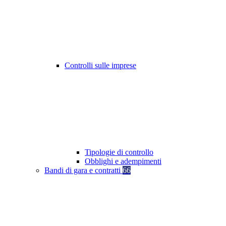
Controlli sulle imprese
Tipologie di controllo
Obblighi e adempimenti
Bandi di gara e contratti
66