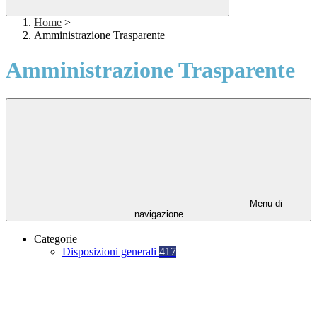
Home
>
Amministrazione Trasparente
Amministrazione Trasparente
Menu di
navigazione
Categorie
Disposizioni generali
417