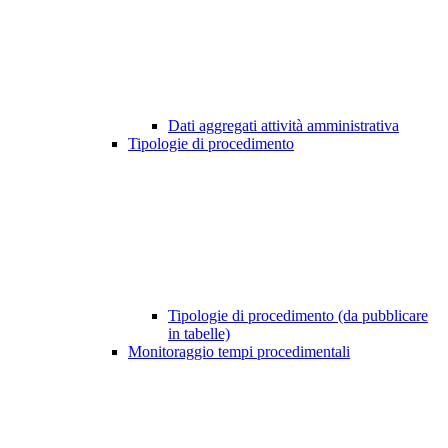
Dati aggregati attività amministrativa
Tipologie di procedimento
Tipologie di procedimento (da pubblicare
in tabelle)
Monitoraggio tempi procedimentali