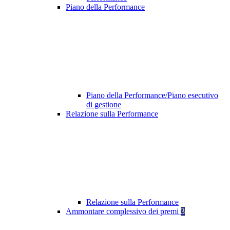
Piano della Performance
Piano della Performance/Piano esecutivo
di gestione
Relazione sulla Performance
Relazione sulla Performance
Ammontare complessivo dei premi
3