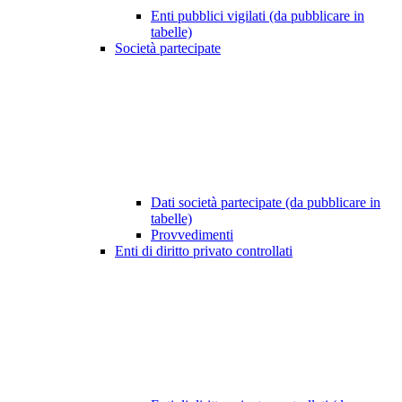
Enti pubblici vigilati (da pubblicare in
tabelle)
Società partecipate
Dati società partecipate (da pubblicare in
tabelle)
Provvedimenti
Enti di diritto privato controllati