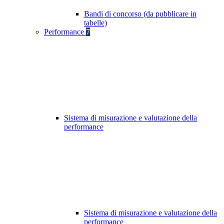
Bandi di concorso (da pubblicare in
tabelle)
Performance
7
Sistema di misurazione e valutazione della
performance
Sistema di misurazione e valutazione della
performance