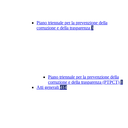
Piano triennale per la prevenzione della
corruzione e della trasparenza
3
Piano triennale per la prevenzione della
corruzione e della trasparenza (PTPCT)
1
Atti generali
414