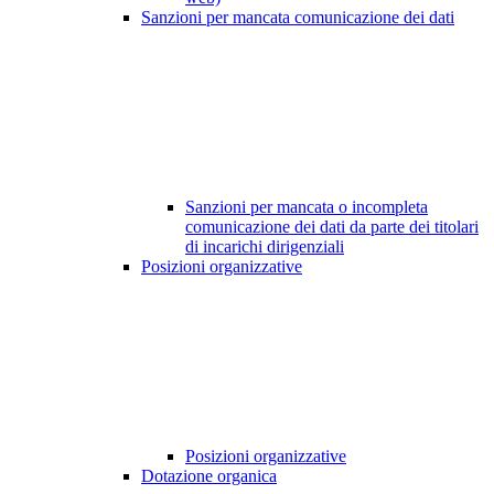
Sanzioni per mancata comunicazione dei dati
Sanzioni per mancata o incompleta
comunicazione dei dati da parte dei titolari
di incarichi dirigenziali
Posizioni organizzative
Posizioni organizzative
Dotazione organica