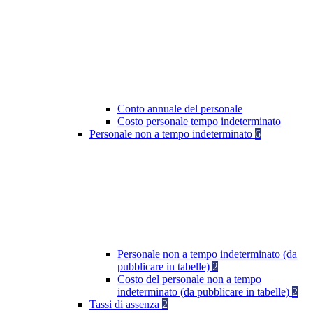
Conto annuale del personale
Costo personale tempo indeterminato
Personale non a tempo indeterminato
6
Personale non a tempo indeterminato (da
pubblicare in tabelle)
2
Costo del personale non a tempo
indeterminato (da pubblicare in tabelle)
2
Tassi di assenza
2