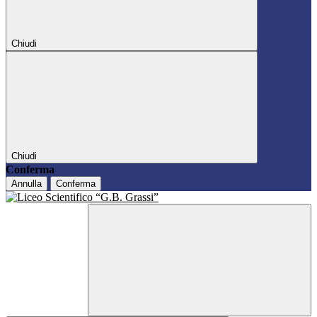
Chiudi
Chiudi
Conferma
Annulla
Conferma