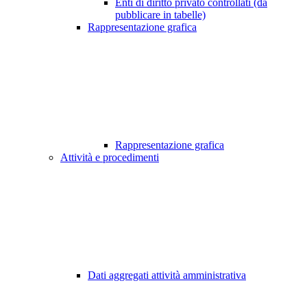
Enti di diritto privato controllati (da
pubblicare in tabelle)
Rappresentazione grafica
Rappresentazione grafica
Attività e procedimenti
Dati aggregati attività amministrativa