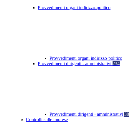
Provvedimenti organi indirizzo-politico
Provvedimenti organi indirizzo-politico
Provvedimenti dirigenti - amministrativi
234
Provvedimenti dirigenti - amministrativi
38
Controlli sulle imprese