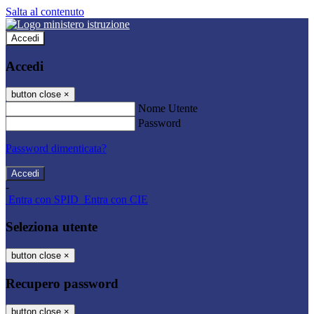
Salta al contenuto
Accedi
Accedi
button close
×
Nome Utente
Password
Password dimenticata?
-
Entra con SPID
Entra con CIE
Seleziona utente
button close
×
Recupero password
button close
×