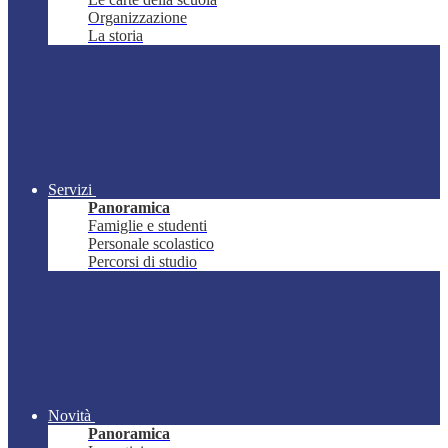
Organizzazione
La storia
Servizi
Panoramica
Famiglie e studenti
Personale scolastico
Percorsi di studio
Novità
Panoramica