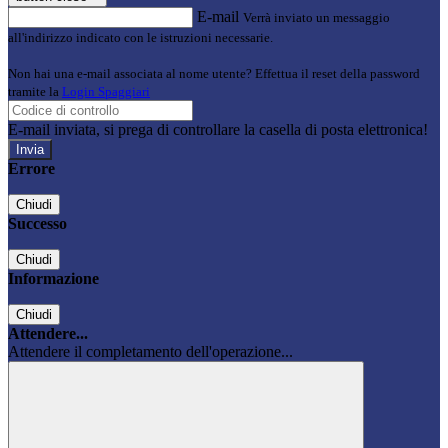
E-mail
Verrà inviato un messaggio
all'indirizzo indicato con le istruzioni necessarie.
Non hai una e-mail associata al nome utente? Effettua il reset della password
tramite la
Login Spaggiari
E-mail inviata, si prega di controllare la casella di posta elettronica!
Errore
Chiudi
Successo
Chiudi
Informazione
Chiudi
Attendere...
Attendere il completamento dell'operazione...