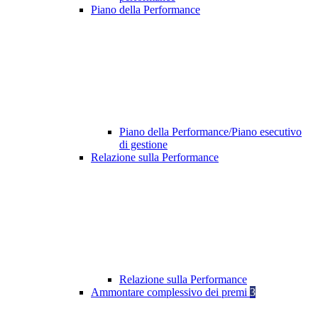
Piano della Performance
Piano della Performance/Piano esecutivo
di gestione
Relazione sulla Performance
Relazione sulla Performance
Ammontare complessivo dei premi
3