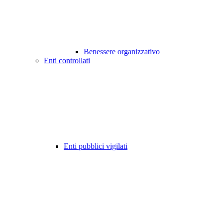
Benessere organizzativo
Enti controllati
Enti pubblici vigilati