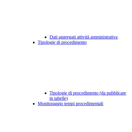
Dati aggregati attività amministrativa
Tipologie di procedimento
Tipologie di procedimento (da pubblicare
in tabelle)
Monitoraggio tempi procedimentali