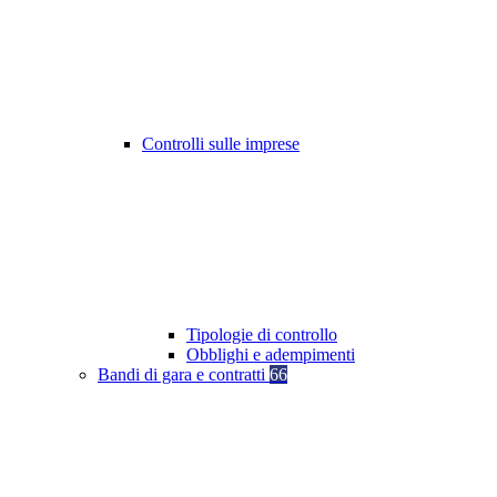
Controlli sulle imprese
Tipologie di controllo
Obblighi e adempimenti
Bandi di gara e contratti
66