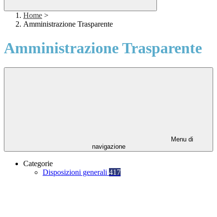
Home
>
Amministrazione Trasparente
Amministrazione Trasparente
Menu di
navigazione
Categorie
Disposizioni generali
417