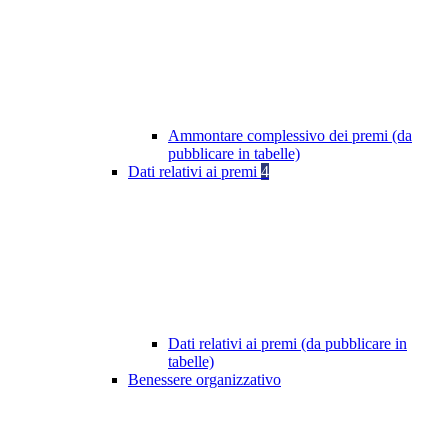
Ammontare complessivo dei premi (da
pubblicare in tabelle)
Dati relativi ai premi
4
Dati relativi ai premi (da pubblicare in
tabelle)
Benessere organizzativo