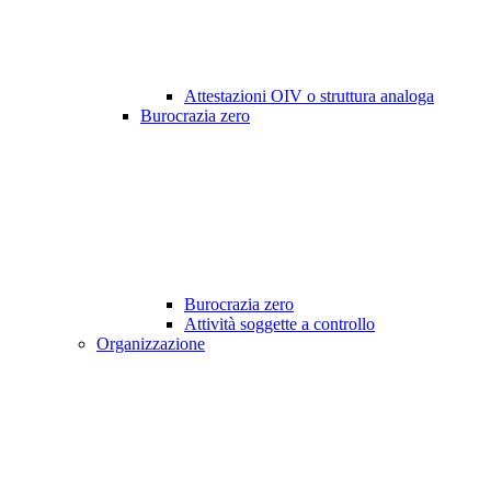
Attestazioni OIV o struttura analoga
Burocrazia zero
Burocrazia zero
Attività soggette a controllo
Organizzazione