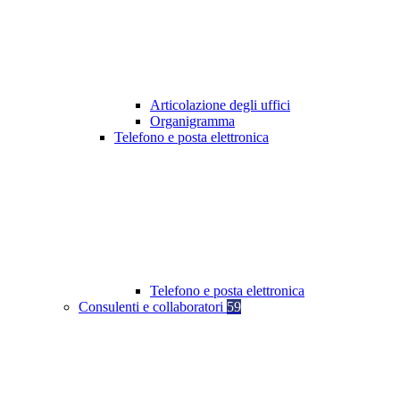
Articolazione degli uffici
Organigramma
Telefono e posta elettronica
Telefono e posta elettronica
Consulenti e collaboratori
59