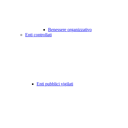
Benessere organizzativo
Enti controllati
Enti pubblici vigilati