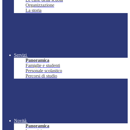
Organizzazione
La storia
Servizi
Panoramica
Famiglie e studenti
Personale scolastico
Percorsi di studio
Novità
Panoramica