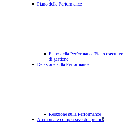
Piano della Performance
Piano della Performance/Piano esecutivo
di gestione
Relazione sulla Performance
Relazione sulla Performance
Ammontare complessivo dei premi
3