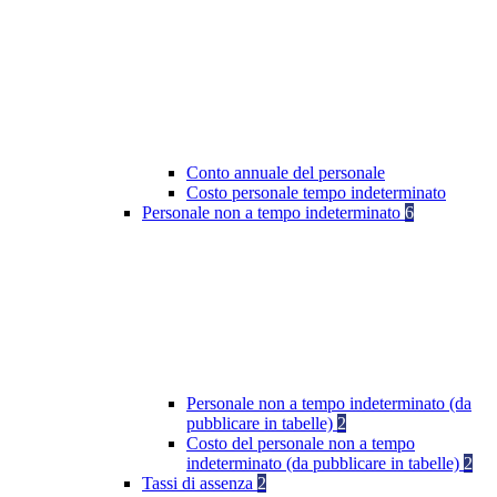
Conto annuale del personale
Costo personale tempo indeterminato
Personale non a tempo indeterminato
6
Personale non a tempo indeterminato (da
pubblicare in tabelle)
2
Costo del personale non a tempo
indeterminato (da pubblicare in tabelle)
2
Tassi di assenza
2