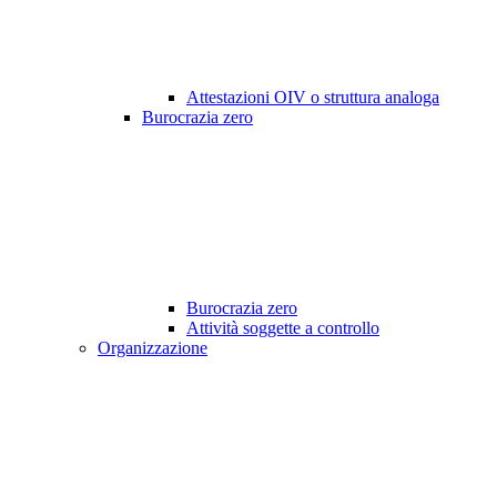
Attestazioni OIV o struttura analoga
Burocrazia zero
Burocrazia zero
Attività soggette a controllo
Organizzazione