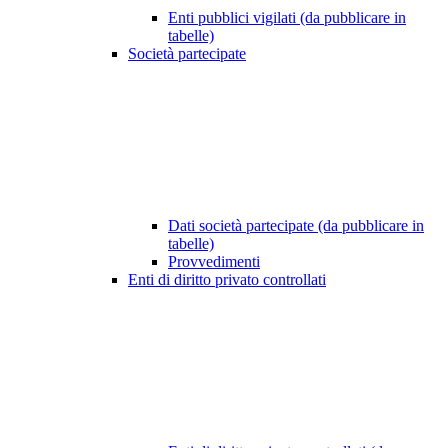
Enti pubblici vigilati (da pubblicare in
tabelle)
Società partecipate
Dati società partecipate (da pubblicare in
tabelle)
Provvedimenti
Enti di diritto privato controllati