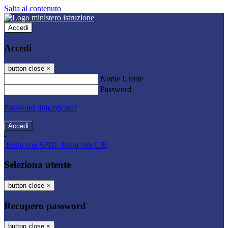
Salta al contenuto
Accedi
Accedi
button close
×
Nome Utente
Password
Password dimenticata?
-
Entra con SPID
Entra con CIE
Seleziona utente
button close
×
Recupero password
button close
×