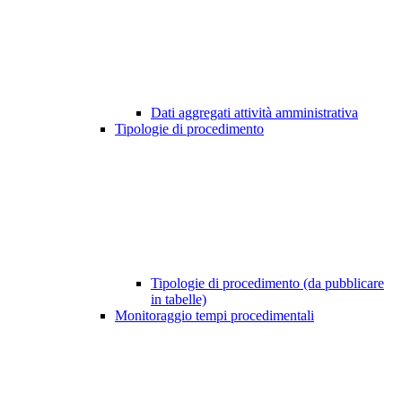
Dati aggregati attività amministrativa
Tipologie di procedimento
Tipologie di procedimento (da pubblicare
in tabelle)
Monitoraggio tempi procedimentali