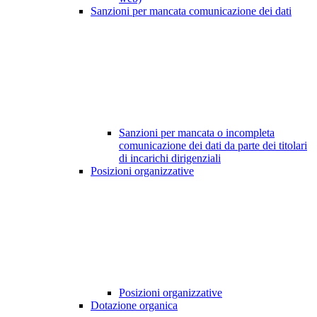
Sanzioni per mancata comunicazione dei dati
Sanzioni per mancata o incompleta
comunicazione dei dati da parte dei titolari
di incarichi dirigenziali
Posizioni organizzative
Posizioni organizzative
Dotazione organica