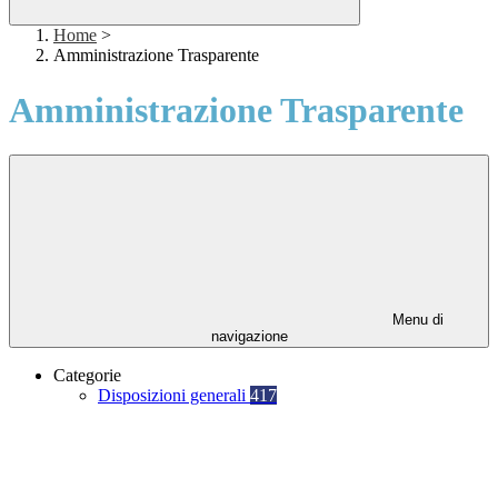
Home
>
Amministrazione Trasparente
Amministrazione Trasparente
Menu di
navigazione
Categorie
Disposizioni generali
417