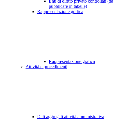
Enti di diritto privato controllati (da
pubblicare in tabelle)
Rappresentazione grafica
Rappresentazione grafica
Attività e procedimenti
Dati aggregati attività amministrativa