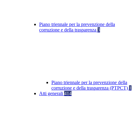
Piano triennale per la prevenzione della
corruzione e della trasparenza
3
Piano triennale per la prevenzione della
corruzione e della trasparenza (PTPCT)
1
Atti generali
414