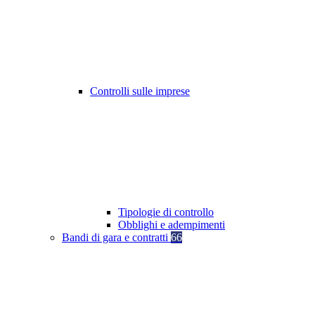
Controlli sulle imprese
Tipologie di controllo
Obblighi e adempimenti
Bandi di gara e contratti
66