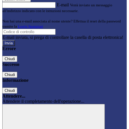
E-mail
Verrà inviato un messaggio
all'indirizzo indicato con le istruzioni necessarie.
Non hai una e-mail associata al nome utente? Effettua il reset della password
tramite la
Login Spaggiari
E-mail inviata, si prega di controllare la casella di posta elettronica!
Errore
Chiudi
Successo
Chiudi
Informazione
Chiudi
Attendere...
Attendere il completamento dell'operazione...