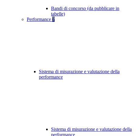
Bandi di concorso (da pubblicare in
tabelle)
Performance
7
Sistema di misurazione e valutazione della
performance
Sistema di misurazione e valutazione della
performance