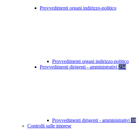
Provvedimenti organi indirizzo-politico
Provvedimenti organi indirizzo-politico
Provvedimenti dirigenti - amministrativi
234
Provvedimenti dirigenti - amministrativi
38
Controlli sulle imprese