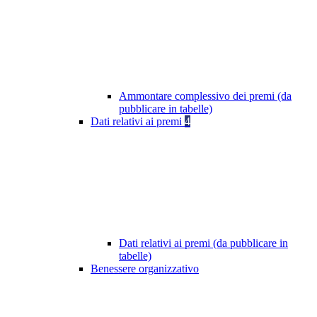
Ammontare complessivo dei premi (da
pubblicare in tabelle)
Dati relativi ai premi
4
Dati relativi ai premi (da pubblicare in
tabelle)
Benessere organizzativo