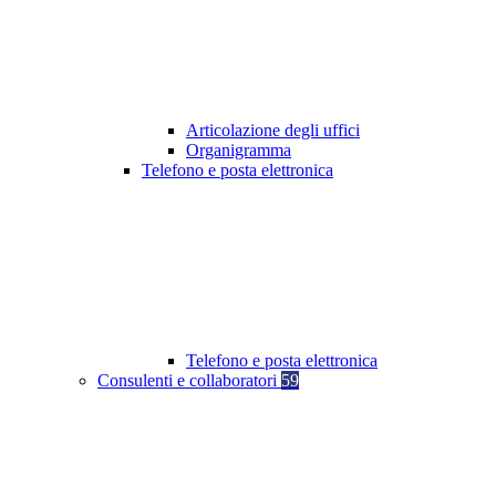
Articolazione degli uffici
Organigramma
Telefono e posta elettronica
Telefono e posta elettronica
Consulenti e collaboratori
59