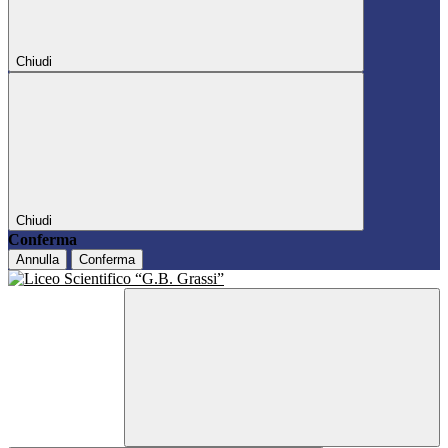
Chiudi
Chiudi
Conferma
Annulla
Conferma