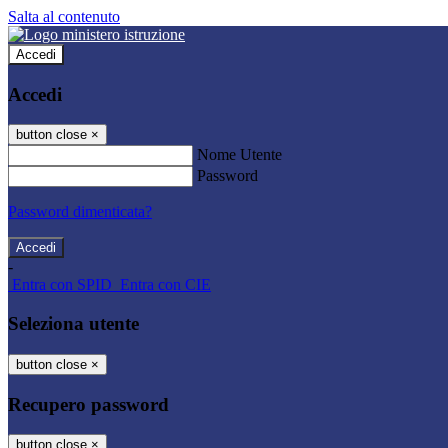
Salta al contenuto
Accedi
Accedi
button close
×
Nome Utente
Password
Password dimenticata?
-
Entra con SPID
Entra con CIE
Seleziona utente
button close
×
Recupero password
button close
×