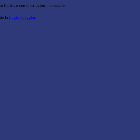
o indicato con le istruzioni necessarie.
ite la
Login Spaggiari