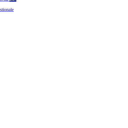
stionale