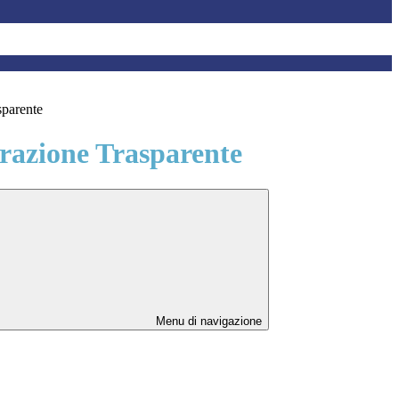
sparente
azione Trasparente
Menu di navigazione