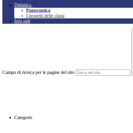
Didattica
Panoramica
I progetti delle classi
Info utili
Campo di ricerca per le pagine del sito
Categorie