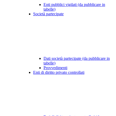
Enti pubblici vigilati (da pubblicare in
tabelle)
Società partecipate
Dati società partecipate (da pubblicare in
tabelle)
Provvedimenti
Enti di diritto privato controllati