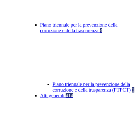
Piano triennale per la prevenzione della
corruzione e della trasparenza
3
Piano triennale per la prevenzione della
corruzione e della trasparenza (PTPCT)
1
Atti generali
414