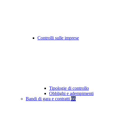
Controlli sulle imprese
Tipologie di controllo
Obblighi e adempimenti
Bandi di gara e contratti
66