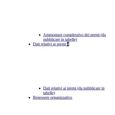
Ammontare complessivo dei premi (da
pubblicare in tabelle)
Dati relativi ai premi
4
Dati relativi ai premi (da pubblicare in
tabelle)
Benessere organizzativo