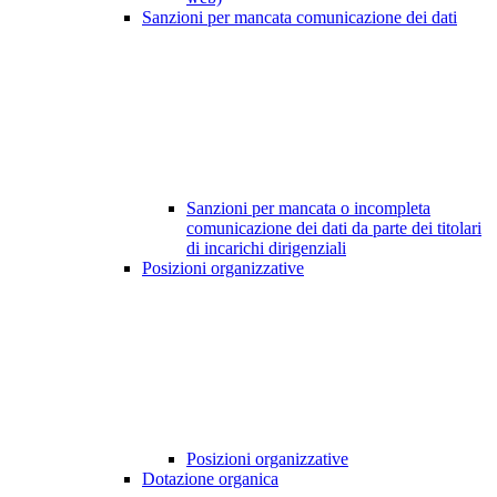
Sanzioni per mancata comunicazione dei dati
Sanzioni per mancata o incompleta
comunicazione dei dati da parte dei titolari
di incarichi dirigenziali
Posizioni organizzative
Posizioni organizzative
Dotazione organica