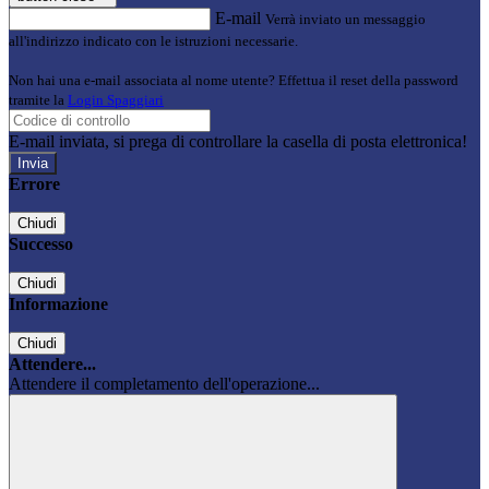
E-mail
Verrà inviato un messaggio
all'indirizzo indicato con le istruzioni necessarie.
Non hai una e-mail associata al nome utente? Effettua il reset della password
tramite la
Login Spaggiari
E-mail inviata, si prega di controllare la casella di posta elettronica!
Errore
Chiudi
Successo
Chiudi
Informazione
Chiudi
Attendere...
Attendere il completamento dell'operazione...