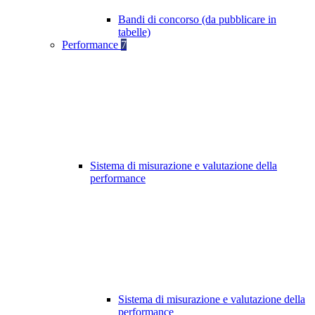
Bandi di concorso (da pubblicare in
tabelle)
Performance
7
Sistema di misurazione e valutazione della
performance
Sistema di misurazione e valutazione della
performance