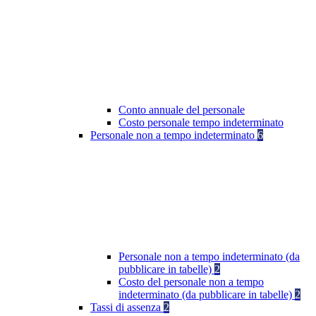
Conto annuale del personale
Costo personale tempo indeterminato
Personale non a tempo indeterminato
6
Personale non a tempo indeterminato (da
pubblicare in tabelle)
2
Costo del personale non a tempo
indeterminato (da pubblicare in tabelle)
2
Tassi di assenza
2