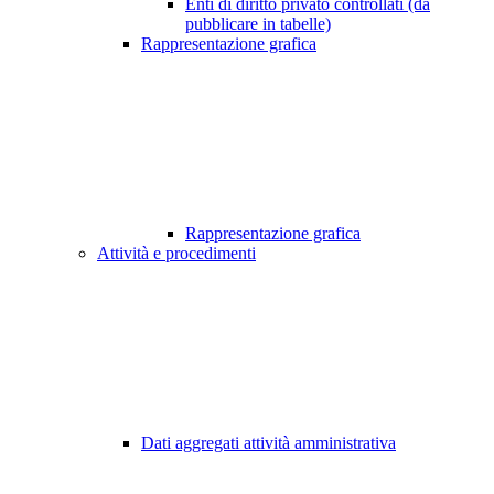
Enti di diritto privato controllati (da
pubblicare in tabelle)
Rappresentazione grafica
Rappresentazione grafica
Attività e procedimenti
Dati aggregati attività amministrativa