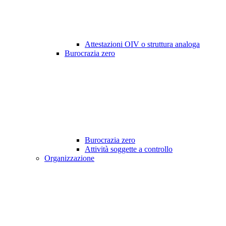
Attestazioni OIV o struttura analoga
Burocrazia zero
Burocrazia zero
Attività soggette a controllo
Organizzazione