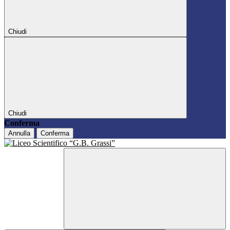
Chiudi
Chiudi
Conferma
Annulla
Conferma