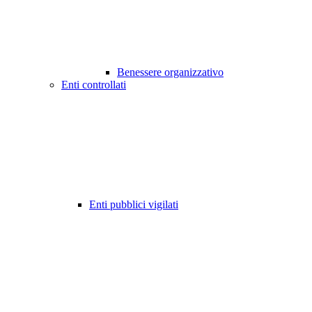
Benessere organizzativo
Enti controllati
Enti pubblici vigilati