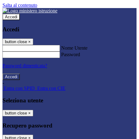
Salta al contenuto
Accedi
Accedi
button close
×
Nome Utente
Password
Password dimenticata?
-
Entra con SPID
Entra con CIE
Seleziona utente
button close
×
Recupero password
button close
×