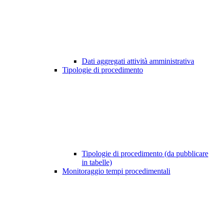
Dati aggregati attività amministrativa
Tipologie di procedimento
Tipologie di procedimento (da pubblicare
in tabelle)
Monitoraggio tempi procedimentali