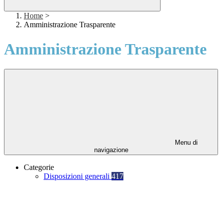
Home
>
Amministrazione Trasparente
Amministrazione Trasparente
Menu di
navigazione
Categorie
Disposizioni generali
417