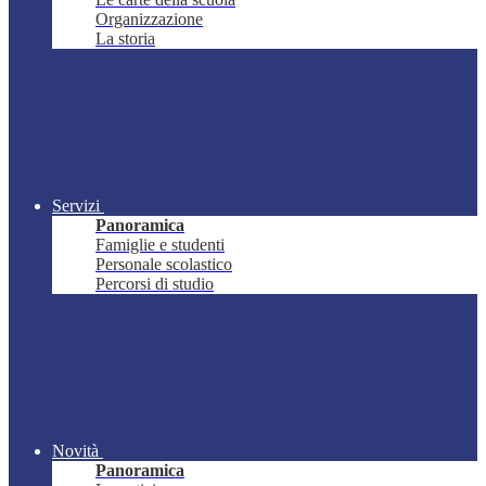
Organizzazione
La storia
Servizi
Panoramica
Famiglie e studenti
Personale scolastico
Percorsi di studio
Novità
Panoramica