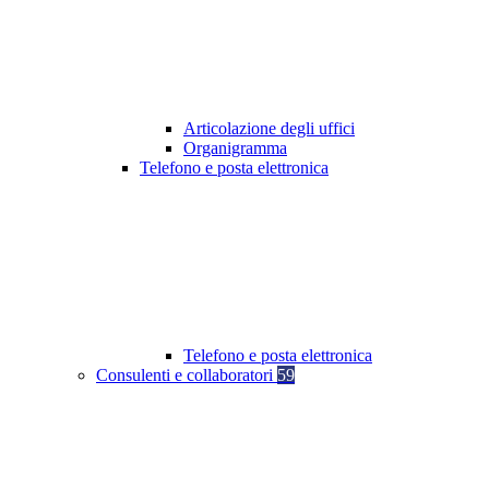
Articolazione degli uffici
Organigramma
Telefono e posta elettronica
Telefono e posta elettronica
Consulenti e collaboratori
59