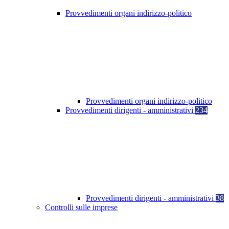
Provvedimenti organi indirizzo-politico
Provvedimenti organi indirizzo-politico
Provvedimenti dirigenti - amministrativi
234
Provvedimenti dirigenti - amministrativi
38
Controlli sulle imprese