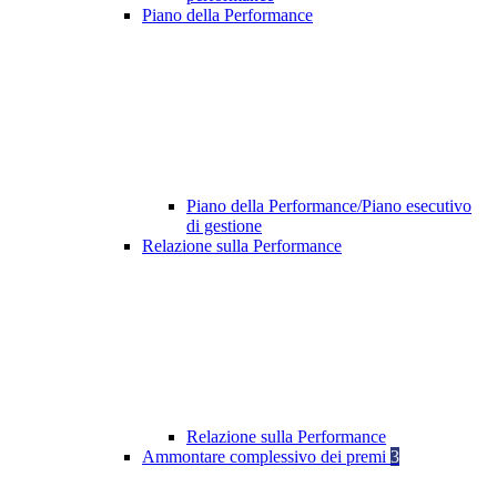
Piano della Performance
Piano della Performance/Piano esecutivo
di gestione
Relazione sulla Performance
Relazione sulla Performance
Ammontare complessivo dei premi
3