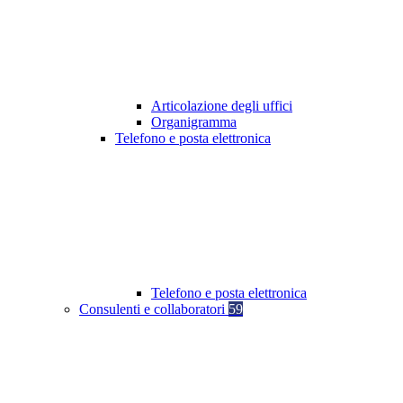
Articolazione degli uffici
Organigramma
Telefono e posta elettronica
Telefono e posta elettronica
Consulenti e collaboratori
59