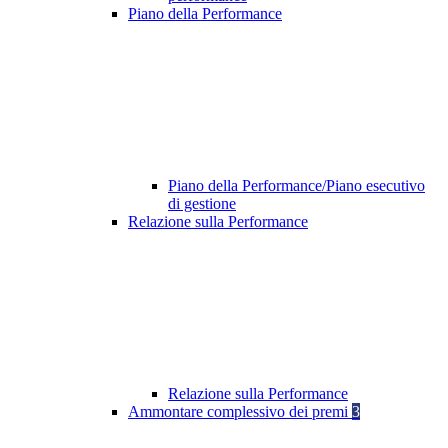
Piano della Performance
Piano della Performance/Piano esecutivo
di gestione
Relazione sulla Performance
Relazione sulla Performance
Ammontare complessivo dei premi
3