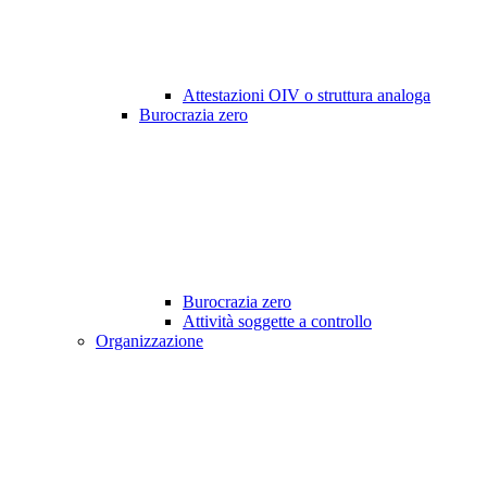
Attestazioni OIV o struttura analoga
Burocrazia zero
Burocrazia zero
Attività soggette a controllo
Organizzazione