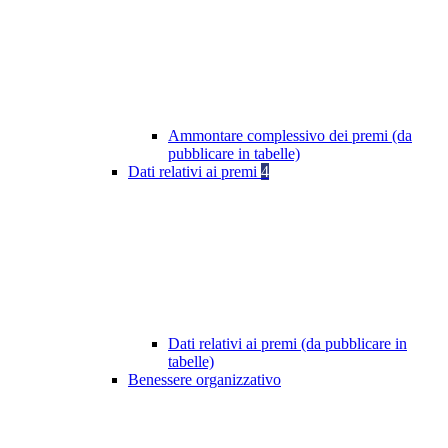
Ammontare complessivo dei premi (da
pubblicare in tabelle)
Dati relativi ai premi
4
Dati relativi ai premi (da pubblicare in
tabelle)
Benessere organizzativo