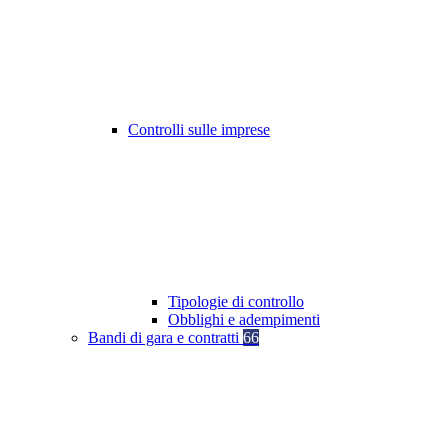
Controlli sulle imprese
Tipologie di controllo
Obblighi e adempimenti
Bandi di gara e contratti
66