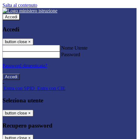
Salta al contenuto
Accedi
Accedi
button close
×
Nome Utente
Password
Password dimenticata?
-
Entra con SPID
Entra con CIE
Seleziona utente
button close
×
Recupero password
button close
×