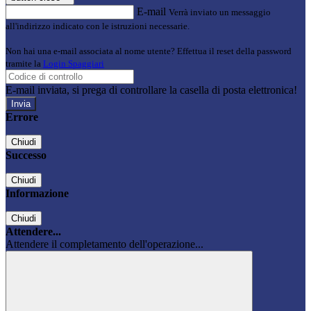
E-mail
Verrà inviato un messaggio
all'indirizzo indicato con le istruzioni necessarie.
Non hai una e-mail associata al nome utente? Effettua il reset della password
tramite la
Login Spaggiari
E-mail inviata, si prega di controllare la casella di posta elettronica!
Errore
Chiudi
Successo
Chiudi
Informazione
Chiudi
Attendere...
Attendere il completamento dell'operazione...