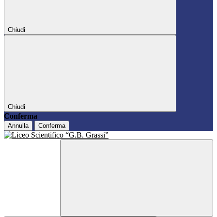
Chiudi
Chiudi
Conferma
Annulla
Conferma