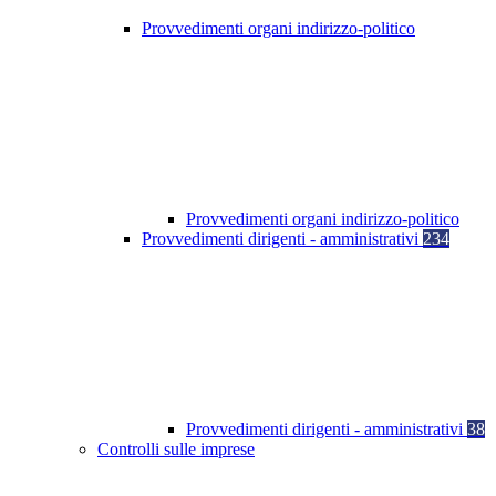
Provvedimenti organi indirizzo-politico
Provvedimenti organi indirizzo-politico
Provvedimenti dirigenti - amministrativi
234
Provvedimenti dirigenti - amministrativi
38
Controlli sulle imprese