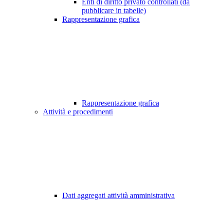
Enti di diritto privato controllati (da
pubblicare in tabelle)
Rappresentazione grafica
Rappresentazione grafica
Attività e procedimenti
Dati aggregati attività amministrativa