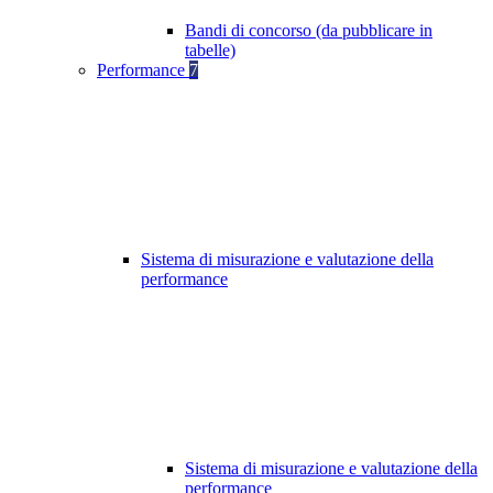
Bandi di concorso (da pubblicare in
tabelle)
Performance
7
Sistema di misurazione e valutazione della
performance
Sistema di misurazione e valutazione della
performance