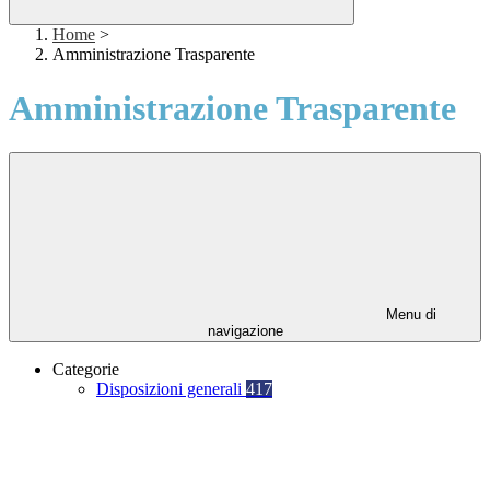
Home
>
Amministrazione Trasparente
Amministrazione Trasparente
Menu di
navigazione
Categorie
Disposizioni generali
417