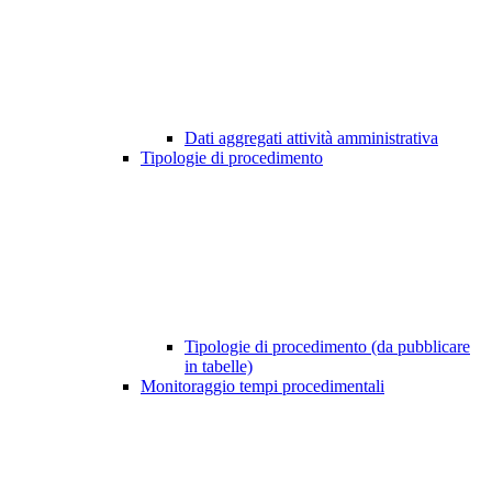
Dati aggregati attività amministrativa
Tipologie di procedimento
Tipologie di procedimento (da pubblicare
in tabelle)
Monitoraggio tempi procedimentali