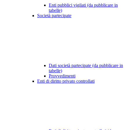
Enti pubblici vigilati (da pubblicare in
tabelle)
Società partecipate
Dati società partecipate (da pubblicare in
tabelle)
Provvedimenti
Enti di diritto privato controllati