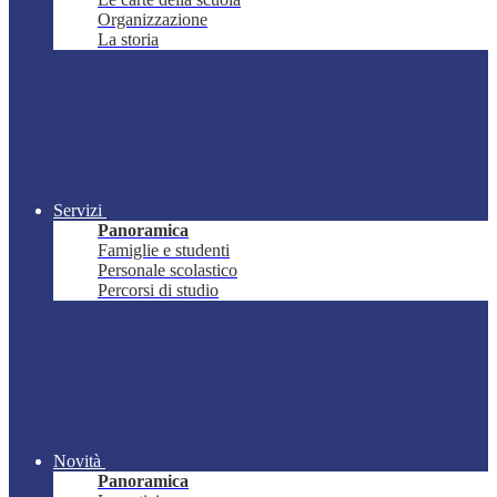
Organizzazione
La storia
Servizi
Panoramica
Famiglie e studenti
Personale scolastico
Percorsi di studio
Novità
Panoramica