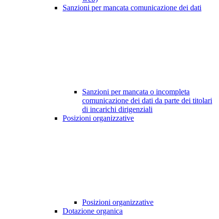
Sanzioni per mancata comunicazione dei dati
Sanzioni per mancata o incompleta
comunicazione dei dati da parte dei titolari
di incarichi dirigenziali
Posizioni organizzative
Posizioni organizzative
Dotazione organica