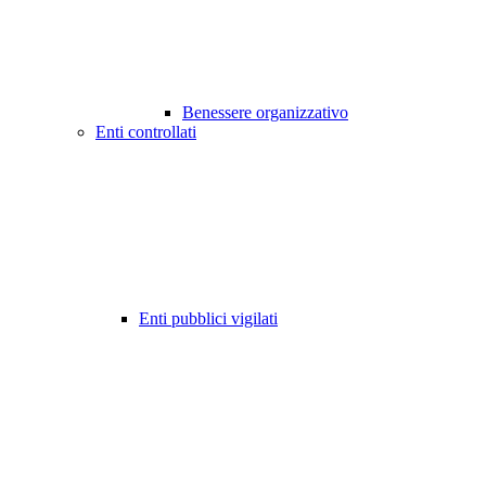
Benessere organizzativo
Enti controllati
Enti pubblici vigilati