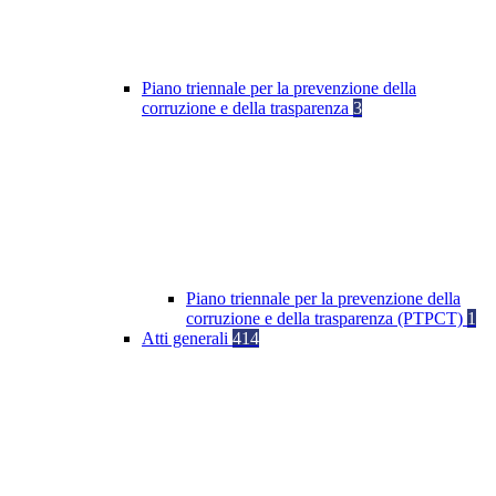
Piano triennale per la prevenzione della
corruzione e della trasparenza
3
Piano triennale per la prevenzione della
corruzione e della trasparenza (PTPCT)
1
Atti generali
414