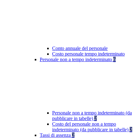
Conto annuale del personale
Costo personale tempo indeterminato
Personale non a tempo indeterminato
6
Personale non a tempo indeterminato (da
pubblicare in tabelle)
2
Costo del personale non a tempo
indeterminato (da pubblicare in tabelle)
2
Tassi di assenza
2