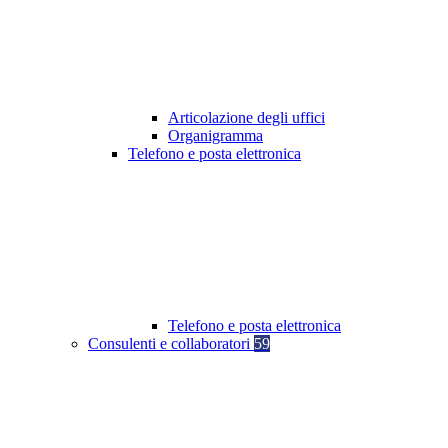
Articolazione degli uffici
Organigramma
Telefono e posta elettronica
Telefono e posta elettronica
Consulenti e collaboratori
59