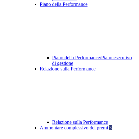
Piano della Performance
Piano della Performance/Piano esecutivo
di gestione
Relazione sulla Performance
Relazione sulla Performance
Ammontare complessivo dei premi
3