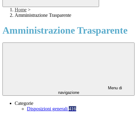
Home
>
Amministrazione Trasparente
Amministrazione Trasparente
Menu di
navigazione
Categorie
Disposizioni generali
416