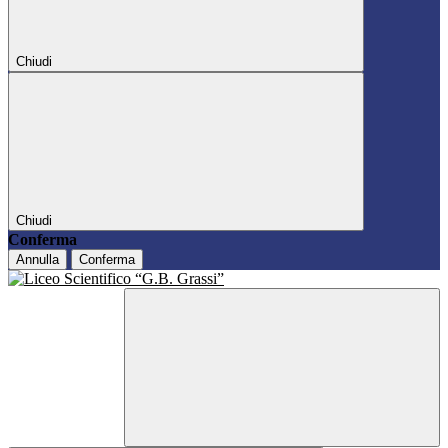
Chiudi
Chiudi
Conferma
Annulla
Conferma