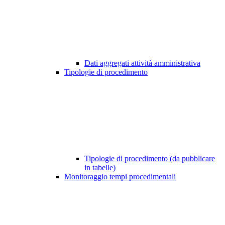
Dati aggregati attività amministrativa
Tipologie di procedimento
Tipologie di procedimento (da pubblicare
in tabelle)
Monitoraggio tempi procedimentali