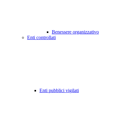
Benessere organizzativo
Enti controllati
Enti pubblici vigilati