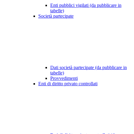
Enti pubblici vigilati (da pubblicare in
tabelle)
Società partecipate
Dati società partecipate (da pubblicare in
tabelle)
Provvedimenti
Enti di diritto privato controllati