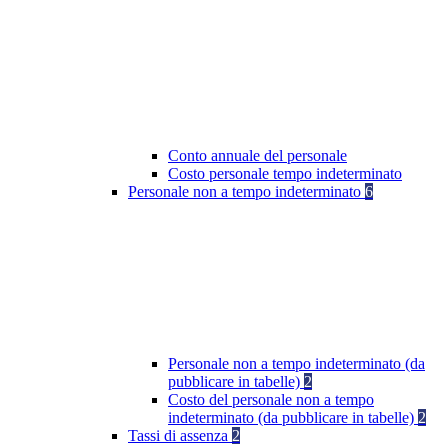
Conto annuale del personale
Costo personale tempo indeterminato
Personale non a tempo indeterminato
6
Personale non a tempo indeterminato (da
pubblicare in tabelle)
2
Costo del personale non a tempo
indeterminato (da pubblicare in tabelle)
2
Tassi di assenza
2