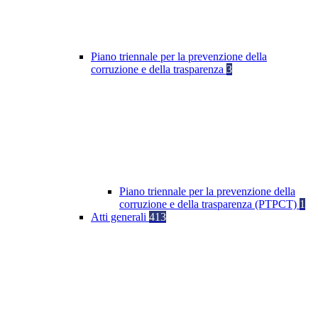
Piano triennale per la prevenzione della
corruzione e della trasparenza
3
Piano triennale per la prevenzione della
corruzione e della trasparenza (PTPCT)
1
Atti generali
413