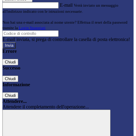
E-mail
Verrà inviato un messaggio
all'indirizzo indicato con le istruzioni necessarie.
Non hai una e-mail associata al nome utente? Effettua il reset della password
tramite la
Login Spaggiari
E-mail inviata, si prega di controllare la casella di posta elettronica!
Errore
Chiudi
Successo
Chiudi
Informazione
Chiudi
Attendere...
Attendere il completamento dell'operazione...