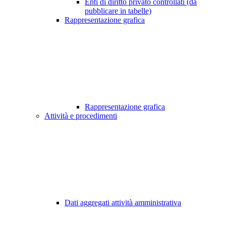
Enti di diritto privato controllati (da
pubblicare in tabelle)
Rappresentazione grafica
Rappresentazione grafica
Attività e procedimenti
Dati aggregati attività amministrativa