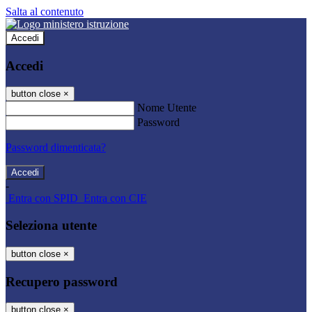
Salta al contenuto
Accedi
Accedi
button close
×
Nome Utente
Password
Password dimenticata?
-
Entra con SPID
Entra con CIE
Seleziona utente
button close
×
Recupero password
button close
×