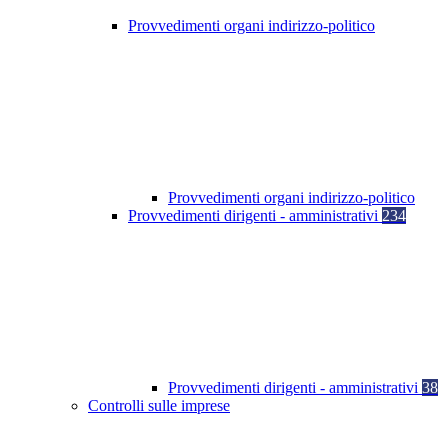
Provvedimenti organi indirizzo-politico
Provvedimenti organi indirizzo-politico
Provvedimenti dirigenti - amministrativi
234
Provvedimenti dirigenti - amministrativi
38
Controlli sulle imprese