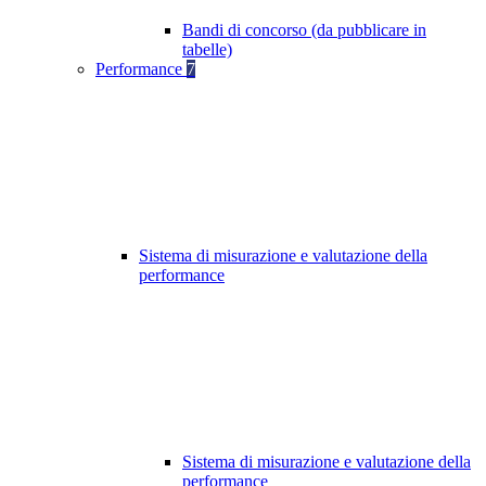
Bandi di concorso (da pubblicare in
tabelle)
Performance
7
Sistema di misurazione e valutazione della
performance
Sistema di misurazione e valutazione della
performance