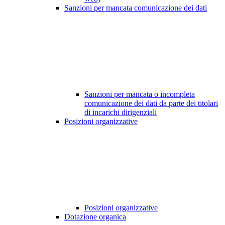
Sanzioni per mancata comunicazione dei dati
Sanzioni per mancata o incompleta
comunicazione dei dati da parte dei titolari
di incarichi dirigenziali
Posizioni organizzative
Posizioni organizzative
Dotazione organica