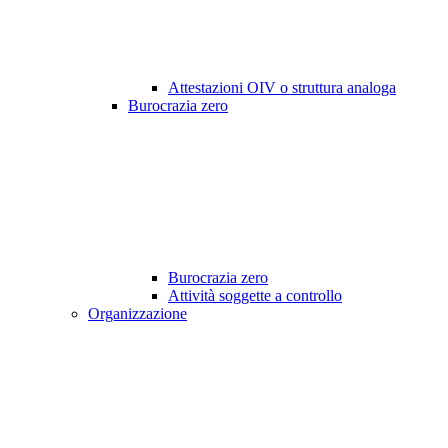
Attestazioni OIV o struttura analoga
Burocrazia zero
Burocrazia zero
Attività soggette a controllo
Organizzazione