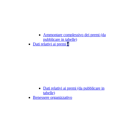
Ammontare complessivo dei premi (da
pubblicare in tabelle)
Dati relativi ai premi
4
Dati relativi ai premi (da pubblicare in
tabelle)
Benessere organizzativo