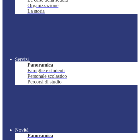
Organizzazione
La storia
Servizi
Panoramica
Famiglie e studenti
Personale scolastico
Percorsi di studio
Novità
Panoramica