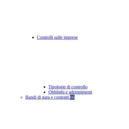
Controlli sulle imprese
Tipologie di controllo
Obblighi e adempimenti
Bandi di gara e contratti
66