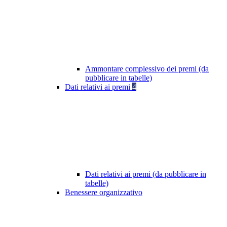
Ammontare complessivo dei premi (da
pubblicare in tabelle)
Dati relativi ai premi
4
Dati relativi ai premi (da pubblicare in
tabelle)
Benessere organizzativo