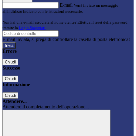
E-mail
Verrà inviato un messaggio
all'indirizzo indicato con le istruzioni necessarie.
Non hai una e-mail associata al nome utente? Effettua il reset della password
tramite la
Login Spaggiari
E-mail inviata, si prega di controllare la casella di posta elettronica!
Errore
Chiudi
Successo
Chiudi
Informazione
Chiudi
Attendere...
Attendere il completamento dell'operazione...