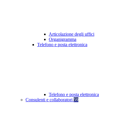
Articolazione degli uffici
Organigramma
Telefono e posta elettronica
Telefono e posta elettronica
Consulenti e collaboratori
59