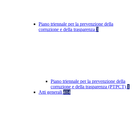
Piano triennale per la prevenzione della
corruzione e della trasparenza
3
Piano triennale per la prevenzione della
corruzione e della trasparenza (PTPCT)
1
Atti generali
414