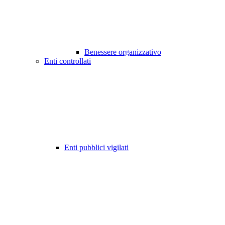
Benessere organizzativo
Enti controllati
Enti pubblici vigilati