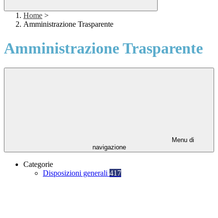
Home
>
Amministrazione Trasparente
Amministrazione Trasparente
Menu di
navigazione
Categorie
Disposizioni generali
417