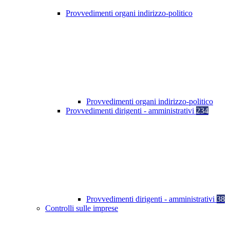
Provvedimenti organi indirizzo-politico
Provvedimenti organi indirizzo-politico
Provvedimenti dirigenti - amministrativi
234
Provvedimenti dirigenti - amministrativi
38
Controlli sulle imprese