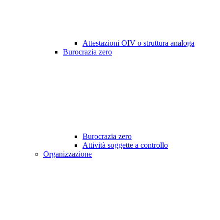
Attestazioni OIV o struttura analoga
Burocrazia zero
Burocrazia zero
Attività soggette a controllo
Organizzazione