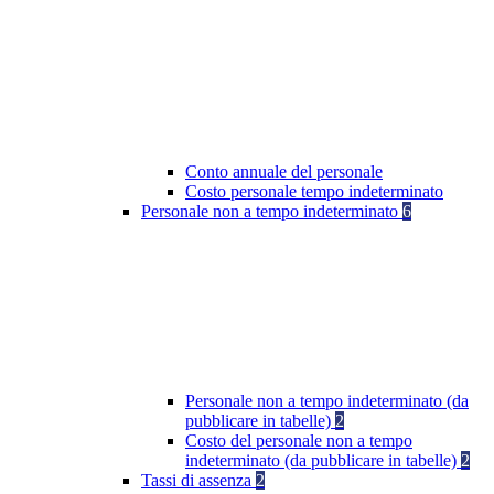
Conto annuale del personale
Costo personale tempo indeterminato
Personale non a tempo indeterminato
6
Personale non a tempo indeterminato (da
pubblicare in tabelle)
2
Costo del personale non a tempo
indeterminato (da pubblicare in tabelle)
2
Tassi di assenza
2