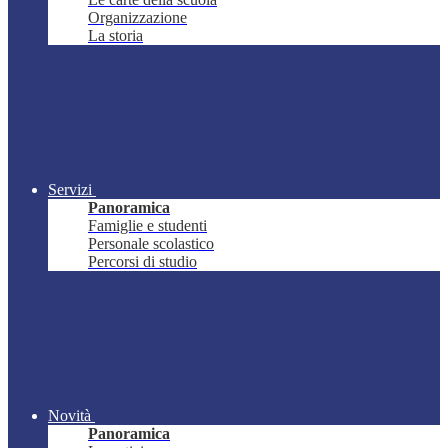
Organizzazione
La storia
Servizi
Panoramica
Famiglie e studenti
Personale scolastico
Percorsi di studio
Novità
Panoramica