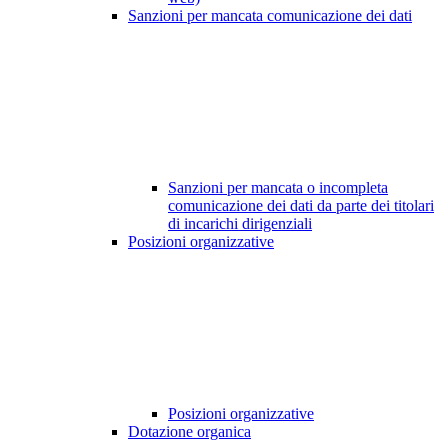
Sanzioni per mancata comunicazione dei dati
Sanzioni per mancata o incompleta
comunicazione dei dati da parte dei titolari
di incarichi dirigenziali
Posizioni organizzative
Posizioni organizzative
Dotazione organica