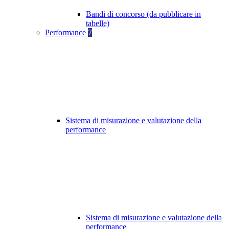
Bandi di concorso (da pubblicare in
tabelle)
Performance
7
Sistema di misurazione e valutazione della
performance
Sistema di misurazione e valutazione della
performance