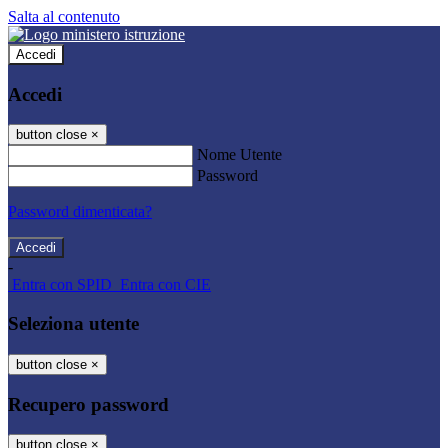
Salta al contenuto
Accedi
Accedi
button close
×
Nome Utente
Password
Password dimenticata?
-
Entra con SPID
Entra con CIE
Seleziona utente
button close
×
Recupero password
button close
×