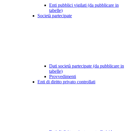
Enti pubblici vigilati (da pubblicare in
tabelle)
Società partecipate
Dati società partecipate (da pubblicare in
tabelle)
Provvedimenti
Enti di diritto privato controllati