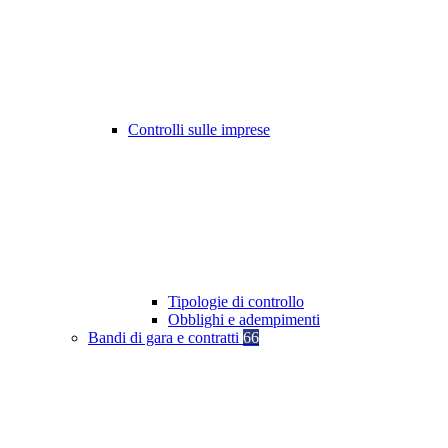
Controlli sulle imprese
Tipologie di controllo
Obblighi e adempimenti
Bandi di gara e contratti
66