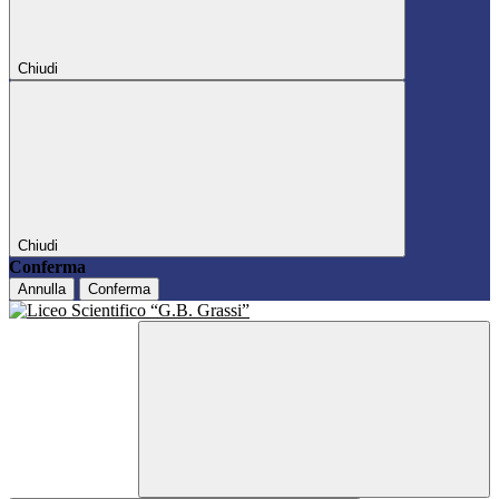
Chiudi
Chiudi
Conferma
Annulla
Conferma