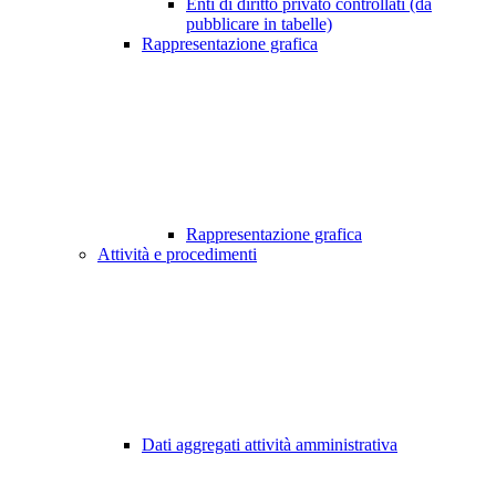
Enti di diritto privato controllati (da
pubblicare in tabelle)
Rappresentazione grafica
Rappresentazione grafica
Attività e procedimenti
Dati aggregati attività amministrativa