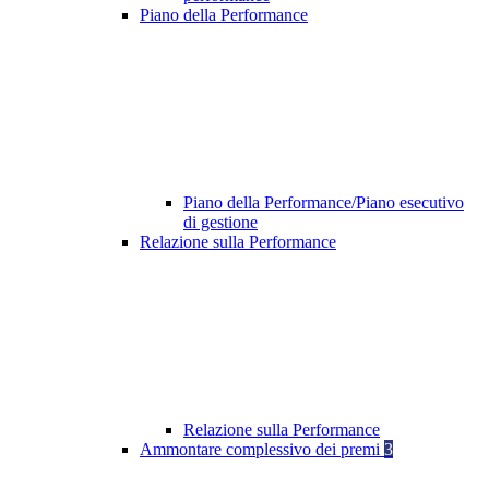
Piano della Performance
Piano della Performance/Piano esecutivo
di gestione
Relazione sulla Performance
Relazione sulla Performance
Ammontare complessivo dei premi
3