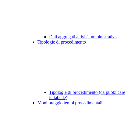
Dati aggregati attività amministrativa
Tipologie di procedimento
Tipologie di procedimento (da pubblicare
in tabelle)
Monitoraggio tempi procedimentali