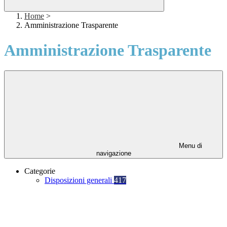
Home
>
Amministrazione Trasparente
Amministrazione Trasparente
Menu di
navigazione
Categorie
Disposizioni generali
417