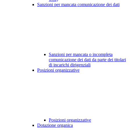
Sanzioni per mancata comunicazione dei dati
Sanzioni per mancata o incompleta
comunicazione dei dati da parte dei titolari
di incarichi dirigenziali
Posizioni organizzative
Posizioni organizzative
Dotazione organica