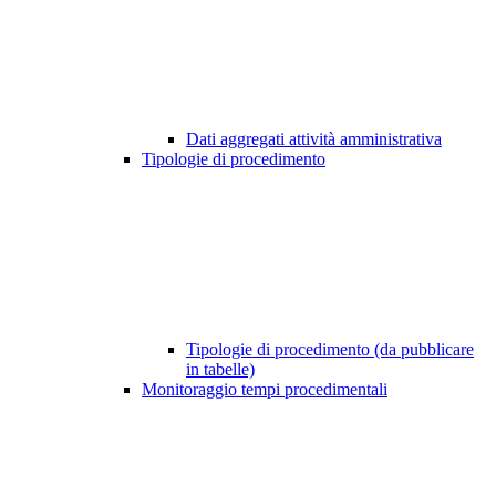
Dati aggregati attività amministrativa
Tipologie di procedimento
Tipologie di procedimento (da pubblicare
in tabelle)
Monitoraggio tempi procedimentali