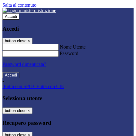
Salta al contenuto
Accedi
Accedi
button close
×
Nome Utente
Password
Password dimenticata?
-
Entra con SPID
Entra con CIE
Seleziona utente
button close
×
Recupero password
button close
×