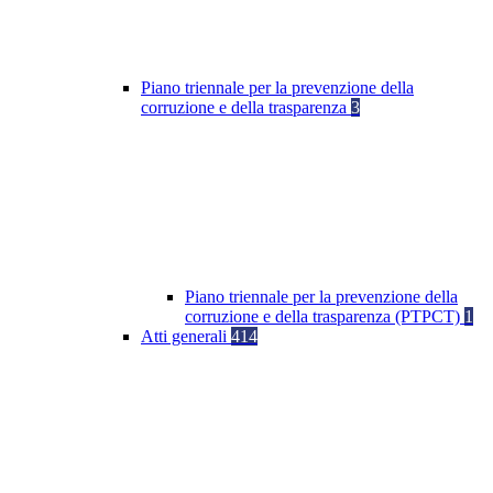
Piano triennale per la prevenzione della
corruzione e della trasparenza
3
Piano triennale per la prevenzione della
corruzione e della trasparenza (PTPCT)
1
Atti generali
414