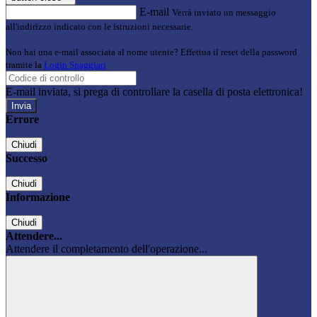
E-mail
Verrà inviato un messaggio
all'indirizzo indicato con le istruzioni necessarie.
Non hai una e-mail associata al nome utente? Effettua il reset della password
tramite la
Login Spaggiari
E-mail inviata, si prega di controllare la casella di posta elettronica!
Errore
Chiudi
Successo
Chiudi
Informazione
Chiudi
Attendere...
Attendere il completamento dell'operazione...