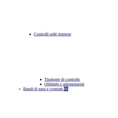
Controlli sulle imprese
Tipologie di controllo
Obblighi e adempimenti
Bandi di gara e contratti
66