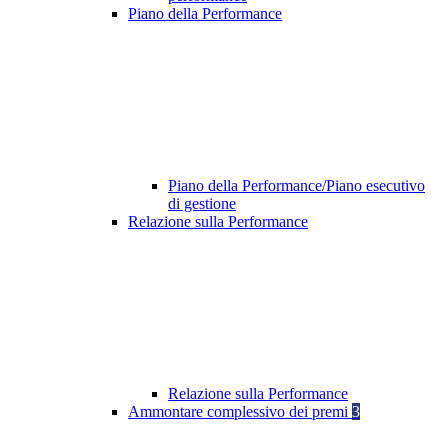
Piano della Performance
Piano della Performance/Piano esecutivo
di gestione
Relazione sulla Performance
Relazione sulla Performance
Ammontare complessivo dei premi
3