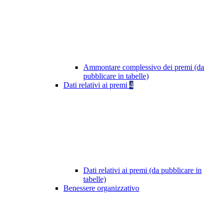
Ammontare complessivo dei premi (da
pubblicare in tabelle)
Dati relativi ai premi
4
Dati relativi ai premi (da pubblicare in
tabelle)
Benessere organizzativo