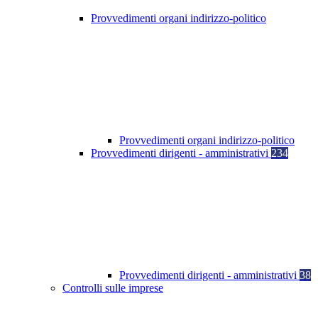
Provvedimenti organi indirizzo-politico
Provvedimenti organi indirizzo-politico
Provvedimenti dirigenti - amministrativi
234
Provvedimenti dirigenti - amministrativi
38
Controlli sulle imprese