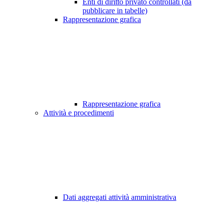
Enti di diritto privato controllati (da
pubblicare in tabelle)
Rappresentazione grafica
Rappresentazione grafica
Attività e procedimenti
Dati aggregati attività amministrativa