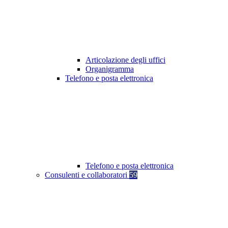
Articolazione degli uffici
Organigramma
Telefono e posta elettronica
Telefono e posta elettronica
Consulenti e collaboratori
59