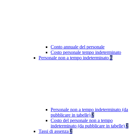
Conto annuale del personale
Costo personale tempo indeterminato
Personale non a tempo indeterminato
6
Personale non a tempo indeterminato (da
pubblicare in tabelle)
2
Costo del personale non a tempo
indeterminato (da pubblicare in tabelle)
2
Tassi di assenza
2