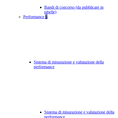
Bandi di concorso (da pubblicare in
tabelle)
Performance
7
Sistema di misurazione e valutazione della
performance
Sistema di misurazione e valutazione della
performance