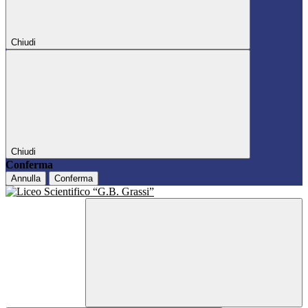
Chiudi
Chiudi
Conferma
Annulla
Conferma