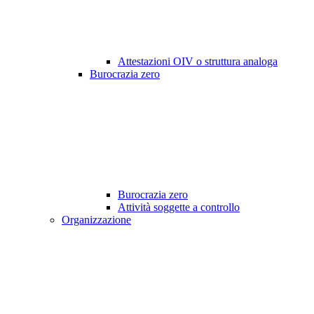
Attestazioni OIV o struttura analoga
Burocrazia zero
Burocrazia zero
Attività soggette a controllo
Organizzazione