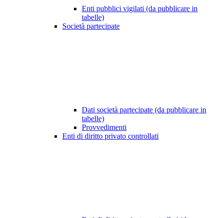
Enti pubblici vigilati (da pubblicare in
tabelle)
Società partecipate
Dati società partecipate (da pubblicare in
tabelle)
Provvedimenti
Enti di diritto privato controllati