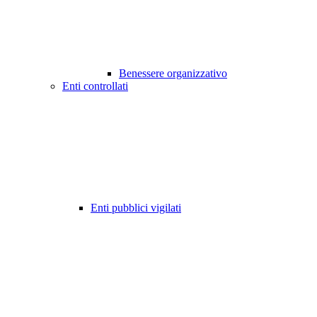
Benessere organizzativo
Enti controllati
Enti pubblici vigilati