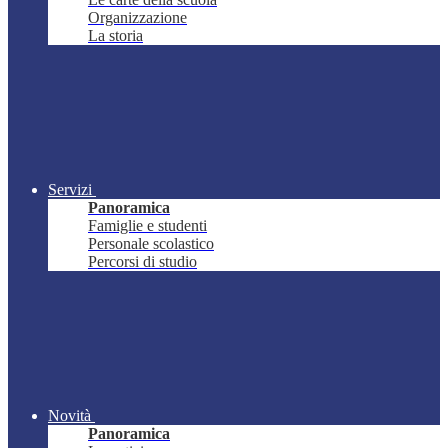
Organizzazione
La storia
Servizi
Panoramica
Famiglie e studenti
Personale scolastico
Percorsi di studio
Novità
Panoramica