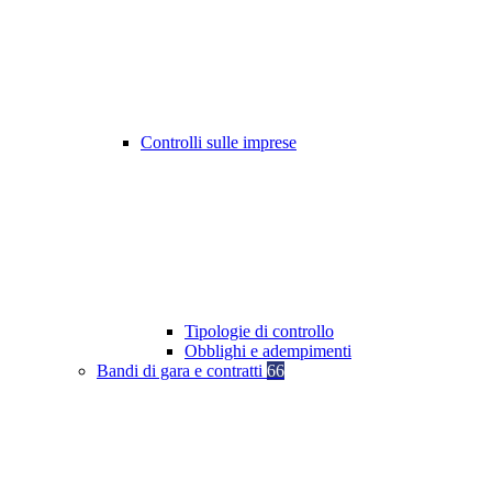
Controlli sulle imprese
Tipologie di controllo
Obblighi e adempimenti
Bandi di gara e contratti
66