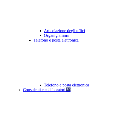
Articolazione degli uffici
Organigramma
Telefono e posta elettronica
Telefono e posta elettronica
Consulenti e collaboratori
59