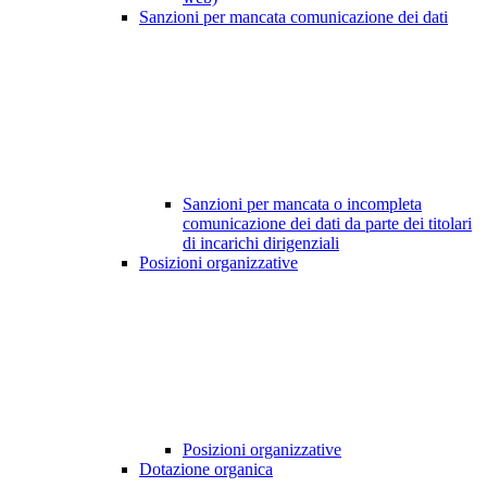
Sanzioni per mancata comunicazione dei dati
Sanzioni per mancata o incompleta
comunicazione dei dati da parte dei titolari
di incarichi dirigenziali
Posizioni organizzative
Posizioni organizzative
Dotazione organica