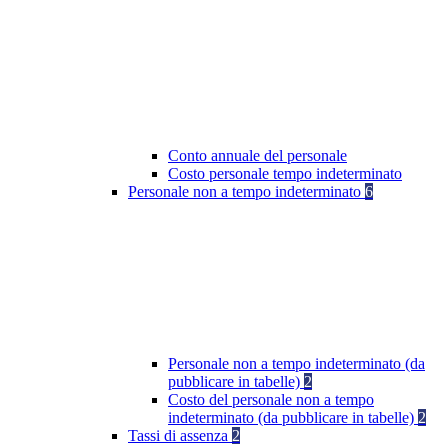
Conto annuale del personale
Costo personale tempo indeterminato
Personale non a tempo indeterminato
6
Personale non a tempo indeterminato (da
pubblicare in tabelle)
2
Costo del personale non a tempo
indeterminato (da pubblicare in tabelle)
2
Tassi di assenza
2