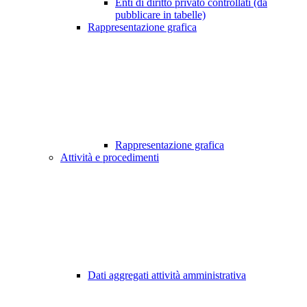
Enti di diritto privato controllati (da
pubblicare in tabelle)
Rappresentazione grafica
Rappresentazione grafica
Attività e procedimenti
Dati aggregati attività amministrativa