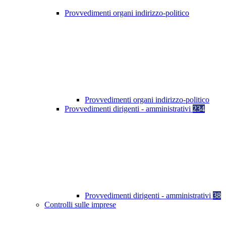
Provvedimenti organi indirizzo-politico
Provvedimenti organi indirizzo-politico
Provvedimenti dirigenti - amministrativi
234
Provvedimenti dirigenti - amministrativi
38
Controlli sulle imprese