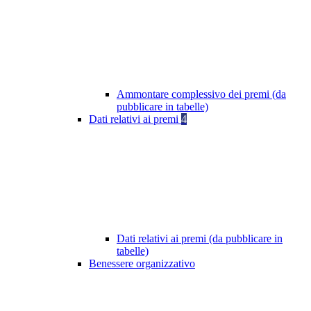
Ammontare complessivo dei premi (da
pubblicare in tabelle)
Dati relativi ai premi
4
Dati relativi ai premi (da pubblicare in
tabelle)
Benessere organizzativo