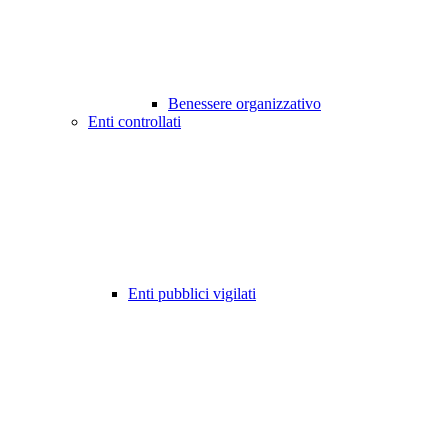
Benessere organizzativo
Enti controllati
Enti pubblici vigilati