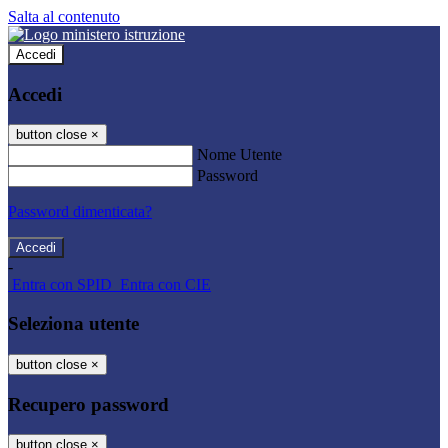
Salta al contenuto
Accedi
Accedi
button close
×
Nome Utente
Password
Password dimenticata?
-
Entra con SPID
Entra con CIE
Seleziona utente
button close
×
Recupero password
button close
×