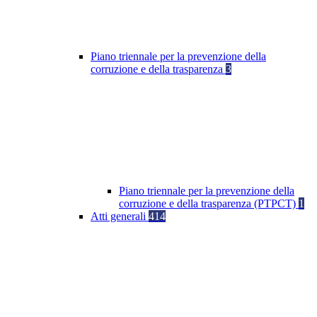
Piano triennale per la prevenzione della
corruzione e della trasparenza
3
Piano triennale per la prevenzione della
corruzione e della trasparenza (PTPCT)
1
Atti generali
414