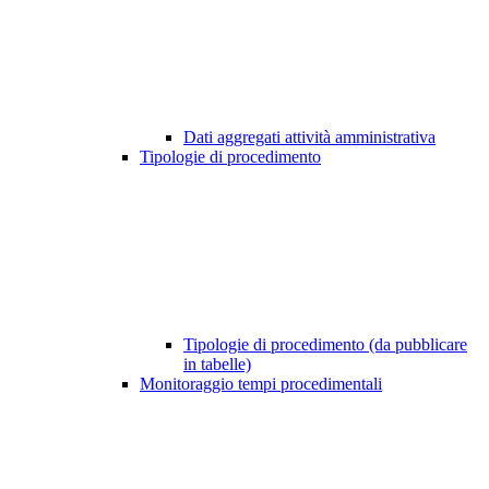
Dati aggregati attività amministrativa
Tipologie di procedimento
Tipologie di procedimento (da pubblicare
in tabelle)
Monitoraggio tempi procedimentali