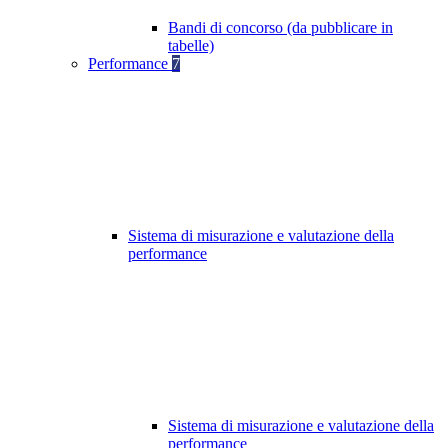
Bandi di concorso (da pubblicare in
tabelle)
Performance
7
Sistema di misurazione e valutazione della
performance
Sistema di misurazione e valutazione della
performance