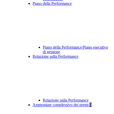
Piano della Performance
Piano della Performance/Piano esecutivo
di gestione
Relazione sulla Performance
Relazione sulla Performance
Ammontare complessivo dei premi
3