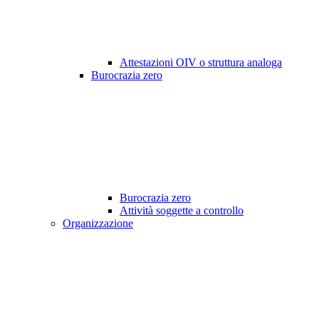
Attestazioni OIV o struttura analoga
Burocrazia zero
Burocrazia zero
Attività soggette a controllo
Organizzazione