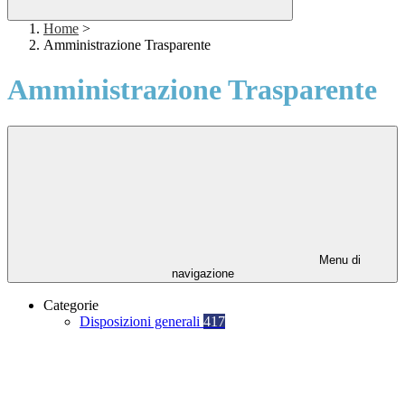
Home
>
Amministrazione Trasparente
Amministrazione Trasparente
Menu di
navigazione
Categorie
Disposizioni generali
417