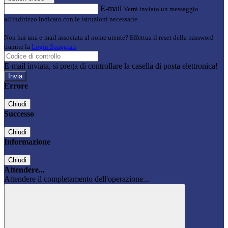
E-mail
Verrà inviato un messaggio
all'indirizzo indicato con le istruzioni necessarie.
Non hai una e-mail associata al nome utente? Effettua il reset della password
tramite la
Login Spaggiari
E-mail inviata, si prega di controllare la casella di posta elettronica!
Errore
Chiudi
Successo
Chiudi
Informazione
Chiudi
Attendere...
Attendere il completamento dell'operazione...