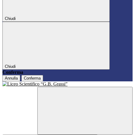
Chiudi
Chiudi
Conferma
Annulla
Conferma