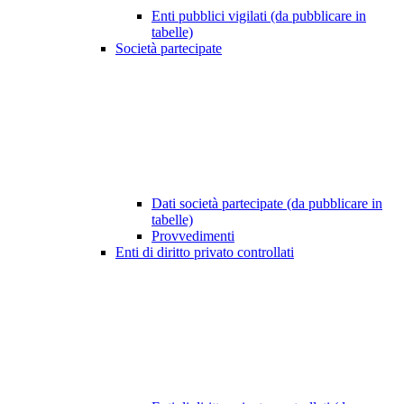
Enti pubblici vigilati (da pubblicare in
tabelle)
Società partecipate
Dati società partecipate (da pubblicare in
tabelle)
Provvedimenti
Enti di diritto privato controllati