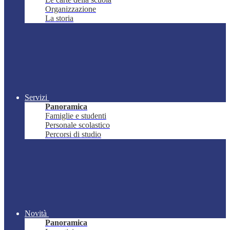
Organizzazione
La storia
Servizi
Panoramica
Famiglie e studenti
Personale scolastico
Percorsi di studio
Novità
Panoramica