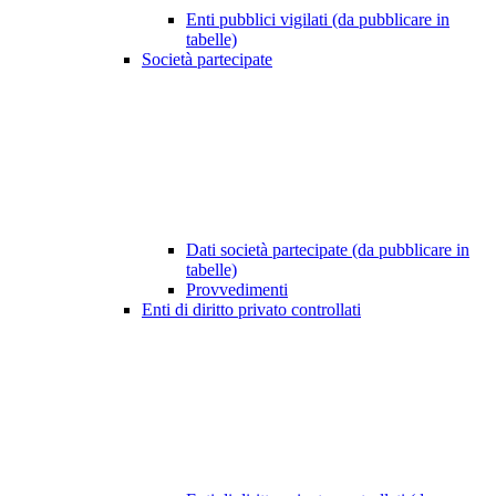
Enti pubblici vigilati (da pubblicare in
tabelle)
Società partecipate
Dati società partecipate (da pubblicare in
tabelle)
Provvedimenti
Enti di diritto privato controllati