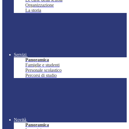
Organizzazione
La storia
Servizi
Panoramica
Famiglie e studenti
Personale scolastico
Percorsi di studio
Novità
Panoramica