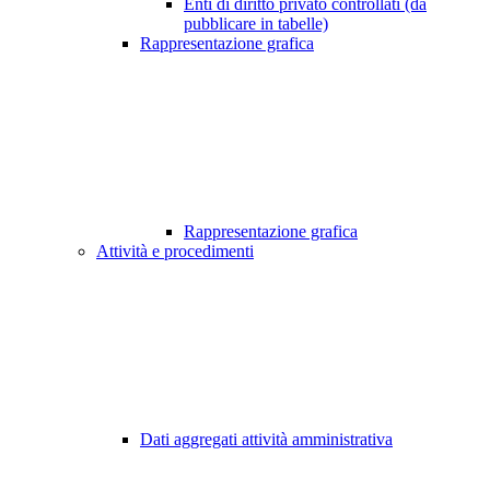
Enti di diritto privato controllati (da
pubblicare in tabelle)
Rappresentazione grafica
Rappresentazione grafica
Attività e procedimenti
Dati aggregati attività amministrativa