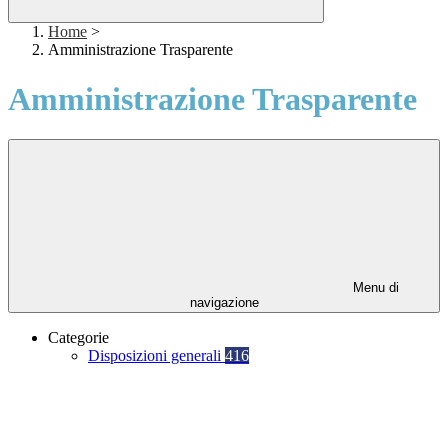
Home
>
Amministrazione Trasparente
Amministrazione Trasparente
Menu di
navigazione
Categorie
Disposizioni generali
416