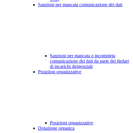
Sanzioni per mancata comunicazione dei dati
Sanzioni per mancata o incompleta
comunicazione dei dati da parte dei titolari
di incarichi dirigenziali
Posizioni organizzative
Posizioni organizzative
Dotazione organica