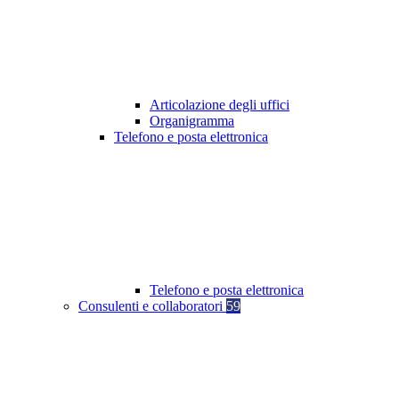
Articolazione degli uffici
Organigramma
Telefono e posta elettronica
Telefono e posta elettronica
Consulenti e collaboratori
59