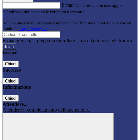
E-mail
Verrà inviato un messaggio
all'indirizzo indicato con le istruzioni necessarie.
Non hai una e-mail associata al nome utente? Effettua il reset della password
tramite la
Login Spaggiari
E-mail inviata, si prega di controllare la casella di posta elettronica!
Errore
Chiudi
Successo
Chiudi
Informazione
Chiudi
Attendere...
Attendere il completamento dell'operazione...