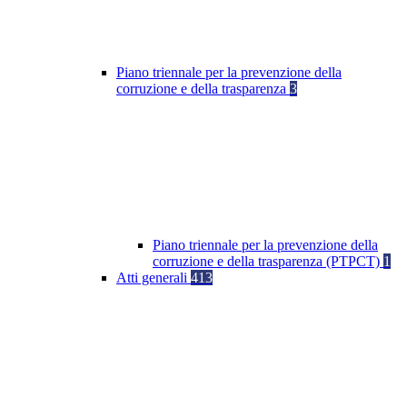
Piano triennale per la prevenzione della
corruzione e della trasparenza
3
Piano triennale per la prevenzione della
corruzione e della trasparenza (PTPCT)
1
Atti generali
413