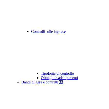
Controlli sulle imprese
Tipologie di controllo
Obblighi e adempimenti
Bandi di gara e contratti
66