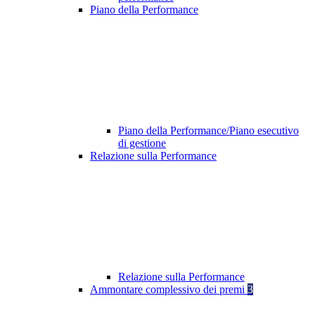
Piano della Performance
Piano della Performance/Piano esecutivo
di gestione
Relazione sulla Performance
Relazione sulla Performance
Ammontare complessivo dei premi
3