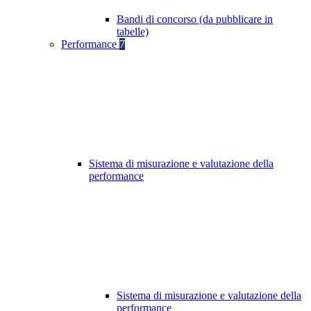
Bandi di concorso (da pubblicare in
tabelle)
Performance
7
Sistema di misurazione e valutazione della
performance
Sistema di misurazione e valutazione della
performance