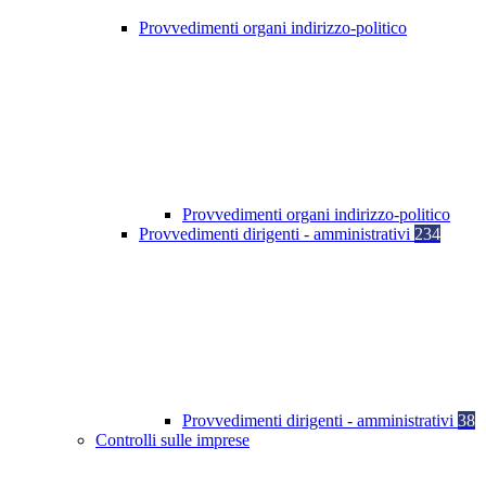
Provvedimenti organi indirizzo-politico
Provvedimenti organi indirizzo-politico
Provvedimenti dirigenti - amministrativi
234
Provvedimenti dirigenti - amministrativi
38
Controlli sulle imprese