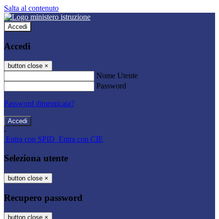
Salta al contenuto
Accedi
Accedi
button close
×
Nome Utente
Password
Password dimenticata?
-
Entra con SPID
Entra con CIE
Seleziona utente
button close
×
Recupero password
button close
×