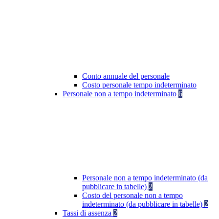
Conto annuale del personale
Costo personale tempo indeterminato
Personale non a tempo indeterminato
6
Personale non a tempo indeterminato (da
pubblicare in tabelle)
2
Costo del personale non a tempo
indeterminato (da pubblicare in tabelle)
2
Tassi di assenza
2