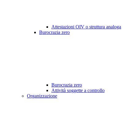
Attestazioni OIV o struttura analoga
Burocrazia zero
Burocrazia zero
Attività soggette a controllo
Organizzazione