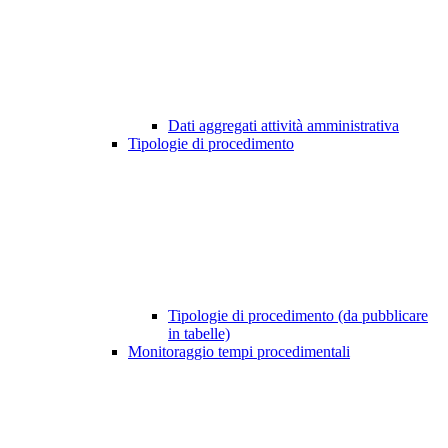
Dati aggregati attività amministrativa
Tipologie di procedimento
Tipologie di procedimento (da pubblicare
in tabelle)
Monitoraggio tempi procedimentali