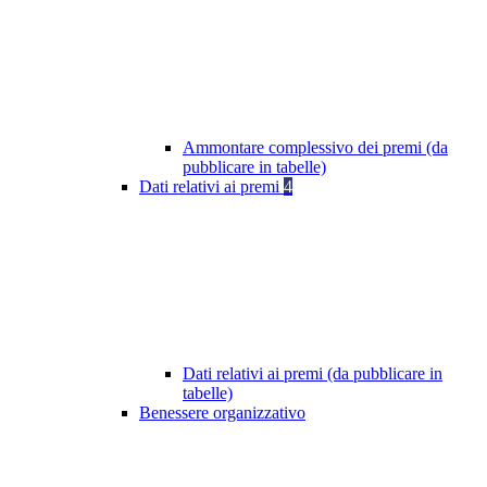
Ammontare complessivo dei premi (da
pubblicare in tabelle)
Dati relativi ai premi
4
Dati relativi ai premi (da pubblicare in
tabelle)
Benessere organizzativo