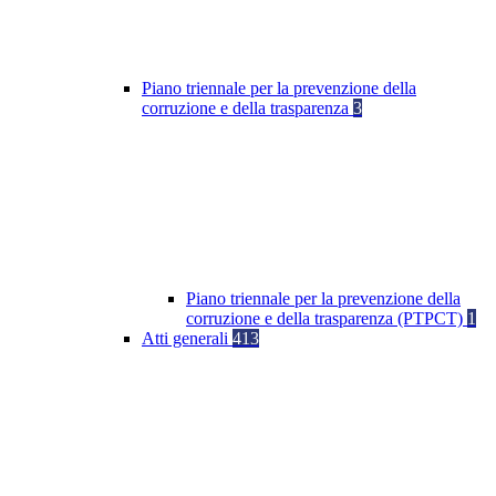
Piano triennale per la prevenzione della
corruzione e della trasparenza
3
Piano triennale per la prevenzione della
corruzione e della trasparenza (PTPCT)
1
Atti generali
413