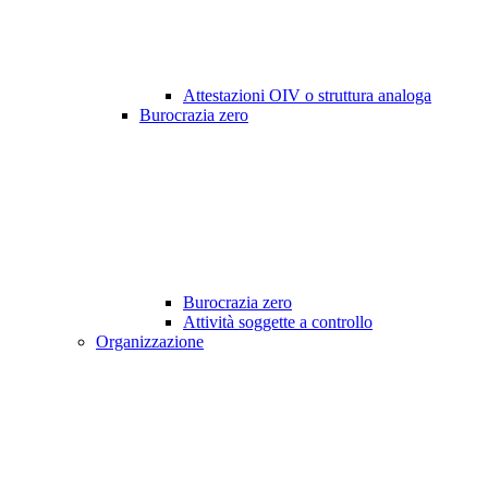
Attestazioni OIV o struttura analoga
Burocrazia zero
Burocrazia zero
Attività soggette a controllo
Organizzazione