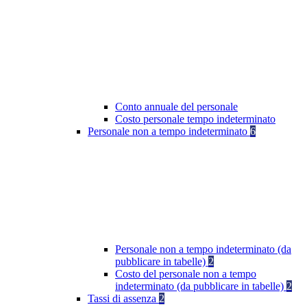
Conto annuale del personale
Costo personale tempo indeterminato
Personale non a tempo indeterminato
6
Personale non a tempo indeterminato (da
pubblicare in tabelle)
2
Costo del personale non a tempo
indeterminato (da pubblicare in tabelle)
2
Tassi di assenza
2