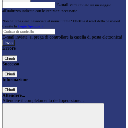
E-mail
Verrà inviato un messaggio
all'indirizzo indicato con le istruzioni necessarie.
Non hai una e-mail associata al nome utente? Effettua il reset della password
tramite la
Login Spaggiari
E-mail inviata, si prega di controllare la casella di posta elettronica!
Errore
Chiudi
Successo
Chiudi
Informazione
Chiudi
Attendere...
Attendere il completamento dell'operazione...