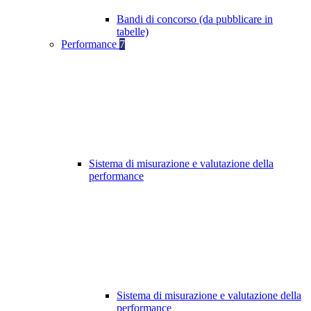
Bandi di concorso (da pubblicare in
tabelle)
Performance
7
Sistema di misurazione e valutazione della
performance
Sistema di misurazione e valutazione della
performance