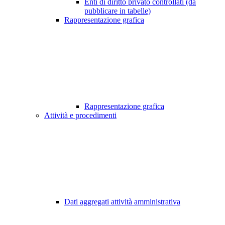
Enti di diritto privato controllati (da
pubblicare in tabelle)
Rappresentazione grafica
Rappresentazione grafica
Attività e procedimenti
Dati aggregati attività amministrativa