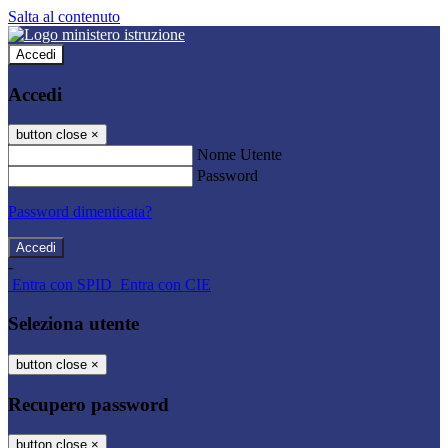
Salta al contenuto
Accedi
Accedi
button close
×
Nome Utente
Password
Password dimenticata?
-
Entra con SPID
Entra con CIE
Seleziona utente
button close
×
Recupero password
button close
×