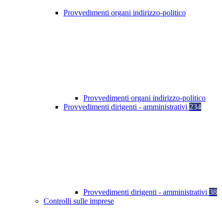
Provvedimenti organi indirizzo-politico
Provvedimenti organi indirizzo-politico
Provvedimenti dirigenti - amministrativi
234
Provvedimenti dirigenti - amministrativi
38
Controlli sulle imprese