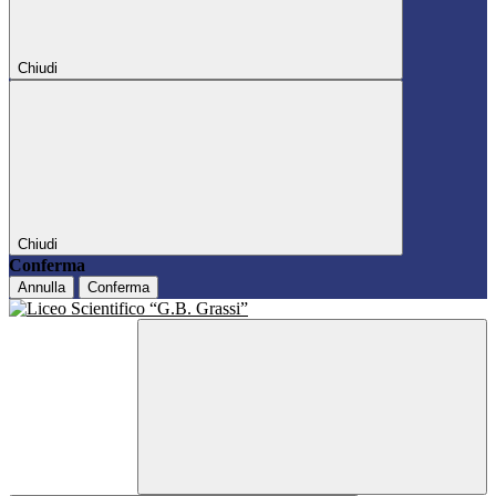
Chiudi
Chiudi
Conferma
Annulla
Conferma