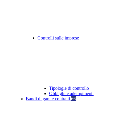
Controlli sulle imprese
Tipologie di controllo
Obblighi e adempimenti
Bandi di gara e contratti
66