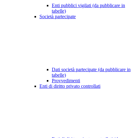
Enti pubblici vigilati (da pubblicare in
tabelle)
Società partecipate
Dati società partecipate (da pubblicare in
tabelle)
Provvedimenti
Enti di diritto privato controllati