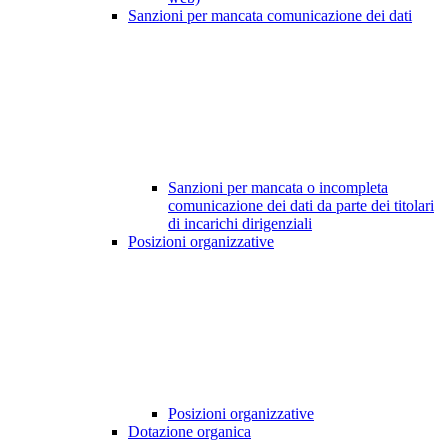
Sanzioni per mancata comunicazione dei dati
Sanzioni per mancata o incompleta
comunicazione dei dati da parte dei titolari
di incarichi dirigenziali
Posizioni organizzative
Posizioni organizzative
Dotazione organica