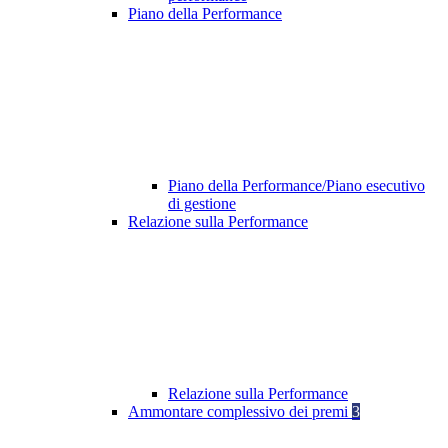
Piano della Performance
Piano della Performance/Piano esecutivo
di gestione
Relazione sulla Performance
Relazione sulla Performance
Ammontare complessivo dei premi
3