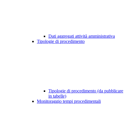
Dati aggregati attività amministrativa
Tipologie di procedimento
Tipologie di procedimento (da pubblicare
in tabelle)
Monitoraggio tempi procedimentali