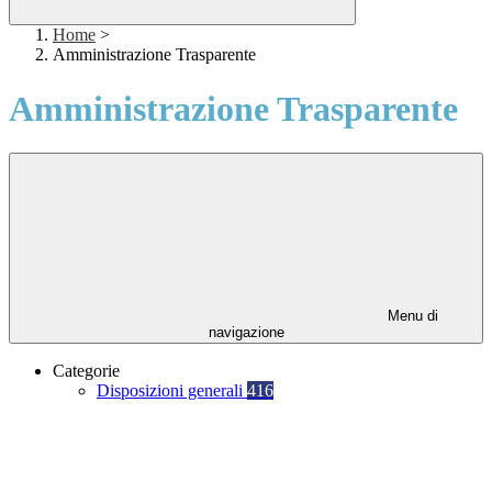
Home
>
Amministrazione Trasparente
Amministrazione Trasparente
Menu di
navigazione
Categorie
Disposizioni generali
416