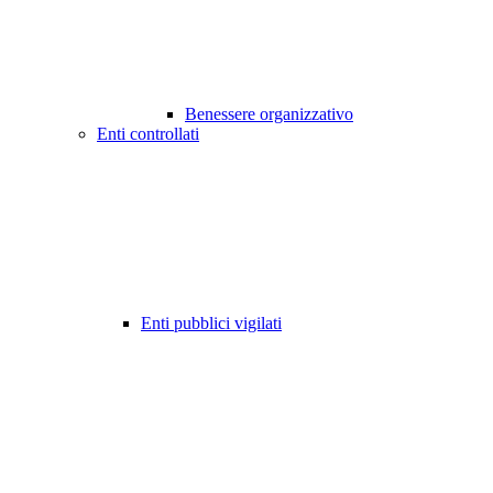
Benessere organizzativo
Enti controllati
Enti pubblici vigilati