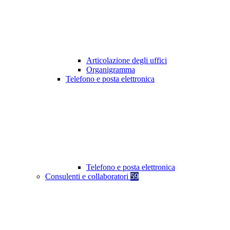
Articolazione degli uffici
Organigramma
Telefono e posta elettronica
Telefono e posta elettronica
Consulenti e collaboratori
59