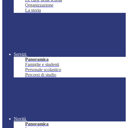
Organizzazione
La storia
Servizi
Panoramica
Famiglie e studenti
Personale scolastico
Percorsi di studio
Novità
Panoramica