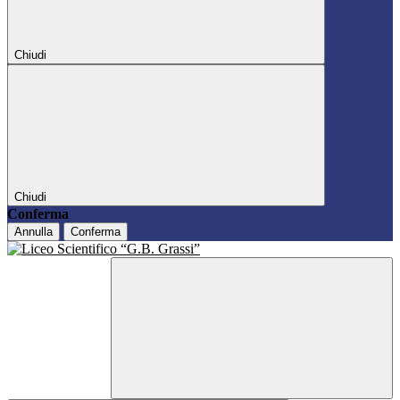
Chiudi
Chiudi
Conferma
Annulla
Conferma