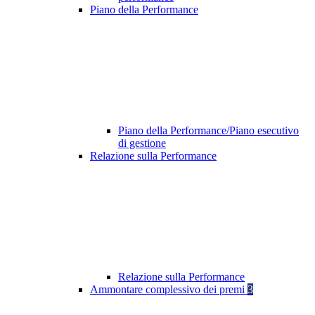
Piano della Performance
Piano della Performance/Piano esecutivo
di gestione
Relazione sulla Performance
Relazione sulla Performance
Ammontare complessivo dei premi
3