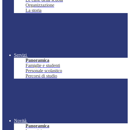
Organizzazione
La storia
Servizi
Panoramica
Famiglie e studenti
Personale scolastico
Percorsi di studio
Novità
Panoramica