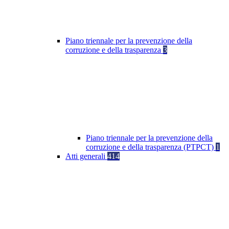
Piano triennale per la prevenzione della
corruzione e della trasparenza
3
Piano triennale per la prevenzione della
corruzione e della trasparenza (PTPCT)
1
Atti generali
414