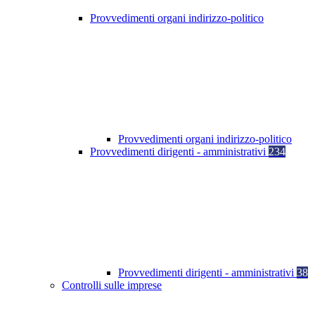
Provvedimenti organi indirizzo-politico
Provvedimenti organi indirizzo-politico
Provvedimenti dirigenti - amministrativi
234
Provvedimenti dirigenti - amministrativi
38
Controlli sulle imprese