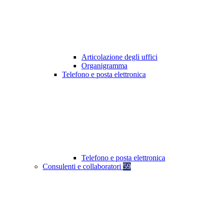
Articolazione degli uffici
Organigramma
Telefono e posta elettronica
Telefono e posta elettronica
Consulenti e collaboratori
59