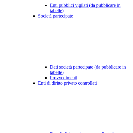
Enti pubblici vigilati (da pubblicare in
tabelle)
Società partecipate
Dati società partecipate (da pubblicare in
tabelle)
Provvedimenti
Enti di diritto privato controllati