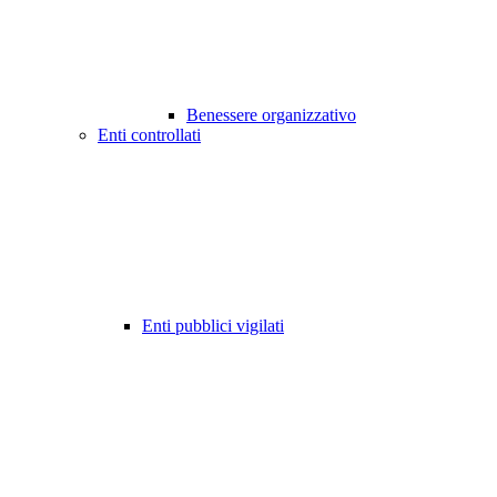
Benessere organizzativo
Enti controllati
Enti pubblici vigilati