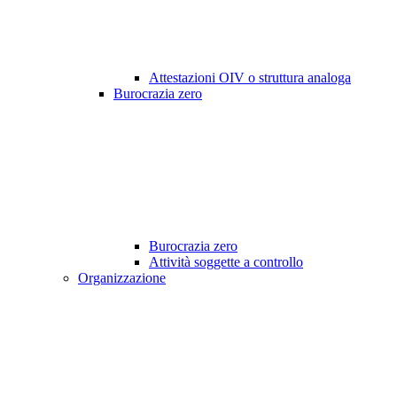
Attestazioni OIV o struttura analoga
Burocrazia zero
Burocrazia zero
Attività soggette a controllo
Organizzazione