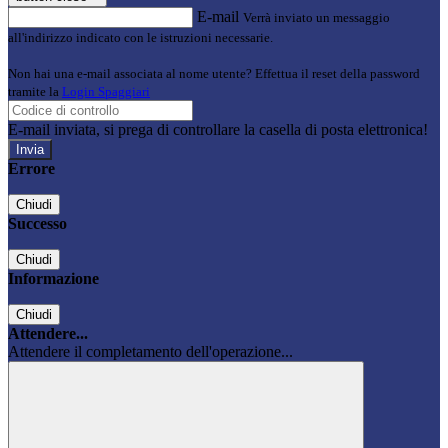
E-mail
Verrà inviato un messaggio
all'indirizzo indicato con le istruzioni necessarie.
Non hai una e-mail associata al nome utente? Effettua il reset della password
tramite la
Login Spaggiari
E-mail inviata, si prega di controllare la casella di posta elettronica!
Errore
Chiudi
Successo
Chiudi
Informazione
Chiudi
Attendere...
Attendere il completamento dell'operazione...