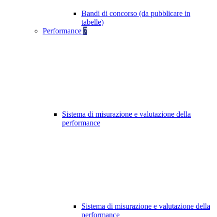
Bandi di concorso (da pubblicare in
tabelle)
Performance
7
Sistema di misurazione e valutazione della
performance
Sistema di misurazione e valutazione della
performance