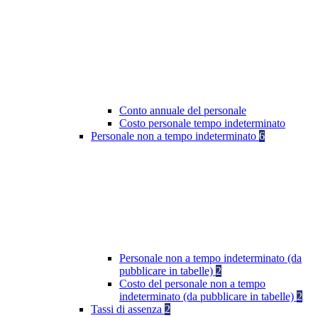
Conto annuale del personale
Costo personale tempo indeterminato
Personale non a tempo indeterminato
6
Personale non a tempo indeterminato (da
pubblicare in tabelle)
2
Costo del personale non a tempo
indeterminato (da pubblicare in tabelle)
2
Tassi di assenza
2