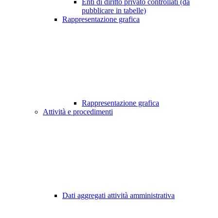
Enti di diritto privato controllati (da
pubblicare in tabelle)
Rappresentazione grafica
Rappresentazione grafica
Attività e procedimenti
Dati aggregati attività amministrativa