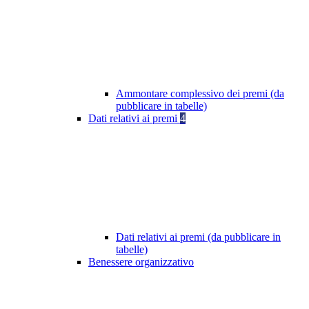
Ammontare complessivo dei premi (da
pubblicare in tabelle)
Dati relativi ai premi
4
Dati relativi ai premi (da pubblicare in
tabelle)
Benessere organizzativo