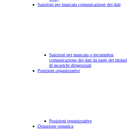
Sanzioni per mancata comunicazione dei dati
Sanzioni per mancata o incompleta
comunicazione dei dati da parte dei titolari
di incarichi dirigenziali
Posizioni organizzative
Posizioni organizzative
Dotazione organica