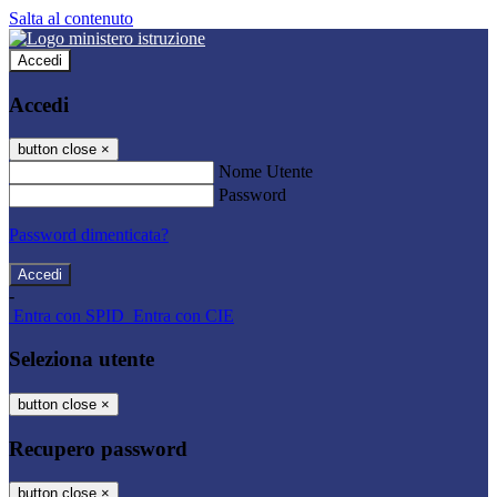
Salta al contenuto
Accedi
Accedi
button close
×
Nome Utente
Password
Password dimenticata?
-
Entra con SPID
Entra con CIE
Seleziona utente
button close
×
Recupero password
button close
×