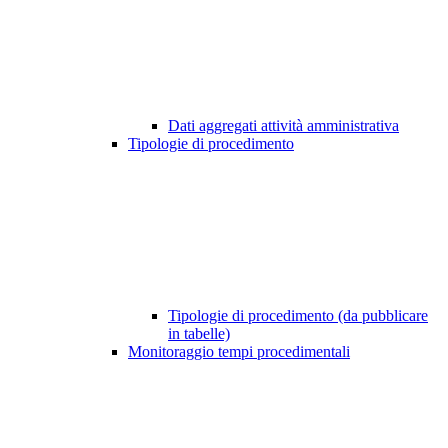
Dati aggregati attività amministrativa
Tipologie di procedimento
Tipologie di procedimento (da pubblicare
in tabelle)
Monitoraggio tempi procedimentali