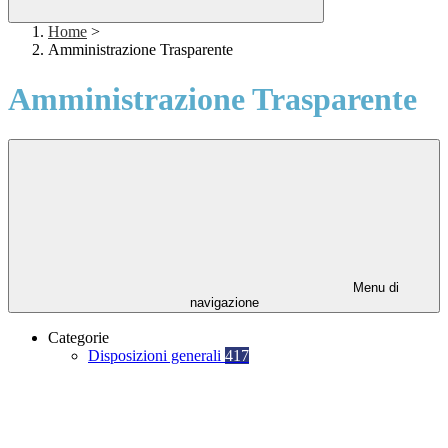
Home
>
Amministrazione Trasparente
Amministrazione Trasparente
Menu di
navigazione
Categorie
Disposizioni generali
417