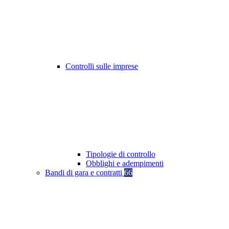
Controlli sulle imprese
Tipologie di controllo
Obblighi e adempimenti
Bandi di gara e contratti
66