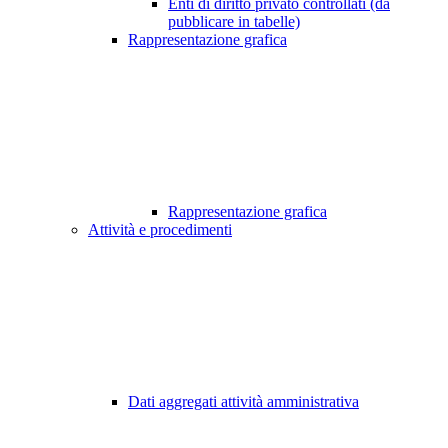
Enti di diritto privato controllati (da
pubblicare in tabelle)
Rappresentazione grafica
Rappresentazione grafica
Attività e procedimenti
Dati aggregati attività amministrativa