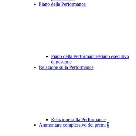
Piano della Performance
Piano della Performance/Piano esecutivo
di gestione
Relazione sulla Performance
Relazione sulla Performance
Ammontare complessivo dei premi
3