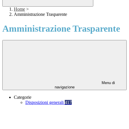
Home
>
Amministrazione Trasparente
Amministrazione Trasparente
Menu di
navigazione
Categorie
Disposizioni generali
417