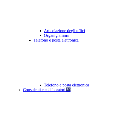
Articolazione degli uffici
Organigramma
Telefono e posta elettronica
Telefono e posta elettronica
Consulenti e collaboratori
59