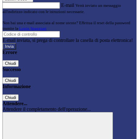
E-mail
Verrà inviato un messaggio
all'indirizzo indicato con le istruzioni necessarie.
Non hai una e-mail associata al nome utente? Effettua il reset della password
tramite la
Login Spaggiari
E-mail inviata, si prega di controllare la casella di posta elettronica!
Errore
Chiudi
Successo
Chiudi
Informazione
Chiudi
Attendere...
Attendere il completamento dell'operazione...