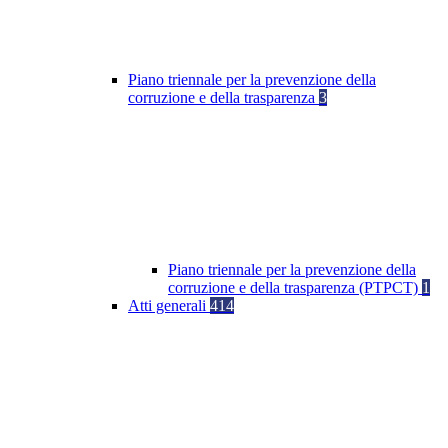
Piano triennale per la prevenzione della
corruzione e della trasparenza
3
Piano triennale per la prevenzione della
corruzione e della trasparenza (PTPCT)
1
Atti generali
414