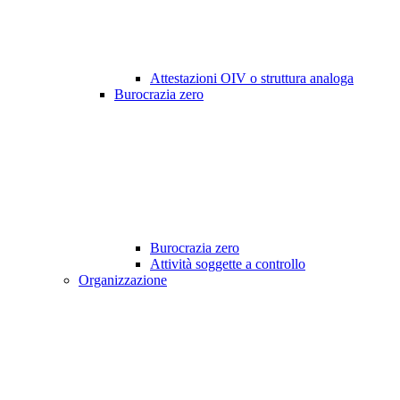
Attestazioni OIV o struttura analoga
Burocrazia zero
Burocrazia zero
Attività soggette a controllo
Organizzazione