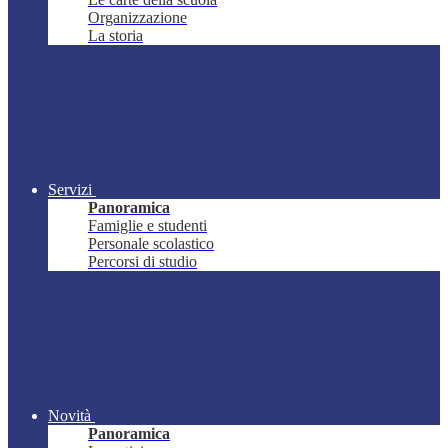
Organizzazione
La storia
Servizi
Panoramica
Famiglie e studenti
Personale scolastico
Percorsi di studio
Novità
Panoramica