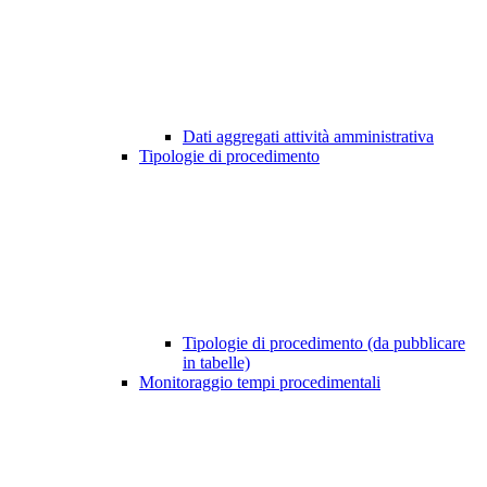
Dati aggregati attività amministrativa
Tipologie di procedimento
Tipologie di procedimento (da pubblicare
in tabelle)
Monitoraggio tempi procedimentali