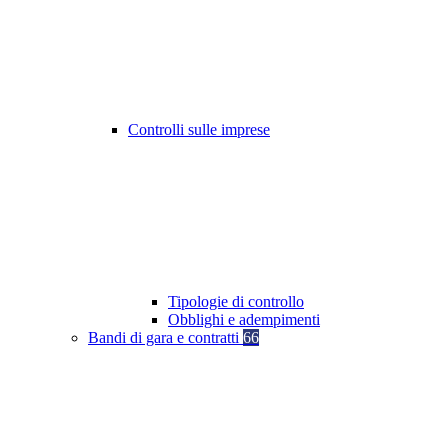
Controlli sulle imprese
Tipologie di controllo
Obblighi e adempimenti
Bandi di gara e contratti
66