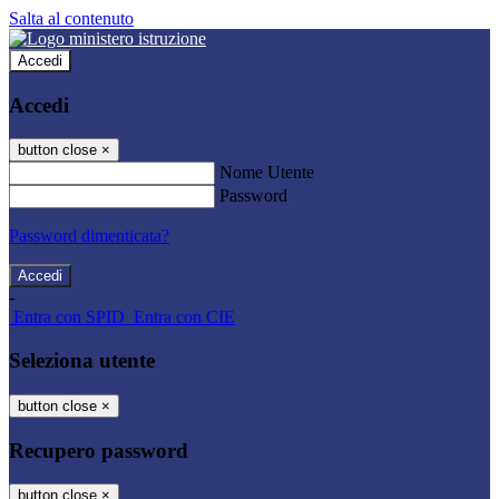
Salta al contenuto
Accedi
Accedi
button close
×
Nome Utente
Password
Password dimenticata?
-
Entra con SPID
Entra con CIE
Seleziona utente
button close
×
Recupero password
button close
×