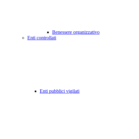
Benessere organizzativo
Enti controllati
Enti pubblici vigilati