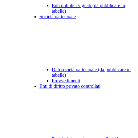
Enti pubblici vigilati (da pubblicare in
tabelle)
Società partecipate
Dati società partecipate (da pubblicare in
tabelle)
Provvedimenti
Enti di diritto privato controllati