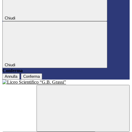
Chiudi
Chiudi
Conferma
Annulla
Conferma