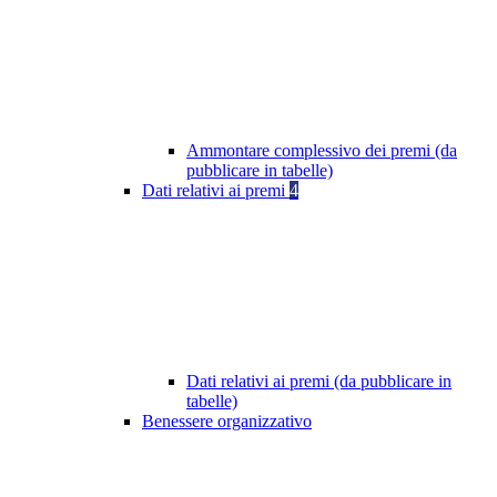
Ammontare complessivo dei premi (da
pubblicare in tabelle)
Dati relativi ai premi
4
Dati relativi ai premi (da pubblicare in
tabelle)
Benessere organizzativo