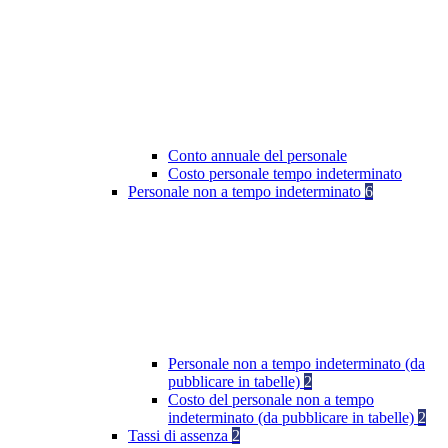
Conto annuale del personale
Costo personale tempo indeterminato
Personale non a tempo indeterminato
6
Personale non a tempo indeterminato (da
pubblicare in tabelle)
2
Costo del personale non a tempo
indeterminato (da pubblicare in tabelle)
2
Tassi di assenza
2