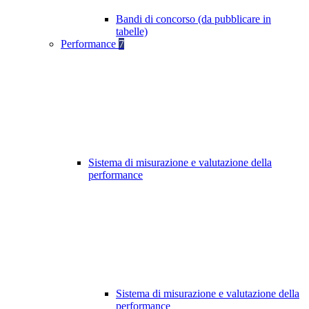
Bandi di concorso (da pubblicare in
tabelle)
Performance
7
Sistema di misurazione e valutazione della
performance
Sistema di misurazione e valutazione della
performance