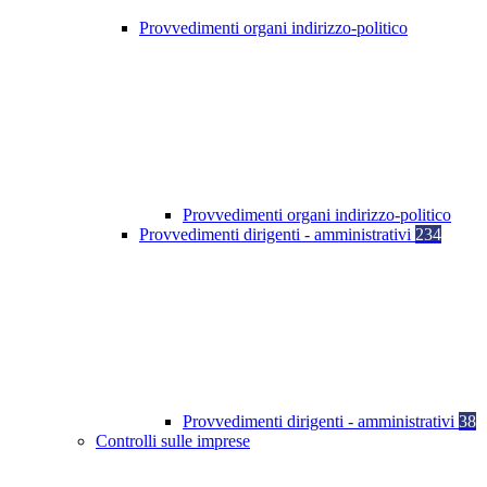
Provvedimenti organi indirizzo-politico
Provvedimenti organi indirizzo-politico
Provvedimenti dirigenti - amministrativi
234
Provvedimenti dirigenti - amministrativi
38
Controlli sulle imprese