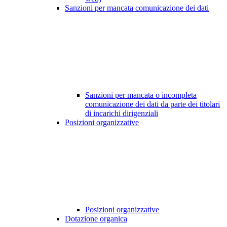
Sanzioni per mancata comunicazione dei dati
Sanzioni per mancata o incompleta
comunicazione dei dati da parte dei titolari
di incarichi dirigenziali
Posizioni organizzative
Posizioni organizzative
Dotazione organica