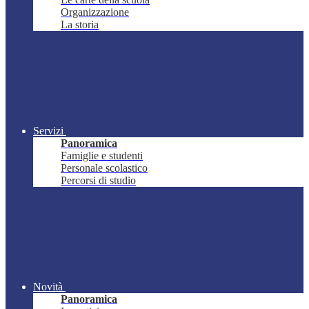
Organizzazione
La storia
Servizi
Panoramica
Famiglie e studenti
Personale scolastico
Percorsi di studio
Novità
Panoramica