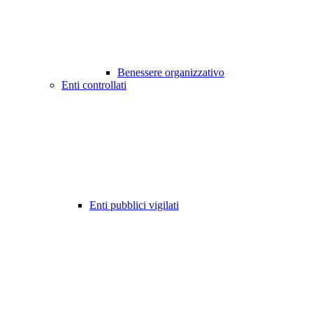
Benessere organizzativo
Enti controllati
Enti pubblici vigilati