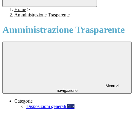
Home
>
Amministrazione Trasparente
Amministrazione Trasparente
Menu di
navigazione
Categorie
Disposizioni generali
417