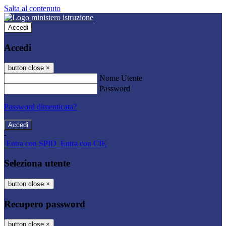
Salta al contenuto
Accedi
Accedi
button close
×
Nome Utente
Password
Password dimenticata?
-
Entra con SPID
Entra con CIE
Seleziona utente
button close
×
Recupero password
button close
×