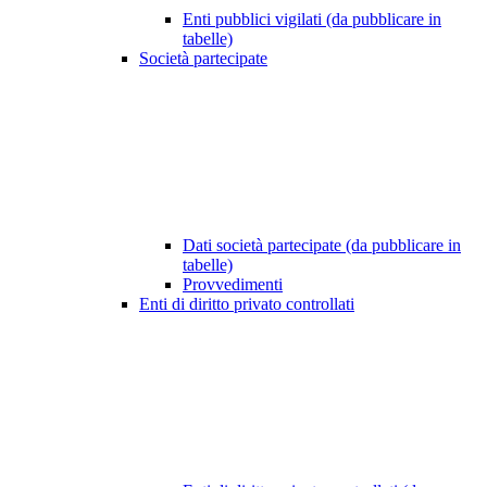
Enti pubblici vigilati (da pubblicare in
tabelle)
Società partecipate
Dati società partecipate (da pubblicare in
tabelle)
Provvedimenti
Enti di diritto privato controllati