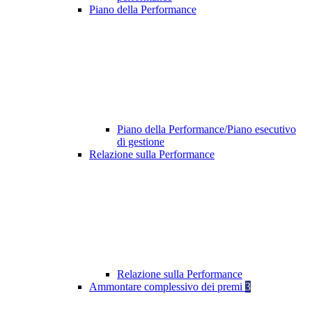
Piano della Performance
Piano della Performance/Piano esecutivo
di gestione
Relazione sulla Performance
Relazione sulla Performance
Ammontare complessivo dei premi
3