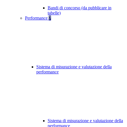
Bandi di concorso (da pubblicare in
tabelle)
Performance
7
Sistema di misurazione e valutazione della
performance
Sistema di misurazione e valutazione della
performance