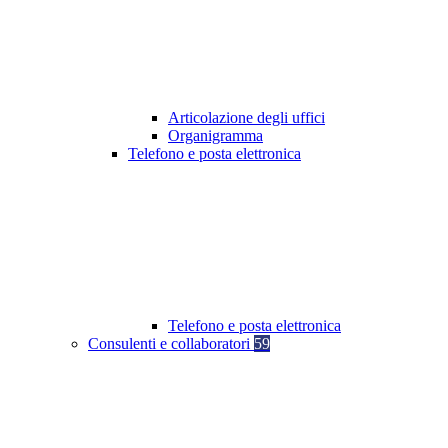
Articolazione degli uffici
Organigramma
Telefono e posta elettronica
Telefono e posta elettronica
Consulenti e collaboratori
59