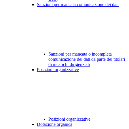
Sanzioni per mancata comunicazione dei dati
Sanzioni per mancata o incompleta
comunicazione dei dati da parte dei titolari
di incarichi dirigenziali
Posizioni organizzative
Posizioni organizzative
Dotazione organica