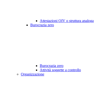
Attestazioni OIV o struttura analoga
Burocrazia zero
Burocrazia zero
Attività soggette a controllo
Organizzazione