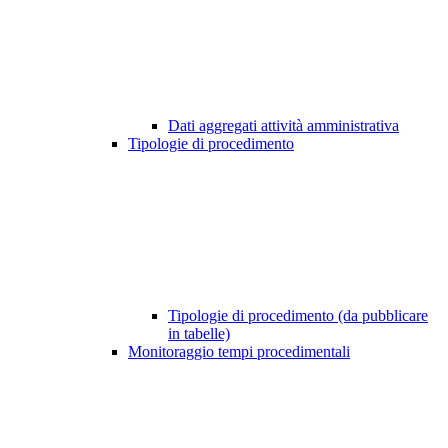
Dati aggregati attività amministrativa
Tipologie di procedimento
Tipologie di procedimento (da pubblicare
in tabelle)
Monitoraggio tempi procedimentali