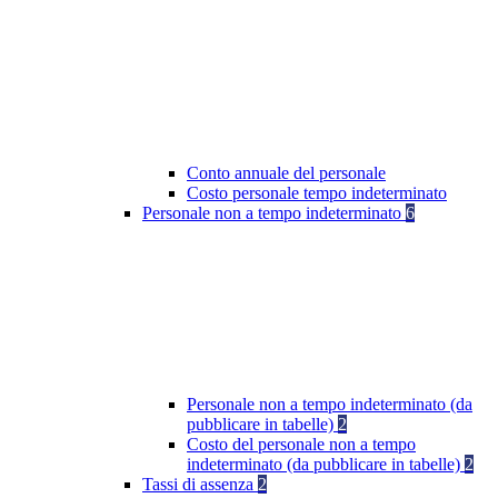
Conto annuale del personale
Costo personale tempo indeterminato
Personale non a tempo indeterminato
6
Personale non a tempo indeterminato (da
pubblicare in tabelle)
2
Costo del personale non a tempo
indeterminato (da pubblicare in tabelle)
2
Tassi di assenza
2