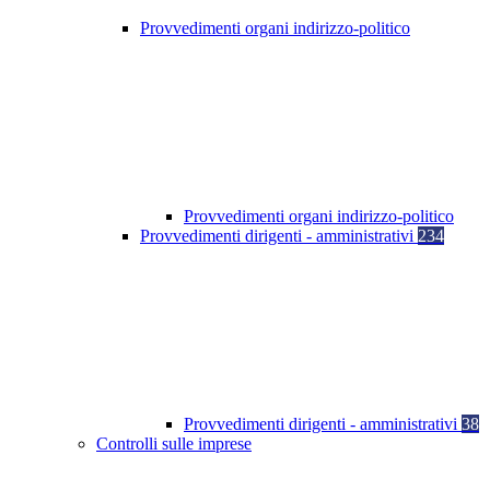
Provvedimenti organi indirizzo-politico
Provvedimenti organi indirizzo-politico
Provvedimenti dirigenti - amministrativi
234
Provvedimenti dirigenti - amministrativi
38
Controlli sulle imprese