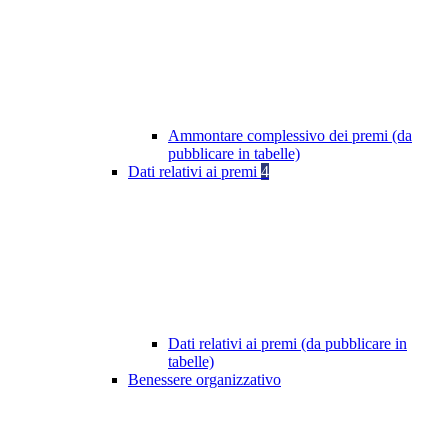
Ammontare complessivo dei premi (da
pubblicare in tabelle)
Dati relativi ai premi
4
Dati relativi ai premi (da pubblicare in
tabelle)
Benessere organizzativo