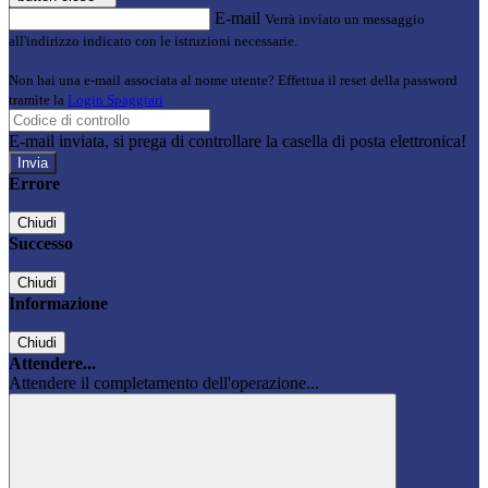
E-mail
Verrà inviato un messaggio
all'indirizzo indicato con le istruzioni necessarie.
Non hai una e-mail associata al nome utente? Effettua il reset della password
tramite la
Login Spaggiari
E-mail inviata, si prega di controllare la casella di posta elettronica!
Errore
Chiudi
Successo
Chiudi
Informazione
Chiudi
Attendere...
Attendere il completamento dell'operazione...