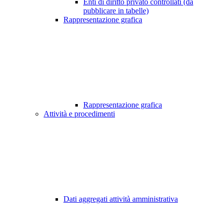
Enti di diritto privato controllati (da
pubblicare in tabelle)
Rappresentazione grafica
Rappresentazione grafica
Attività e procedimenti
Dati aggregati attività amministrativa