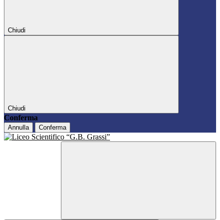
Chiudi
Chiudi
Conferma
Annulla
Conferma