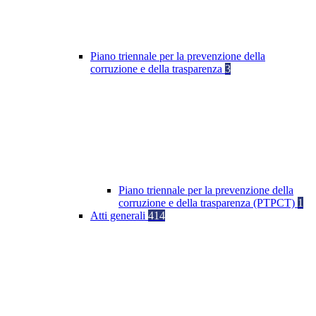
Piano triennale per la prevenzione della
corruzione e della trasparenza
3
Piano triennale per la prevenzione della
corruzione e della trasparenza (PTPCT)
1
Atti generali
414