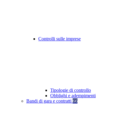
Controlli sulle imprese
Tipologie di controllo
Obblighi e adempimenti
Bandi di gara e contratti
66