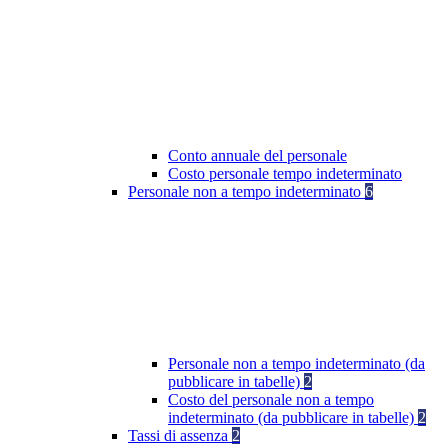
Conto annuale del personale
Costo personale tempo indeterminato
Personale non a tempo indeterminato
6
Personale non a tempo indeterminato (da
pubblicare in tabelle)
2
Costo del personale non a tempo
indeterminato (da pubblicare in tabelle)
2
Tassi di assenza
2