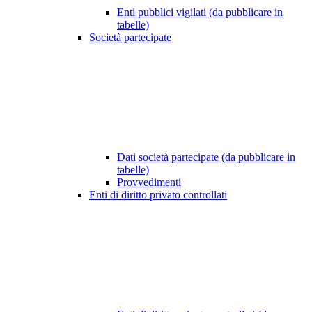
Enti pubblici vigilati (da pubblicare in
tabelle)
Società partecipate
Dati società partecipate (da pubblicare in
tabelle)
Provvedimenti
Enti di diritto privato controllati