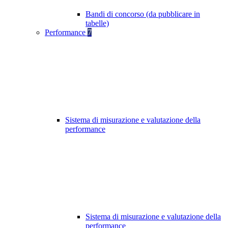
Bandi di concorso (da pubblicare in
tabelle)
Performance
7
Sistema di misurazione e valutazione della
performance
Sistema di misurazione e valutazione della
performance