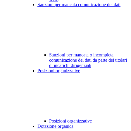
Sanzioni per mancata comunicazione dei dati
Sanzioni per mancata o incompleta
comunicazione dei dati da parte dei titolari
di incarichi dirigenziali
Posizioni organizzative
Posizioni organizzative
Dotazione organica