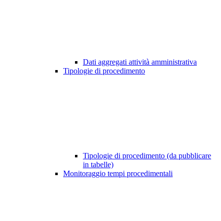
Dati aggregati attività amministrativa
Tipologie di procedimento
Tipologie di procedimento (da pubblicare
in tabelle)
Monitoraggio tempi procedimentali