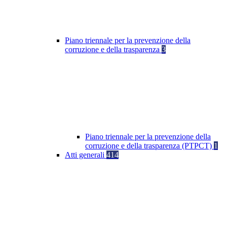
Piano triennale per la prevenzione della
corruzione e della trasparenza
3
Piano triennale per la prevenzione della
corruzione e della trasparenza (PTPCT)
1
Atti generali
414