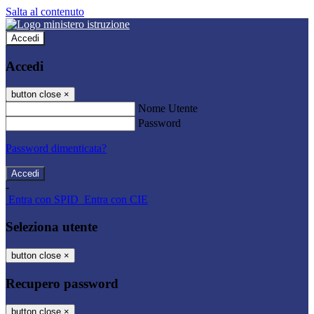
Salta al contenuto
Accedi
Accedi
button close
×
Nome Utente
Password
Password dimenticata?
-
Entra con SPID
Entra con CIE
Seleziona utente
button close
×
Recupero password
button close
×