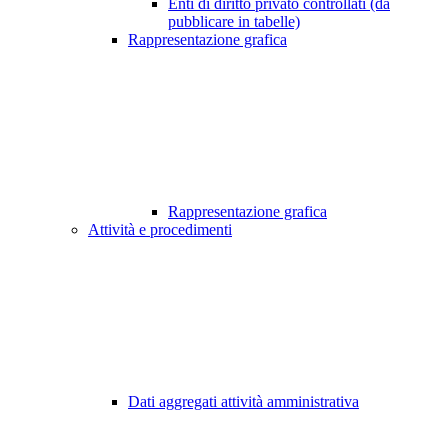
Enti di diritto privato controllati (da
pubblicare in tabelle)
Rappresentazione grafica
Rappresentazione grafica
Attività e procedimenti
Dati aggregati attività amministrativa