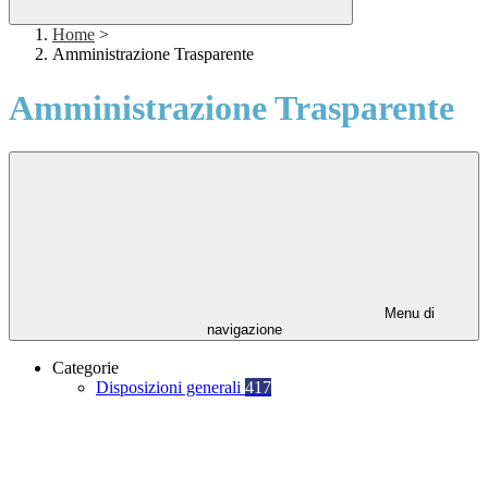
Home
>
Amministrazione Trasparente
Amministrazione Trasparente
Menu di
navigazione
Categorie
Disposizioni generali
417