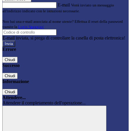
E-mail
Verrà inviato un messaggio
all'indirizzo indicato con le istruzioni necessarie.
Non hai una e-mail associata al nome utente? Effettua il reset della password
tramite la
Login Spaggiari
E-mail inviata, si prega di controllare la casella di posta elettronica!
Errore
Chiudi
Successo
Chiudi
Informazione
Chiudi
Attendere...
Attendere il completamento dell'operazione...