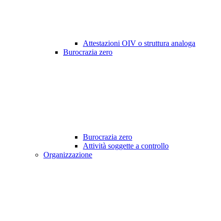
Attestazioni OIV o struttura analoga
Burocrazia zero
Burocrazia zero
Attività soggette a controllo
Organizzazione