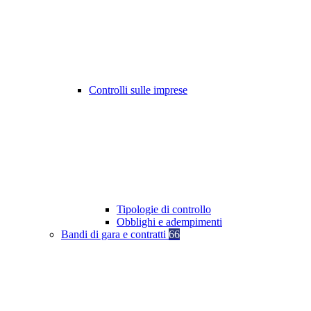
Controlli sulle imprese
Tipologie di controllo
Obblighi e adempimenti
Bandi di gara e contratti
66