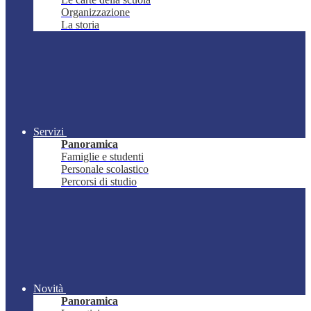
Organizzazione
La storia
Servizi
Panoramica
Famiglie e studenti
Personale scolastico
Percorsi di studio
Novità
Panoramica