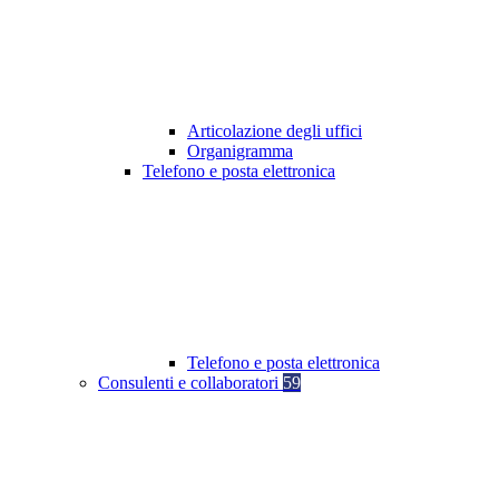
Articolazione degli uffici
Organigramma
Telefono e posta elettronica
Telefono e posta elettronica
Consulenti e collaboratori
59