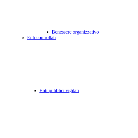
Benessere organizzativo
Enti controllati
Enti pubblici vigilati