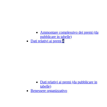
Ammontare complessivo dei premi (da
pubblicare in tabelle)
Dati relativi ai premi
4
Dati relativi ai premi (da pubblicare in
tabelle)
Benessere organizzativo