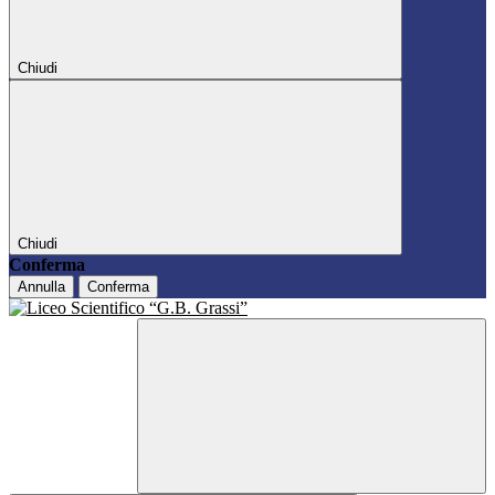
Chiudi
Chiudi
Conferma
Annulla
Conferma