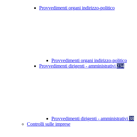
Provvedimenti organi indirizzo-politico
Provvedimenti organi indirizzo-politico
Provvedimenti dirigenti - amministrativi
234
Provvedimenti dirigenti - amministrativi
38
Controlli sulle imprese