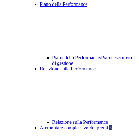
Piano della Performance
Piano della Performance/Piano esecutivo
di gestione
Relazione sulla Performance
Relazione sulla Performance
Ammontare complessivo dei premi
3