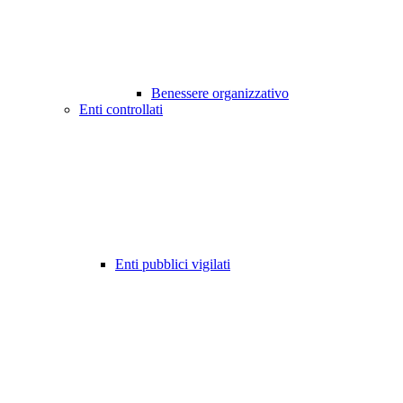
Benessere organizzativo
Enti controllati
Enti pubblici vigilati