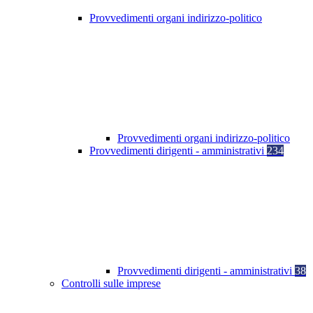
Provvedimenti organi indirizzo-politico
Provvedimenti organi indirizzo-politico
Provvedimenti dirigenti - amministrativi
234
Provvedimenti dirigenti - amministrativi
38
Controlli sulle imprese