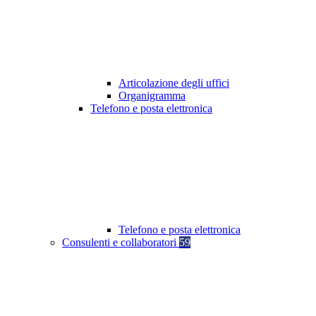
Articolazione degli uffici
Organigramma
Telefono e posta elettronica
Telefono e posta elettronica
Consulenti e collaboratori
59