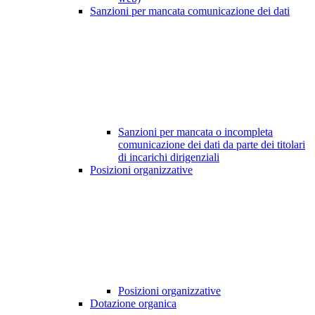
Sanzioni per mancata comunicazione dei dati
Sanzioni per mancata o incompleta
comunicazione dei dati da parte dei titolari
di incarichi dirigenziali
Posizioni organizzative
Posizioni organizzative
Dotazione organica