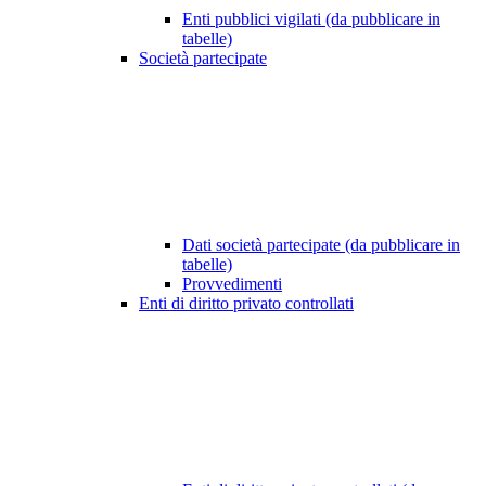
Enti pubblici vigilati (da pubblicare in
tabelle)
Società partecipate
Dati società partecipate (da pubblicare in
tabelle)
Provvedimenti
Enti di diritto privato controllati