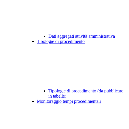
Dati aggregati attività amministrativa
Tipologie di procedimento
Tipologie di procedimento (da pubblicare
in tabelle)
Monitoraggio tempi procedimentali