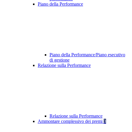
Piano della Performance
Piano della Performance/Piano esecutivo
di gestione
Relazione sulla Performance
Relazione sulla Performance
Ammontare complessivo dei premi
3