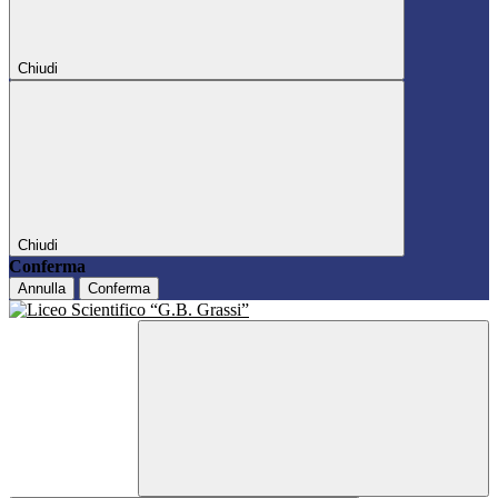
Chiudi
Chiudi
Conferma
Annulla
Conferma