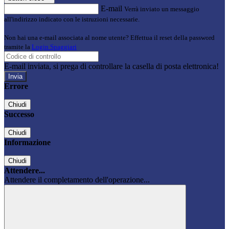
E-mail
Verrà inviato un messaggio
all'indirizzo indicato con le istruzioni necessarie.
Non hai una e-mail associata al nome utente? Effettua il reset della password
tramite la
Login Spaggiari
E-mail inviata, si prega di controllare la casella di posta elettronica!
Errore
Chiudi
Successo
Chiudi
Informazione
Chiudi
Attendere...
Attendere il completamento dell'operazione...