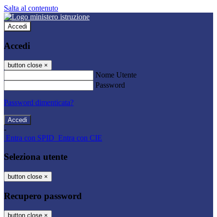
Salta al contenuto
Accedi
Accedi
button close
×
Nome Utente
Password
Password dimenticata?
-
Entra con SPID
Entra con CIE
Seleziona utente
button close
×
Recupero password
button close
×