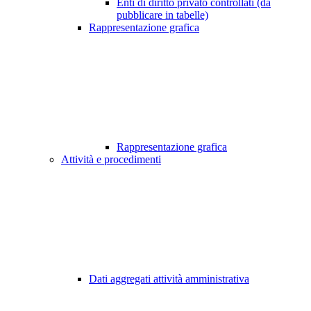
Enti di diritto privato controllati (da
pubblicare in tabelle)
Rappresentazione grafica
Rappresentazione grafica
Attività e procedimenti
Dati aggregati attività amministrativa