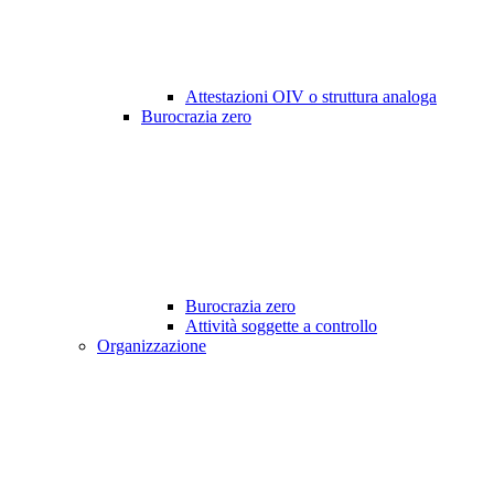
Attestazioni OIV o struttura analoga
Burocrazia zero
Burocrazia zero
Attività soggette a controllo
Organizzazione