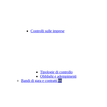
Controlli sulle imprese
Tipologie di controllo
Obblighi e adempimenti
Bandi di gara e contratti
66