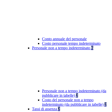
Conto annuale del personale
Costo personale tempo indeterminato
Personale non a tempo indeterminato
6
Personale non a tempo indeterminato (da
pubblicare in tabelle)
2
Costo del personale non a tempo
indeterminato (da pubblicare in tabelle)
2
Tassi di assenza
2