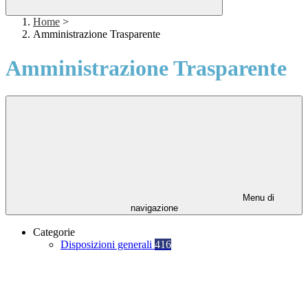
Home
>
Amministrazione Trasparente
Amministrazione Trasparente
Menu di
navigazione
Categorie
Disposizioni generali
416