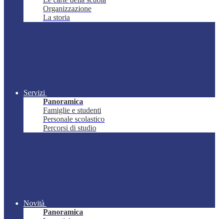
Organizzazione
La storia
Servizi
Panoramica
Famiglie e studenti
Personale scolastico
Percorsi di studio
Novità
Panoramica