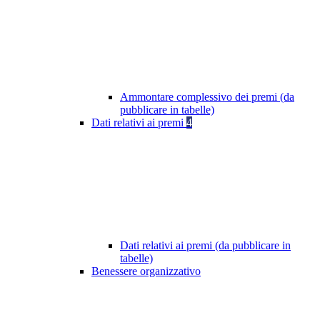
Ammontare complessivo dei premi (da
pubblicare in tabelle)
Dati relativi ai premi
4
Dati relativi ai premi (da pubblicare in
tabelle)
Benessere organizzativo