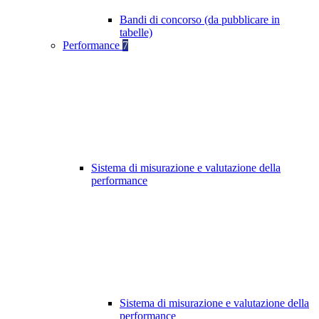
Bandi di concorso (da pubblicare in
tabelle)
Performance
7
Sistema di misurazione e valutazione della
performance
Sistema di misurazione e valutazione della
performance