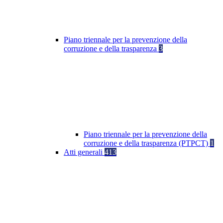
Piano triennale per la prevenzione della
corruzione e della trasparenza
3
Piano triennale per la prevenzione della
corruzione e della trasparenza (PTPCT)
1
Atti generali
413