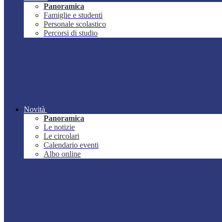
Panoramica
Famiglie e studenti
Personale scolastico
Percorsi di studio
Novità
Panoramica
Le notizie
Le circolari
Calendario eventi
Albo online