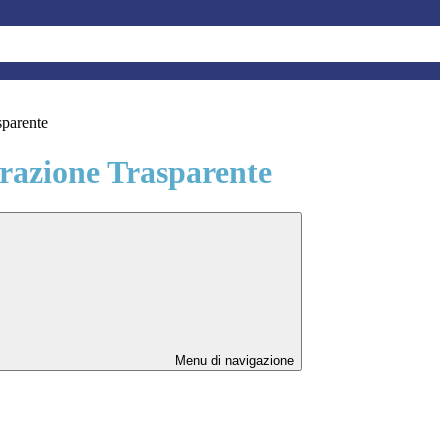
sparente
azione Trasparente
Menu di navigazione