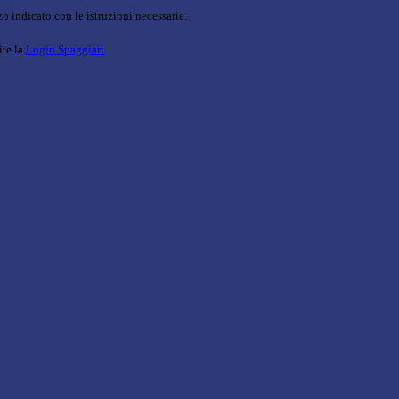
o indicato con le istruzioni necessarie.
ite la
Login Spaggiari