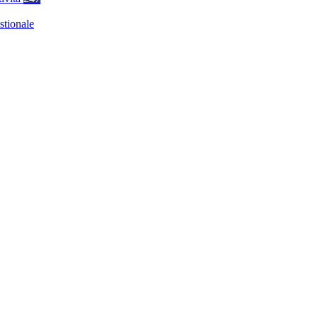
stionale