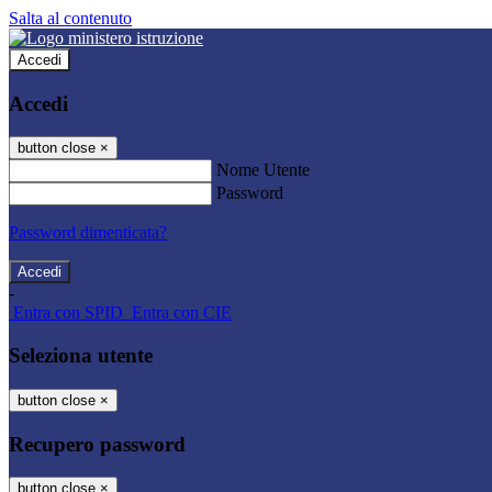
Salta al contenuto
Accedi
Accedi
button close
×
Nome Utente
Password
Password dimenticata?
-
Entra con SPID
Entra con CIE
Seleziona utente
button close
×
Recupero password
button close
×