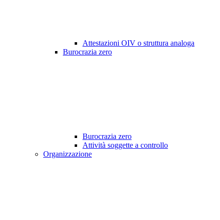
Attestazioni OIV o struttura analoga
Burocrazia zero
Burocrazia zero
Attività soggette a controllo
Organizzazione