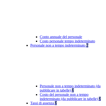
Conto annuale del personale
Costo personale tempo indeterminato
Personale non a tempo indeterminato
6
Personale non a tempo indeterminato (da
pubblicare in tabelle)
2
Costo del personale non a tempo
indeterminato (da pubblicare in tabelle)
2
Tassi di assenza
2