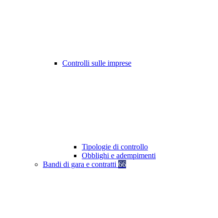
Controlli sulle imprese
Tipologie di controllo
Obblighi e adempimenti
Bandi di gara e contratti
66