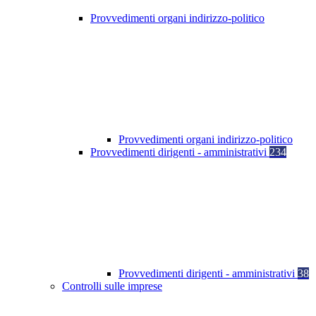
Provvedimenti organi indirizzo-politico
Provvedimenti organi indirizzo-politico
Provvedimenti dirigenti - amministrativi
234
Provvedimenti dirigenti - amministrativi
38
Controlli sulle imprese