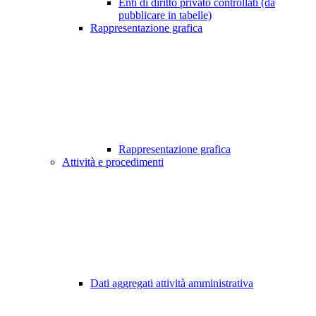
Enti di diritto privato controllati (da
pubblicare in tabelle)
Rappresentazione grafica
Rappresentazione grafica
Attività e procedimenti
Dati aggregati attività amministrativa