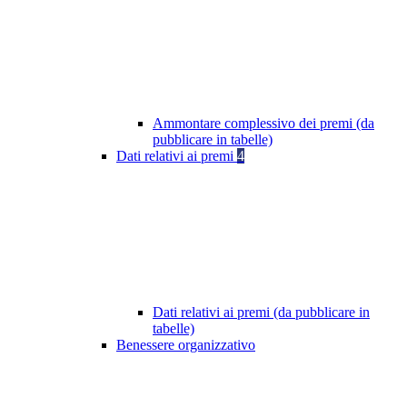
Ammontare complessivo dei premi (da
pubblicare in tabelle)
Dati relativi ai premi
4
Dati relativi ai premi (da pubblicare in
tabelle)
Benessere organizzativo