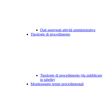
Dati aggregati attività amministrativa
Tipologie di procedimento
Tipologie di procedimento (da pubblicare
in tabelle)
Monitoraggio tempi procedimentali