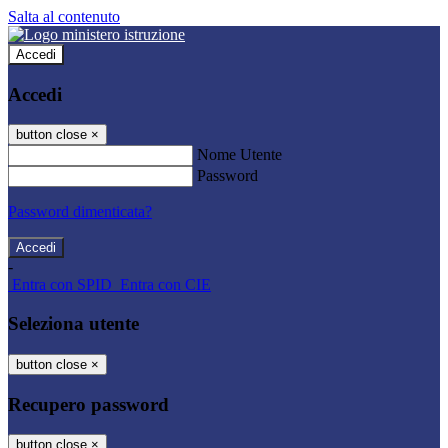
Salta al contenuto
Accedi
Accedi
button close
×
Nome Utente
Password
Password dimenticata?
-
Entra con SPID
Entra con CIE
Seleziona utente
button close
×
Recupero password
button close
×