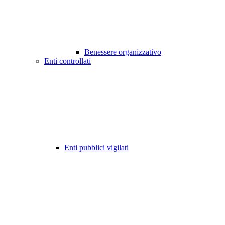
Benessere organizzativo
Enti controllati
Enti pubblici vigilati