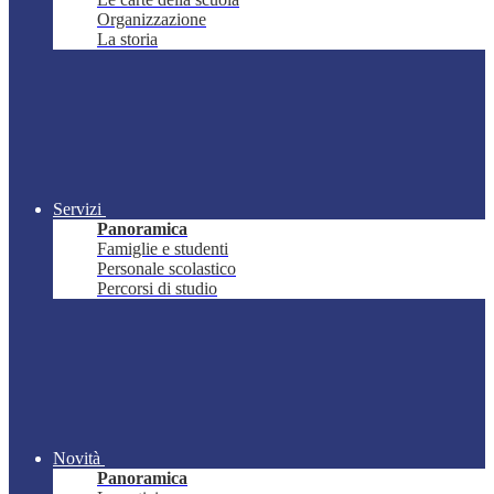
Organizzazione
La storia
Servizi
Panoramica
Famiglie e studenti
Personale scolastico
Percorsi di studio
Novità
Panoramica