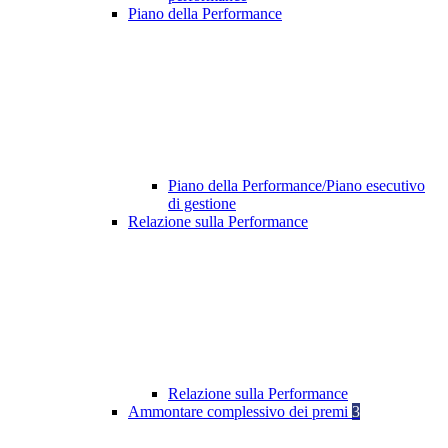
Piano della Performance
Piano della Performance/Piano esecutivo
di gestione
Relazione sulla Performance
Relazione sulla Performance
Ammontare complessivo dei premi
3