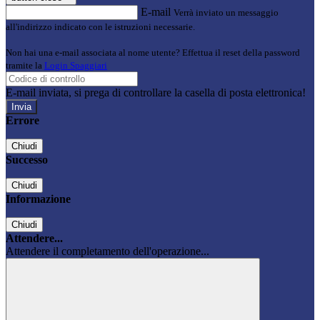
E-mail
Verrà inviato un messaggio
all'indirizzo indicato con le istruzioni necessarie.
Non hai una e-mail associata al nome utente? Effettua il reset della password
tramite la
Login Spaggiari
E-mail inviata, si prega di controllare la casella di posta elettronica!
Errore
Chiudi
Successo
Chiudi
Informazione
Chiudi
Attendere...
Attendere il completamento dell'operazione...