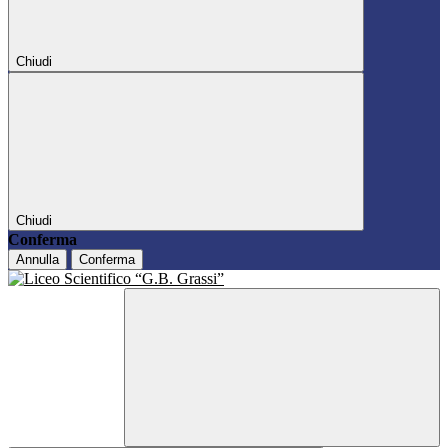
Chiudi
Chiudi
Conferma
Annulla
Conferma