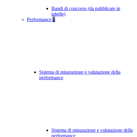
Bandi di concorso (da pubblicare in
tabelle)
Performance
7
Sistema di misurazione e valutazione della
performance
Sistema di misurazione e valutazione della
performance