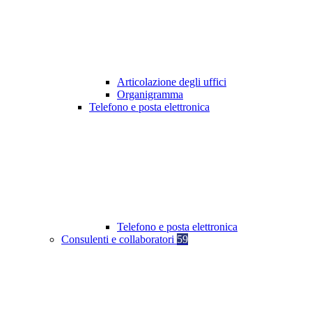
Articolazione degli uffici
Organigramma
Telefono e posta elettronica
Telefono e posta elettronica
Consulenti e collaboratori
59