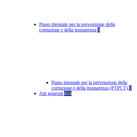
Piano triennale per la prevenzione della
corruzione e della trasparenza
3
Piano triennale per la prevenzione della
corruzione e della trasparenza (PTPCT)
1
Atti generali
414