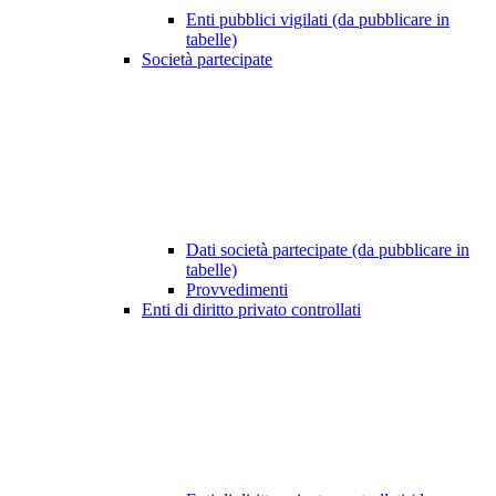
Enti pubblici vigilati (da pubblicare in
tabelle)
Società partecipate
Dati società partecipate (da pubblicare in
tabelle)
Provvedimenti
Enti di diritto privato controllati