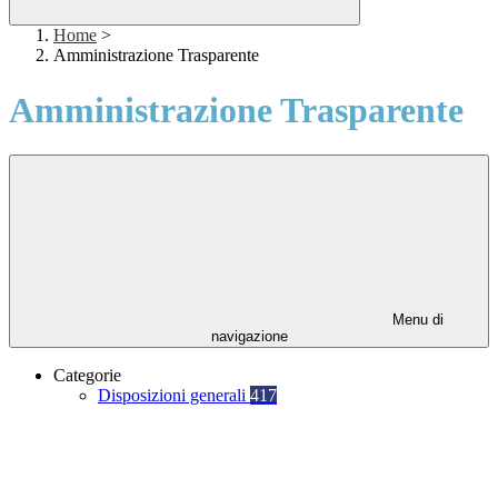
Home
>
Amministrazione Trasparente
Amministrazione Trasparente
Menu di
navigazione
Categorie
Disposizioni generali
417