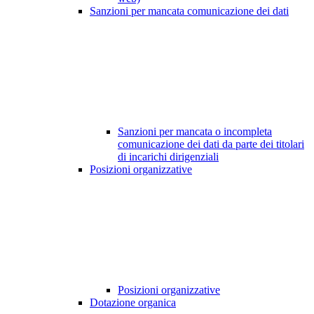
Sanzioni per mancata comunicazione dei dati
Sanzioni per mancata o incompleta
comunicazione dei dati da parte dei titolari
di incarichi dirigenziali
Posizioni organizzative
Posizioni organizzative
Dotazione organica