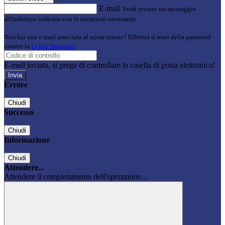
E-mail
Verrà inviato un messaggio
all'indirizzo indicato con le istruzioni necessarie.
Non hai una e-mail associata al nome utente? Effettua il reset della password
tramite la
Login Spaggiari
E-mail inviata, si prega di controllare la casella di posta elettronica!
Errore
Chiudi
Successo
Chiudi
Informazione
Chiudi
Attendere...
Attendere il completamento dell'operazione...