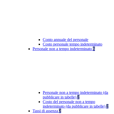
Conto annuale del personale
Costo personale tempo indeterminato
Personale non a tempo indeterminato
6
Personale non a tempo indeterminato (da
pubblicare in tabelle)
2
Costo del personale non a tempo
indeterminato (da pubblicare in tabelle)
2
Tassi di assenza
2