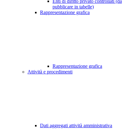
Enti di diritto privato controllati (da
pubblicare in tabelle)
Rappresentazione grafica
Rappresentazione grafica
Attività e procedimenti
Dati aggregati attività amministrativa