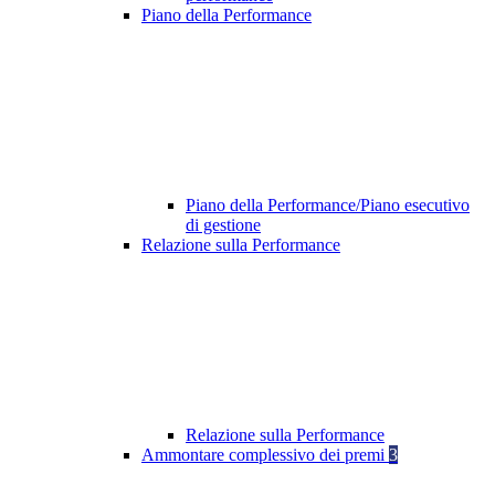
Piano della Performance
Piano della Performance/Piano esecutivo
di gestione
Relazione sulla Performance
Relazione sulla Performance
Ammontare complessivo dei premi
3