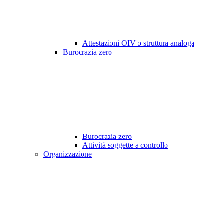
Attestazioni OIV o struttura analoga
Burocrazia zero
Burocrazia zero
Attività soggette a controllo
Organizzazione