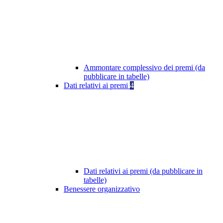
Ammontare complessivo dei premi (da
pubblicare in tabelle)
Dati relativi ai premi
4
Dati relativi ai premi (da pubblicare in
tabelle)
Benessere organizzativo