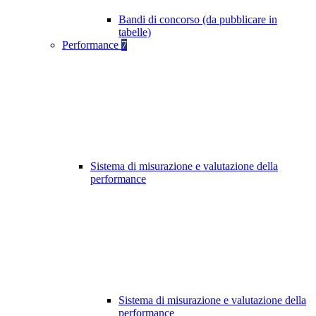
Bandi di concorso (da pubblicare in
tabelle)
Performance
7
Sistema di misurazione e valutazione della
performance
Sistema di misurazione e valutazione della
performance