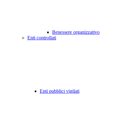
Benessere organizzativo
Enti controllati
Enti pubblici vigilati