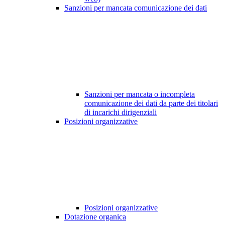
Sanzioni per mancata comunicazione dei dati
Sanzioni per mancata o incompleta
comunicazione dei dati da parte dei titolari
di incarichi dirigenziali
Posizioni organizzative
Posizioni organizzative
Dotazione organica