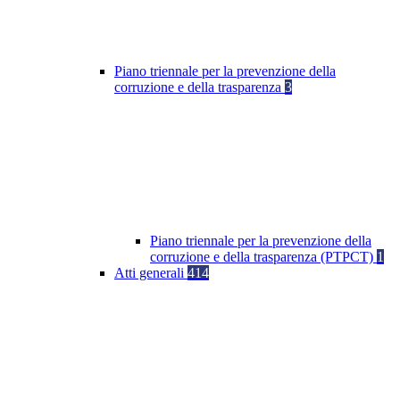
Piano triennale per la prevenzione della
corruzione e della trasparenza
3
Piano triennale per la prevenzione della
corruzione e della trasparenza (PTPCT)
1
Atti generali
414