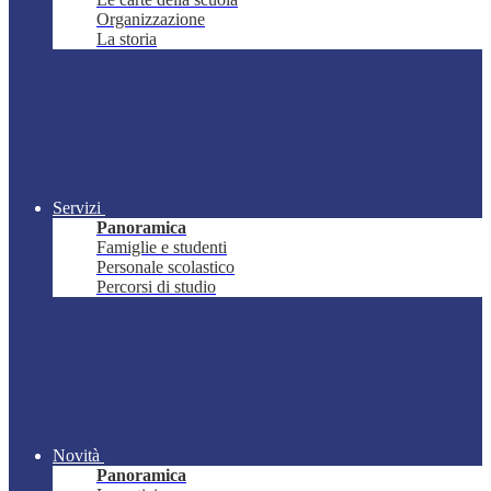
Organizzazione
La storia
Servizi
Panoramica
Famiglie e studenti
Personale scolastico
Percorsi di studio
Novità
Panoramica