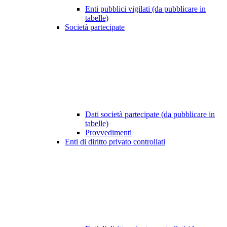
Enti pubblici vigilati (da pubblicare in
tabelle)
Società partecipate
Dati società partecipate (da pubblicare in
tabelle)
Provvedimenti
Enti di diritto privato controllati