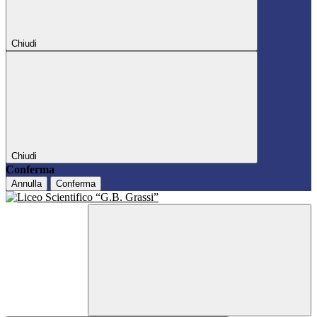
Chiudi
Chiudi
Conferma
Annulla
Conferma