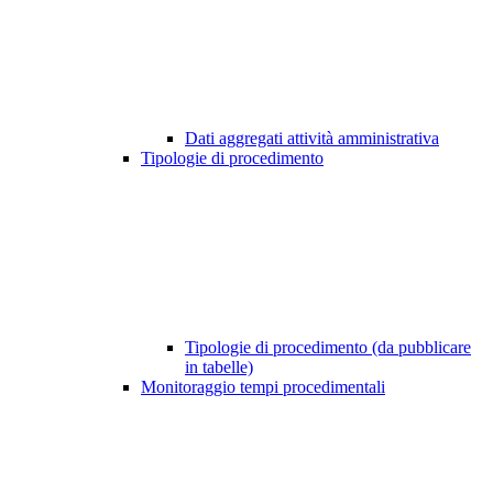
Dati aggregati attività amministrativa
Tipologie di procedimento
Tipologie di procedimento (da pubblicare
in tabelle)
Monitoraggio tempi procedimentali