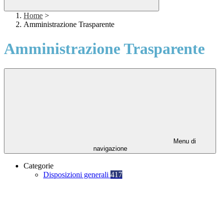
Home
>
Amministrazione Trasparente
Amministrazione Trasparente
Menu di
navigazione
Categorie
Disposizioni generali
417