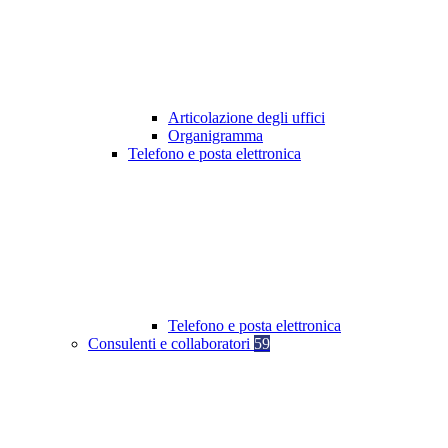
Articolazione degli uffici
Organigramma
Telefono e posta elettronica
Telefono e posta elettronica
Consulenti e collaboratori
59