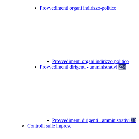
Provvedimenti organi indirizzo-politico
Provvedimenti organi indirizzo-politico
Provvedimenti dirigenti - amministrativi
234
Provvedimenti dirigenti - amministrativi
38
Controlli sulle imprese