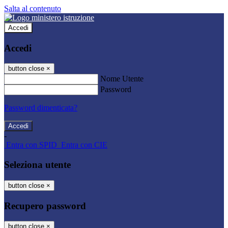
Salta al contenuto
Accedi
Accedi
button close
×
Nome Utente
Password
Password dimenticata?
-
Entra con SPID
Entra con CIE
Seleziona utente
button close
×
Recupero password
button close
×