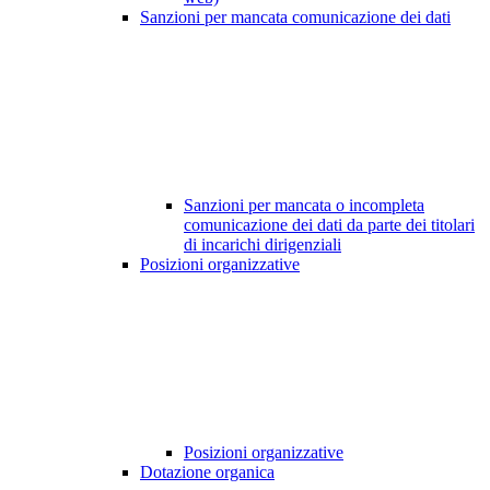
Sanzioni per mancata comunicazione dei dati
Sanzioni per mancata o incompleta
comunicazione dei dati da parte dei titolari
di incarichi dirigenziali
Posizioni organizzative
Posizioni organizzative
Dotazione organica