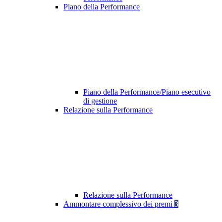
Piano della Performance
Piano della Performance/Piano esecutivo
di gestione
Relazione sulla Performance
Relazione sulla Performance
Ammontare complessivo dei premi
3