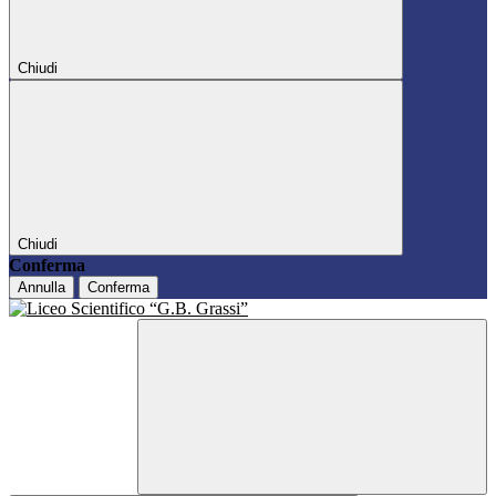
Chiudi
Chiudi
Conferma
Annulla
Conferma