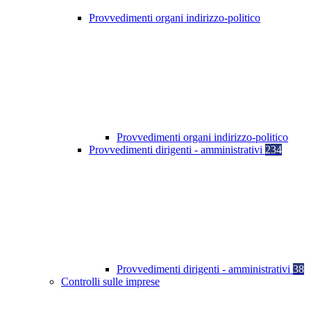
Provvedimenti organi indirizzo-politico
Provvedimenti organi indirizzo-politico
Provvedimenti dirigenti - amministrativi
234
Provvedimenti dirigenti - amministrativi
38
Controlli sulle imprese