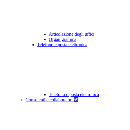
Articolazione degli uffici
Organigramma
Telefono e posta elettronica
Telefono e posta elettronica
Consulenti e collaboratori
59