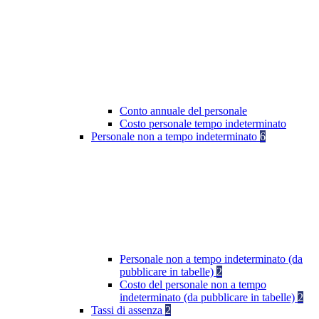
Conto annuale del personale
Costo personale tempo indeterminato
Personale non a tempo indeterminato
6
Personale non a tempo indeterminato (da
pubblicare in tabelle)
2
Costo del personale non a tempo
indeterminato (da pubblicare in tabelle)
2
Tassi di assenza
2