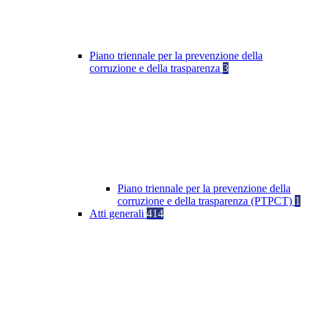
Piano triennale per la prevenzione della
corruzione e della trasparenza
3
Piano triennale per la prevenzione della
corruzione e della trasparenza (PTPCT)
1
Atti generali
414