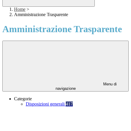
Home
>
Amministrazione Trasparente
Amministrazione Trasparente
Menu di
navigazione
Categorie
Disposizioni generali
417