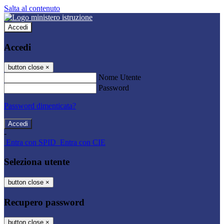
Salta al contenuto
Accedi
Accedi
button close
×
Nome Utente
Password
Password dimenticata?
-
Entra con SPID
Entra con CIE
Seleziona utente
button close
×
Recupero password
button close
×