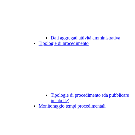
Dati aggregati attività amministrativa
Tipologie di procedimento
Tipologie di procedimento (da pubblicare
in tabelle)
Monitoraggio tempi procedimentali