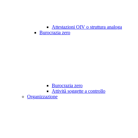
Attestazioni OIV o struttura analoga
Burocrazia zero
Burocrazia zero
Attività soggette a controllo
Organizzazione