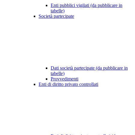
Enti pubblici vigilati (da pubblicare in
tabelle)
Società partecipate
Dati società partecipate (da pubblicare in
tabelle)
Provvedimenti
Enti di diritto privato controllati