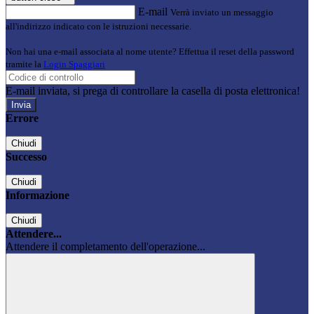
E-mail
Verrà inviato un messaggio
all'indirizzo indicato con le istruzioni necessarie.
Non hai una e-mail associata al nome utente? Effettua il reset della password
tramite la
Login Spaggiari
E-mail inviata, si prega di controllare la casella di posta elettronica!
Errore
Chiudi
Successo
Chiudi
Informazione
Chiudi
Attendere...
Attendere il completamento dell'operazione...