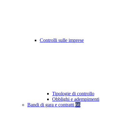
Controlli sulle imprese
Tipologie di controllo
Obblighi e adempimenti
Bandi di gara e contratti
66