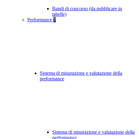
Bandi di concorso (da pubblicare in
tabelle)
Performance
7
Sistema di misurazione e valutazione della
performance
Sistema di misurazione e valutazione della
performance