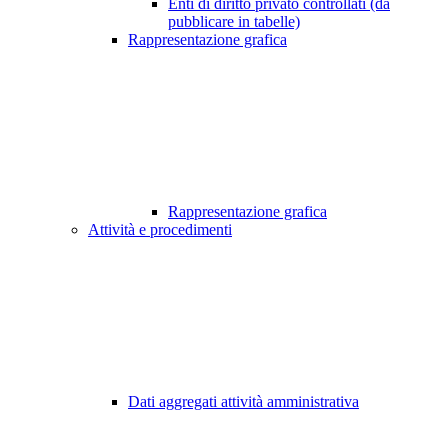
Enti di diritto privato controllati (da
pubblicare in tabelle)
Rappresentazione grafica
Rappresentazione grafica
Attività e procedimenti
Dati aggregati attività amministrativa