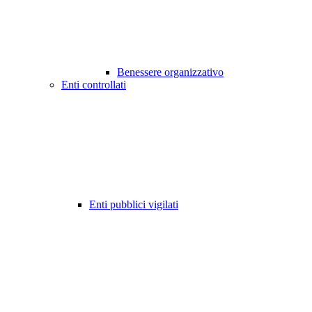
Benessere organizzativo
Enti controllati
Enti pubblici vigilati