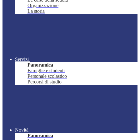
Organizzazione
La storia
Servizi
Panoramica
Famiglie e studenti
Personale scolastico
Percorsi di studio
Novità
Panoramica