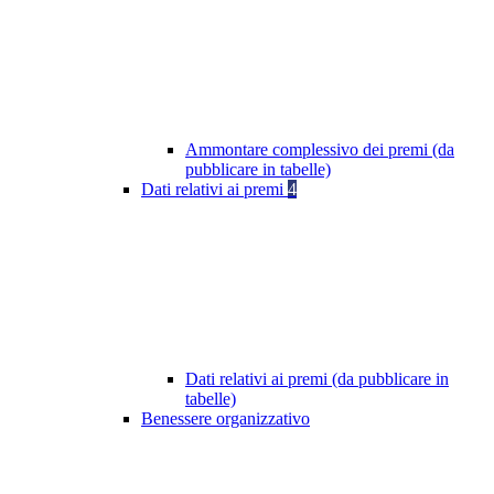
Ammontare complessivo dei premi (da
pubblicare in tabelle)
Dati relativi ai premi
4
Dati relativi ai premi (da pubblicare in
tabelle)
Benessere organizzativo