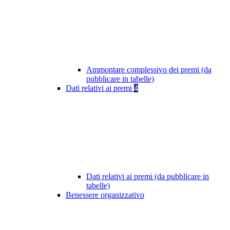
Ammontare complessivo dei premi (da
pubblicare in tabelle)
Dati relativi ai premi
4
Dati relativi ai premi (da pubblicare in
tabelle)
Benessere organizzativo