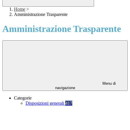
Home
>
Amministrazione Trasparente
Amministrazione Trasparente
Menu di
navigazione
Categorie
Disposizioni generali
417