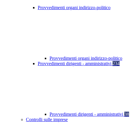
Provvedimenti organi indirizzo-politico
Provvedimenti organi indirizzo-politico
Provvedimenti dirigenti - amministrativi
234
Provvedimenti dirigenti - amministrativi
38
Controlli sulle imprese