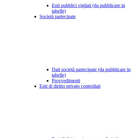
Enti pubblici vigilati (da pubblicare in
tabelle)
Società partecipate
Dati società partecipate (da pubblicare in
tabelle)
Provvedimenti
Enti di diritto privato controllati