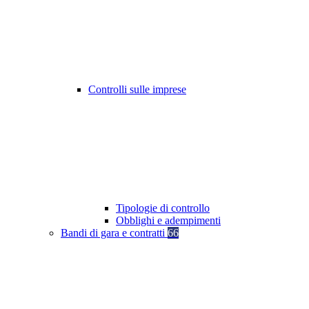
Controlli sulle imprese
Tipologie di controllo
Obblighi e adempimenti
Bandi di gara e contratti
66