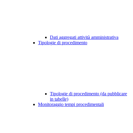
Dati aggregati attività amministrativa
Tipologie di procedimento
Tipologie di procedimento (da pubblicare
in tabelle)
Monitoraggio tempi procedimentali