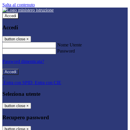
Salta al contenuto
Accedi
Accedi
button close
×
Nome Utente
Password
Password dimenticata?
-
Entra con SPID
Entra con CIE
Seleziona utente
button close
×
Recupero password
button close
×