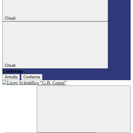
Chiudi
Chiudi
Conferma
Annulla
Conferma