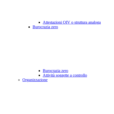
Attestazioni OIV o struttura analoga
Burocrazia zero
Burocrazia zero
Attività soggette a controllo
Organizzazione