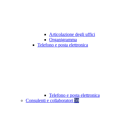
Articolazione degli uffici
Organigramma
Telefono e posta elettronica
Telefono e posta elettronica
Consulenti e collaboratori
59