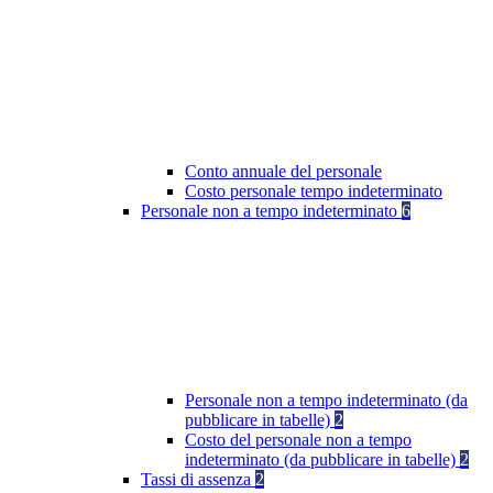
Conto annuale del personale
Costo personale tempo indeterminato
Personale non a tempo indeterminato
6
Personale non a tempo indeterminato (da
pubblicare in tabelle)
2
Costo del personale non a tempo
indeterminato (da pubblicare in tabelle)
2
Tassi di assenza
2