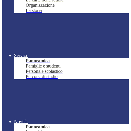
Organizzazione
La storia
Servizi
Panoramica
Famiglie e studenti
Personale scolastico
Percorsi di studio
Novità
Panoramica