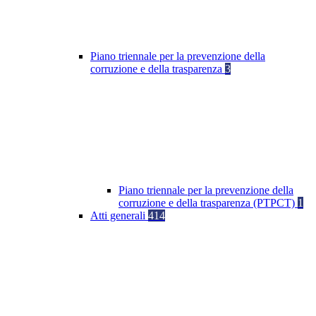
Piano triennale per la prevenzione della
corruzione e della trasparenza
3
Piano triennale per la prevenzione della
corruzione e della trasparenza (PTPCT)
1
Atti generali
414