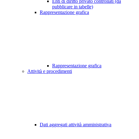
Enti di diritto privato controllati (da
pubblicare in tabelle)
Rappresentazione grafica
Rappresentazione grafica
Attività e procedimenti
Dati aggregati attività amministrativa