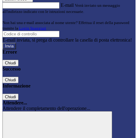
E-mail
Verrà inviato un messaggio
all'indirizzo indicato con le istruzioni necessarie.
Non hai una e-mail associata al nome utente? Effettua il reset della password
tramite la
Login Spaggiari
E-mail inviata, si prega di controllare la casella di posta elettronica!
Errore
Chiudi
Successo
Chiudi
Informazione
Chiudi
Attendere...
Attendere il completamento dell'operazione...