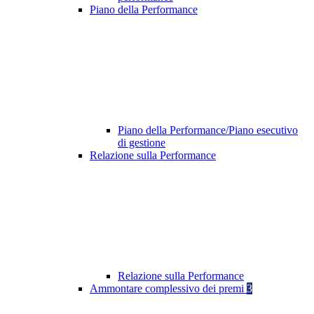
Piano della Performance
Piano della Performance/Piano esecutivo
di gestione
Relazione sulla Performance
Relazione sulla Performance
Ammontare complessivo dei premi
3