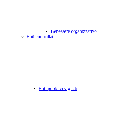
Benessere organizzativo
Enti controllati
Enti pubblici vigilati