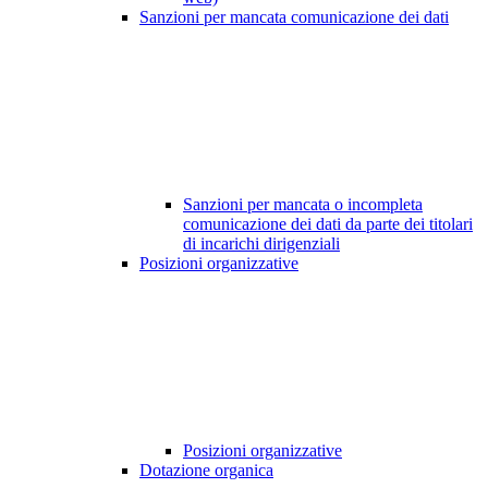
Sanzioni per mancata comunicazione dei dati
Sanzioni per mancata o incompleta
comunicazione dei dati da parte dei titolari
di incarichi dirigenziali
Posizioni organizzative
Posizioni organizzative
Dotazione organica