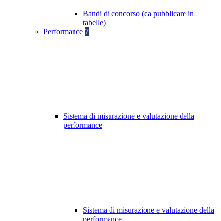
Bandi di concorso (da pubblicare in
tabelle)
Performance
7
Sistema di misurazione e valutazione della
performance
Sistema di misurazione e valutazione della
performance