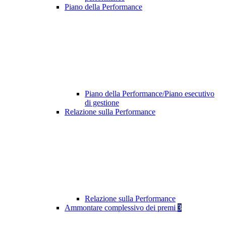
Piano della Performance
Piano della Performance/Piano esecutivo
di gestione
Relazione sulla Performance
Relazione sulla Performance
Ammontare complessivo dei premi
3