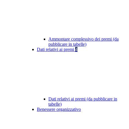
Ammontare complessivo dei premi (da
pubblicare in tabelle)
Dati relativi ai premi
4
Dati relativi ai premi (da pubblicare in
tabelle)
Benessere organizzativo