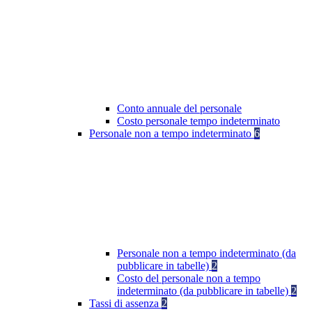
Conto annuale del personale
Costo personale tempo indeterminato
Personale non a tempo indeterminato
6
Personale non a tempo indeterminato (da
pubblicare in tabelle)
2
Costo del personale non a tempo
indeterminato (da pubblicare in tabelle)
2
Tassi di assenza
2