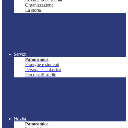
Organizzazione
La storia
Servizi
Panoramica
Famiglie e studenti
Personale scolastico
Percorsi di studio
Novità
Panoramica