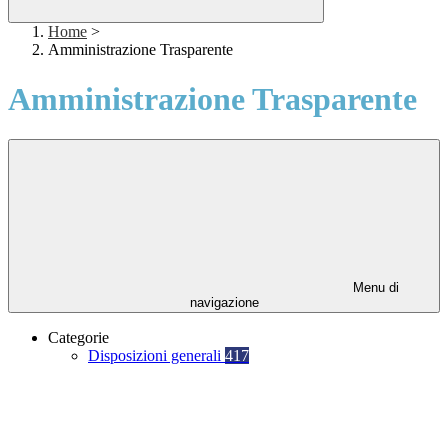
Home
>
Amministrazione Trasparente
Amministrazione Trasparente
Menu di
navigazione
Categorie
Disposizioni generali
417