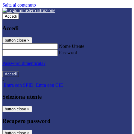
Salta al contenuto
Accedi
Accedi
button close
×
Nome Utente
Password
Password dimenticata?
-
Entra con SPID
Entra con CIE
Seleziona utente
button close
×
Recupero password
button close
×