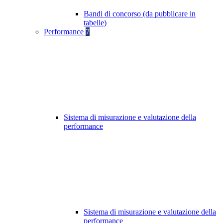
Bandi di concorso (da pubblicare in
tabelle)
Performance
7
Sistema di misurazione e valutazione della
performance
Sistema di misurazione e valutazione della
performance