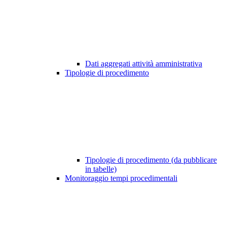
Dati aggregati attività amministrativa
Tipologie di procedimento
Tipologie di procedimento (da pubblicare
in tabelle)
Monitoraggio tempi procedimentali