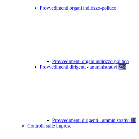
Provvedimenti organi indirizzo-politico
Provvedimenti organi indirizzo-politico
Provvedimenti dirigenti - amministrativi
234
Provvedimenti dirigenti - amministrativi
38
Controlli sulle imprese