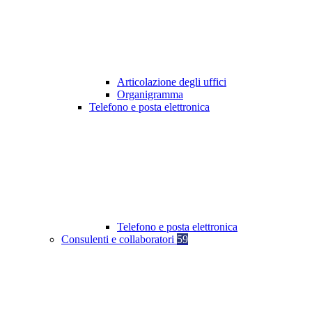
Articolazione degli uffici
Organigramma
Telefono e posta elettronica
Telefono e posta elettronica
Consulenti e collaboratori
59