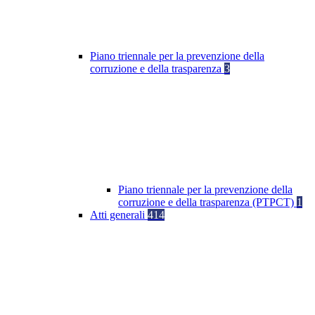
Piano triennale per la prevenzione della
corruzione e della trasparenza
3
Piano triennale per la prevenzione della
corruzione e della trasparenza (PTPCT)
1
Atti generali
414