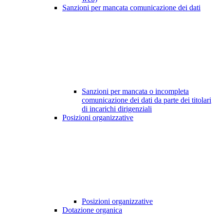
Sanzioni per mancata comunicazione dei dati
Sanzioni per mancata o incompleta
comunicazione dei dati da parte dei titolari
di incarichi dirigenziali
Posizioni organizzative
Posizioni organizzative
Dotazione organica