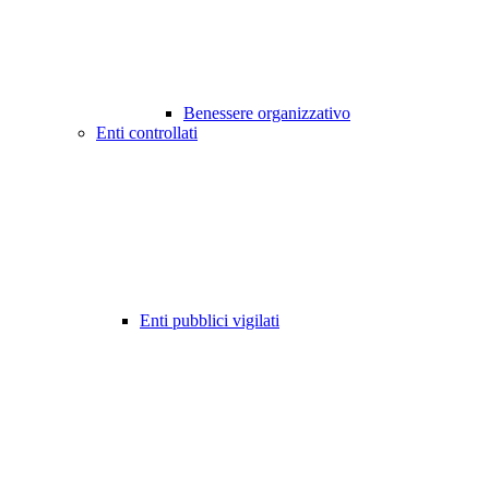
Benessere organizzativo
Enti controllati
Enti pubblici vigilati