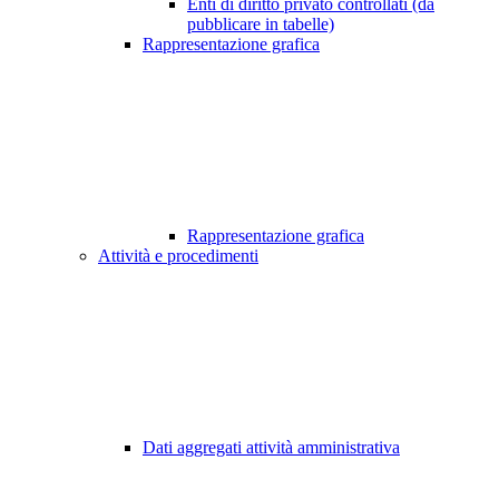
Enti di diritto privato controllati (da
pubblicare in tabelle)
Rappresentazione grafica
Rappresentazione grafica
Attività e procedimenti
Dati aggregati attività amministrativa