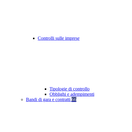
Controlli sulle imprese
Tipologie di controllo
Obblighi e adempimenti
Bandi di gara e contratti
66