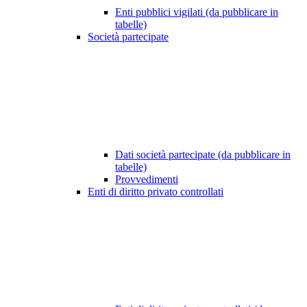
Enti pubblici vigilati (da pubblicare in
tabelle)
Società partecipate
Dati società partecipate (da pubblicare in
tabelle)
Provvedimenti
Enti di diritto privato controllati