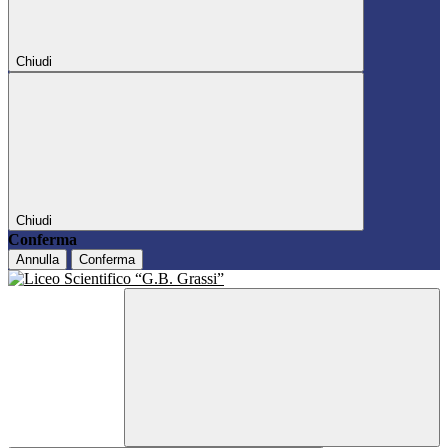
Chiudi
Chiudi
Conferma
Annulla
Conferma