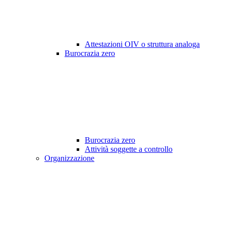
Attestazioni OIV o struttura analoga
Burocrazia zero
Burocrazia zero
Attività soggette a controllo
Organizzazione