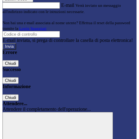
E-mail
Verrà inviato un messaggio
all'indirizzo indicato con le istruzioni necessarie.
Non hai una e-mail associata al nome utente? Effettua il reset della password
tramite la
Login Spaggiari
E-mail inviata, si prega di controllare la casella di posta elettronica!
Errore
Chiudi
Successo
Chiudi
Informazione
Chiudi
Attendere...
Attendere il completamento dell'operazione...