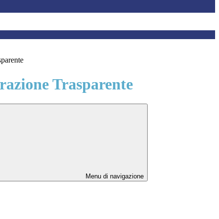
sparente
azione Trasparente
Menu di navigazione