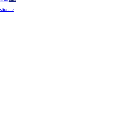
stionale