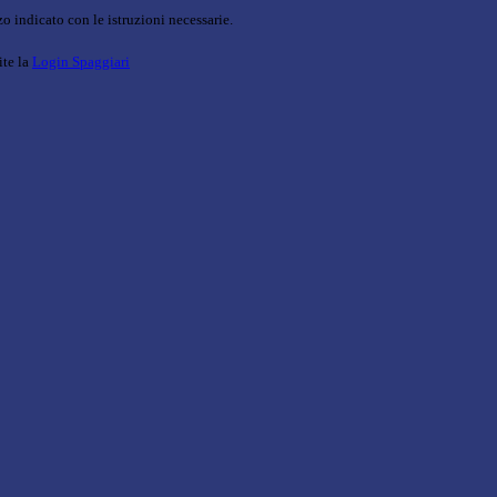
o indicato con le istruzioni necessarie.
ite la
Login Spaggiari