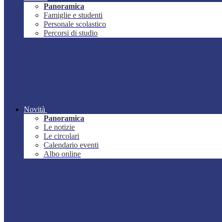
Panoramica
Famiglie e studenti
Personale scolastico
Percorsi di studio
Novità
Panoramica
Le notizie
Le circolari
Calendario eventi
Albo online