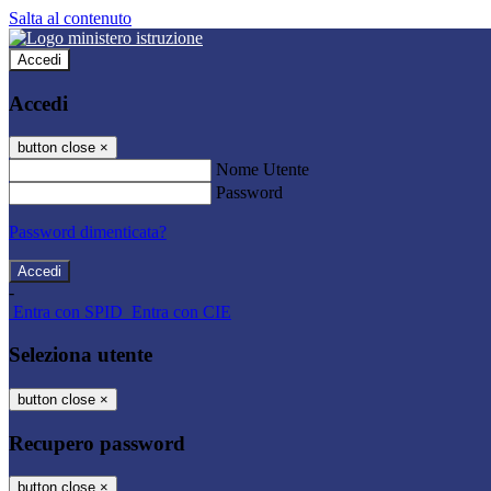
Salta al contenuto
Accedi
Accedi
button close
×
Nome Utente
Password
Password dimenticata?
-
Entra con SPID
Entra con CIE
Seleziona utente
button close
×
Recupero password
button close
×