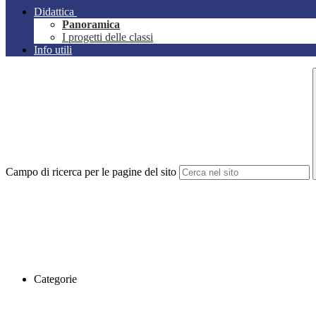
Didattica
Panoramica
I progetti delle classi
Info utili
Campo di ricerca per le pagine del sito
Categorie