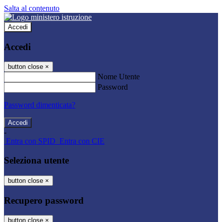
Salta al contenuto
Accedi
Accedi
button close
×
Nome Utente
Password
Password dimenticata?
-
Entra con SPID
Entra con CIE
Seleziona utente
button close
×
Recupero password
button close
×