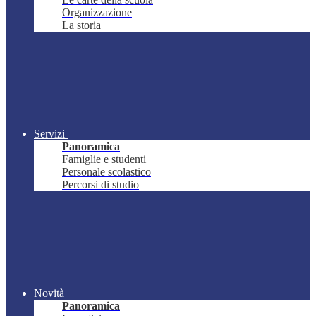
Organizzazione
La storia
Servizi
Panoramica
Famiglie e studenti
Personale scolastico
Percorsi di studio
Novità
Panoramica