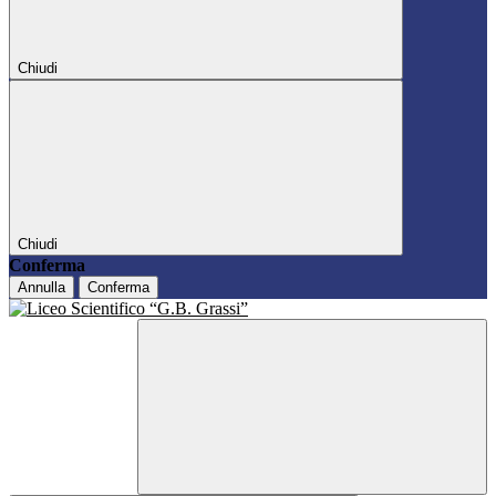
Chiudi
Chiudi
Conferma
Annulla
Conferma