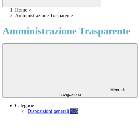
Home
>
Amministrazione Trasparente
Amministrazione Trasparente
Menu di
navigazione
Categorie
Disposizioni generali
416