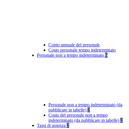
Conto annuale del personale
Costo personale tempo indeterminato
Personale non a tempo indeterminato
6
Personale non a tempo indeterminato (da
pubblicare in tabelle)
2
Costo del personale non a tempo
indeterminato (da pubblicare in tabelle)
2
Tassi di assenza
2