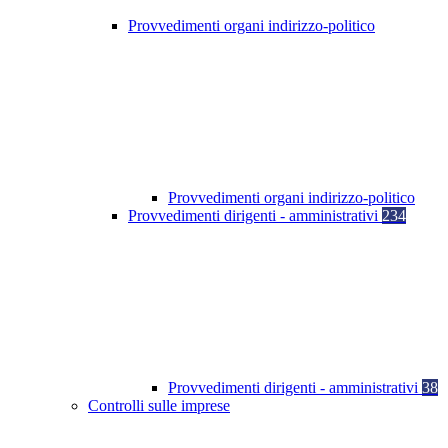
Provvedimenti organi indirizzo-politico
Provvedimenti organi indirizzo-politico
Provvedimenti dirigenti - amministrativi
234
Provvedimenti dirigenti - amministrativi
38
Controlli sulle imprese