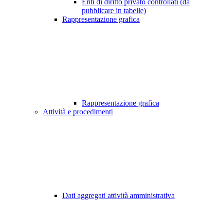
Enti di diritto privato controllati (da
pubblicare in tabelle)
Rappresentazione grafica
Rappresentazione grafica
Attività e procedimenti
Dati aggregati attività amministrativa