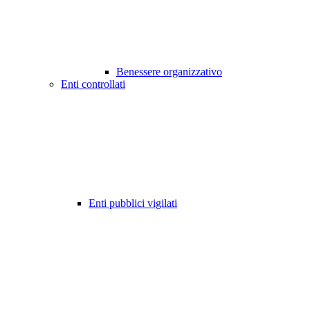
Benessere organizzativo
Enti controllati
Enti pubblici vigilati