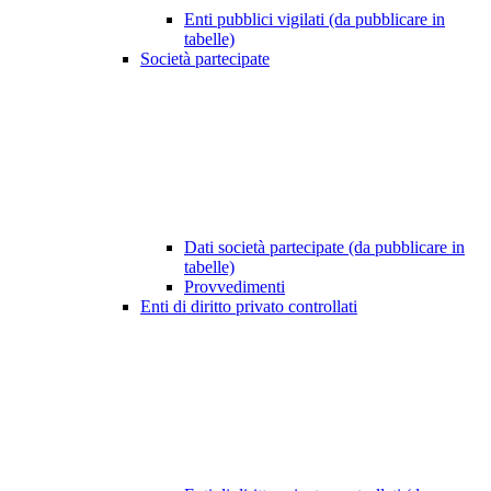
Enti pubblici vigilati (da pubblicare in
tabelle)
Società partecipate
Dati società partecipate (da pubblicare in
tabelle)
Provvedimenti
Enti di diritto privato controllati