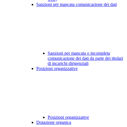
Sanzioni per mancata comunicazione dei dati
Sanzioni per mancata o incompleta
comunicazione dei dati da parte dei titolari
di incarichi dirigenziali
Posizioni organizzative
Posizioni organizzative
Dotazione organica