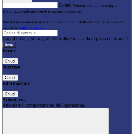
E-mail
Verrà inviato un messaggio
all'indirizzo indicato con le istruzioni necessarie.
Non hai una e-mail associata al nome utente? Effettua il reset della password
tramite la
Login Spaggiari
E-mail inviata, si prega di controllare la casella di posta elettronica!
Errore
Chiudi
Successo
Chiudi
Informazione
Chiudi
Attendere...
Attendere il completamento dell'operazione...