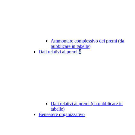
Ammontare complessivo dei premi (da
pubblicare in tabelle)
Dati relativi ai premi
4
Dati relativi ai premi (da pubblicare in
tabelle)
Benessere organizzativo