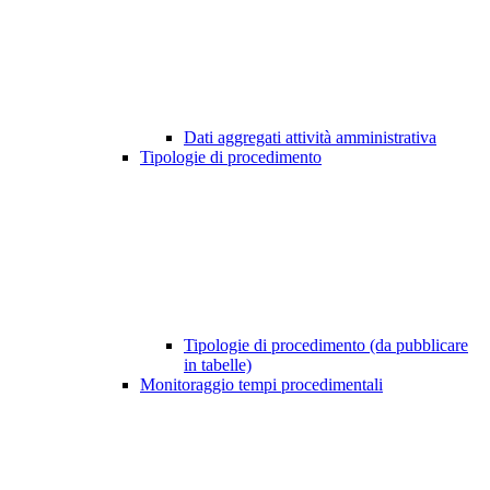
Dati aggregati attività amministrativa
Tipologie di procedimento
Tipologie di procedimento (da pubblicare
in tabelle)
Monitoraggio tempi procedimentali