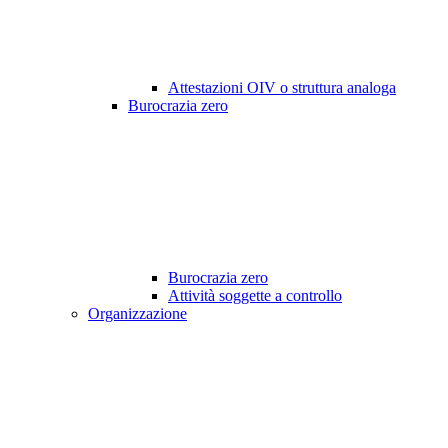
Attestazioni OIV o struttura analoga
Burocrazia zero
Burocrazia zero
Attività soggette a controllo
Organizzazione