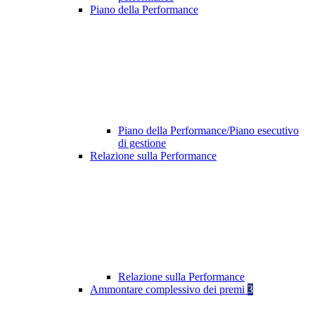
Piano della Performance
Piano della Performance/Piano esecutivo
di gestione
Relazione sulla Performance
Relazione sulla Performance
Ammontare complessivo dei premi
3