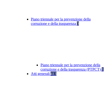
Piano triennale per la prevenzione della
corruzione e della trasparenza
3
Piano triennale per la prevenzione della
corruzione e della trasparenza (PTPCT)
1
Atti generali
413