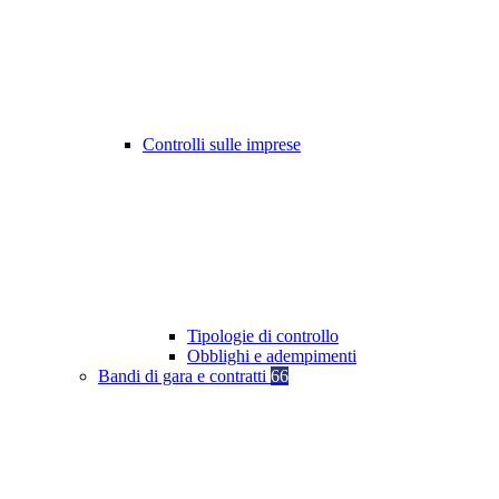
Controlli sulle imprese
Tipologie di controllo
Obblighi e adempimenti
Bandi di gara e contratti
66