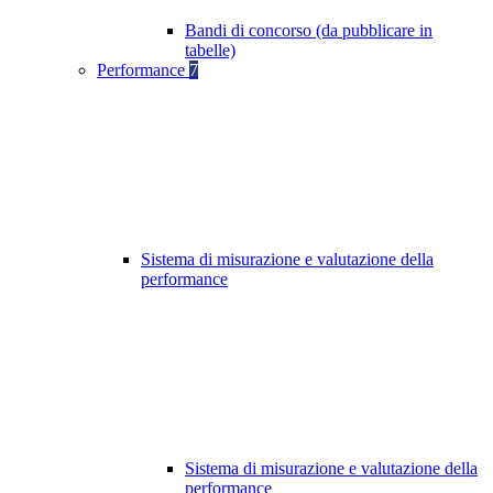
Bandi di concorso (da pubblicare in
tabelle)
Performance
7
Sistema di misurazione e valutazione della
performance
Sistema di misurazione e valutazione della
performance