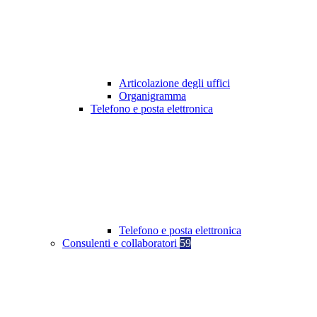
Articolazione degli uffici
Organigramma
Telefono e posta elettronica
Telefono e posta elettronica
Consulenti e collaboratori
59