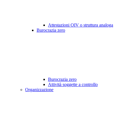
Attestazioni OIV o struttura analoga
Burocrazia zero
Burocrazia zero
Attività soggette a controllo
Organizzazione