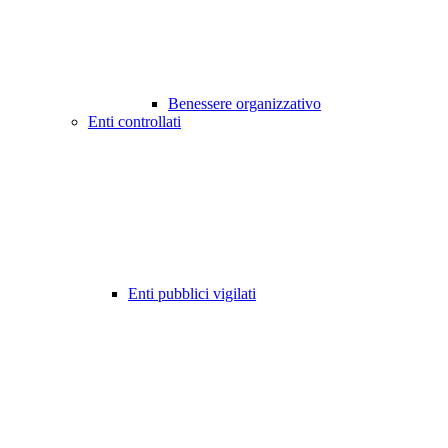
Benessere organizzativo
Enti controllati
Enti pubblici vigilati