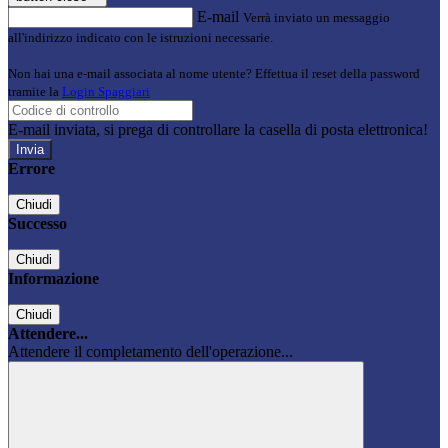
E-mail
Verrà inviato un messaggio
all'indirizzo indicato con le istruzioni necessarie.
Non hai una e-mail associata al nome utente? Effettua il reset della password
tramite la
Login Spaggiari
E-mail inviata, si prega di controllare la casella di posta elettronica!
Errore
Chiudi
Successo
Chiudi
Informazione
Chiudi
Attendere...
Attendere il completamento dell'operazione...