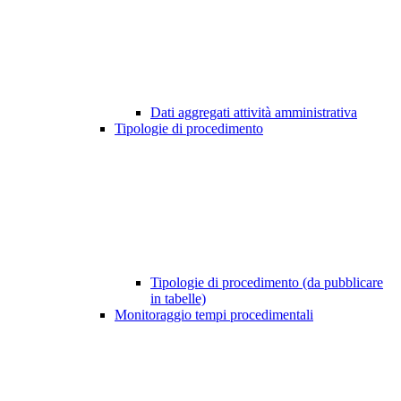
Dati aggregati attività amministrativa
Tipologie di procedimento
Tipologie di procedimento (da pubblicare
in tabelle)
Monitoraggio tempi procedimentali