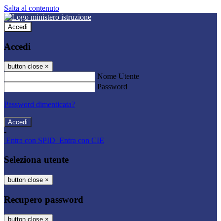
Salta al contenuto
Accedi
Accedi
button close
×
Nome Utente
Password
Password dimenticata?
-
Entra con SPID
Entra con CIE
Seleziona utente
button close
×
Recupero password
button close
×