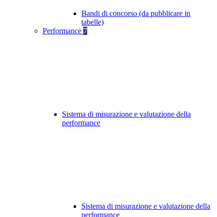
Bandi di concorso (da pubblicare in
tabelle)
Performance
7
Sistema di misurazione e valutazione della
performance
Sistema di misurazione e valutazione della
performance