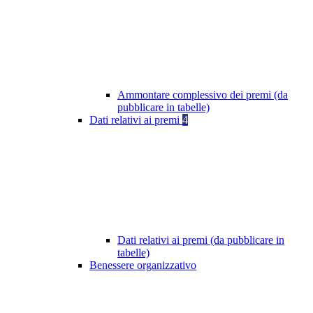
Ammontare complessivo dei premi (da
pubblicare in tabelle)
Dati relativi ai premi
4
Dati relativi ai premi (da pubblicare in
tabelle)
Benessere organizzativo