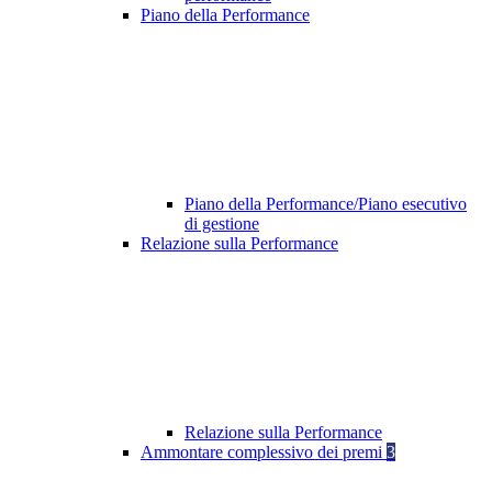
Piano della Performance
Piano della Performance/Piano esecutivo
di gestione
Relazione sulla Performance
Relazione sulla Performance
Ammontare complessivo dei premi
3