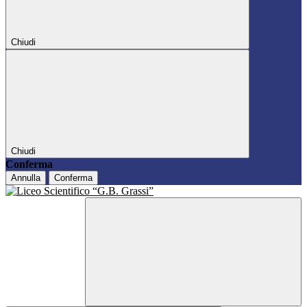
Chiudi
Chiudi
Conferma
Annulla
Conferma