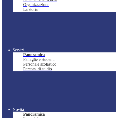
Organizzazione
La storia
Servizi
Panoramica
Famiglie e studenti
Personale scolastico
Percorsi di studio
Novità
Panoramica