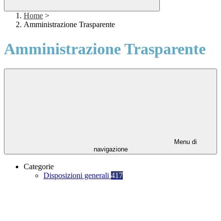
Home
>
Amministrazione Trasparente
Amministrazione Trasparente
Menu di
navigazione
Categorie
Disposizioni generali
417