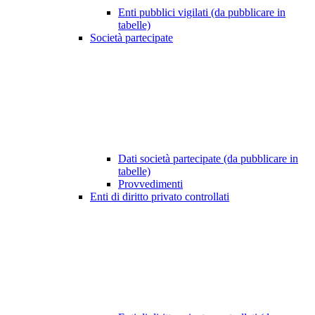
Enti pubblici vigilati (da pubblicare in
tabelle)
Società partecipate
Dati società partecipate (da pubblicare in
tabelle)
Provvedimenti
Enti di diritto privato controllati