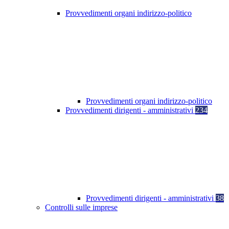
Provvedimenti organi indirizzo-politico
Provvedimenti organi indirizzo-politico
Provvedimenti dirigenti - amministrativi
234
Provvedimenti dirigenti - amministrativi
38
Controlli sulle imprese