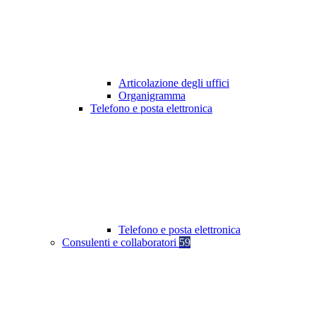
Articolazione degli uffici
Organigramma
Telefono e posta elettronica
Telefono e posta elettronica
Consulenti e collaboratori
59