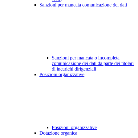
Sanzioni per mancata comunicazione dei dati
Sanzioni per mancata o incompleta
comunicazione dei dati da parte dei titolari
di incarichi dirigenziali
Posizioni organizzative
Posizioni organizzative
Dotazione organica