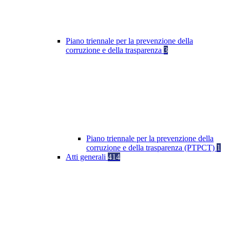
Piano triennale per la prevenzione della
corruzione e della trasparenza
3
Piano triennale per la prevenzione della
corruzione e della trasparenza (PTPCT)
1
Atti generali
414