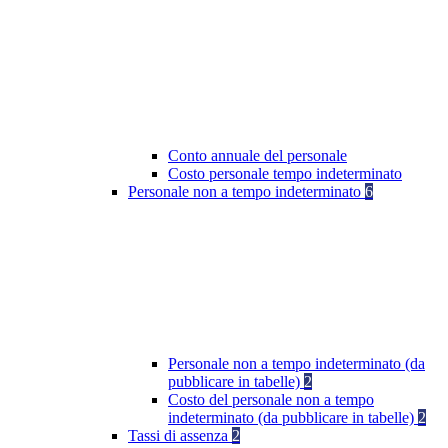
Conto annuale del personale
Costo personale tempo indeterminato
Personale non a tempo indeterminato
6
Personale non a tempo indeterminato (da
pubblicare in tabelle)
2
Costo del personale non a tempo
indeterminato (da pubblicare in tabelle)
2
Tassi di assenza
2