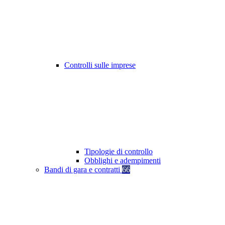
Controlli sulle imprese
Tipologie di controllo
Obblighi e adempimenti
Bandi di gara e contratti
66