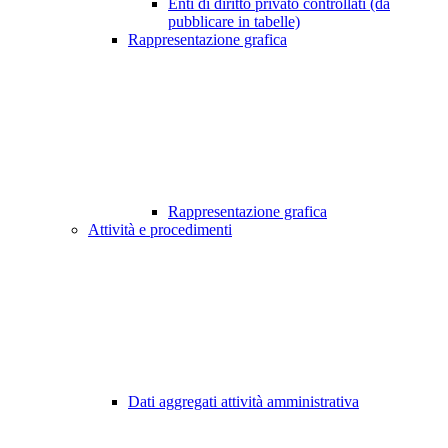
Enti di diritto privato controllati (da
pubblicare in tabelle)
Rappresentazione grafica
Rappresentazione grafica
Attività e procedimenti
Dati aggregati attività amministrativa