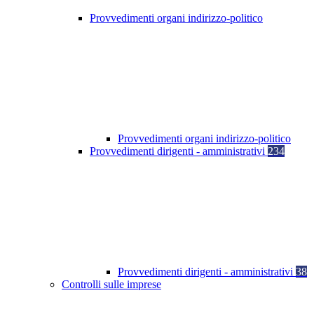
Provvedimenti organi indirizzo-politico
Provvedimenti organi indirizzo-politico
Provvedimenti dirigenti - amministrativi
234
Provvedimenti dirigenti - amministrativi
38
Controlli sulle imprese