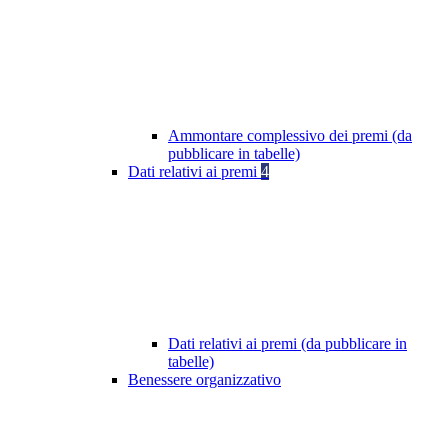
Ammontare complessivo dei premi (da
pubblicare in tabelle)
Dati relativi ai premi
4
Dati relativi ai premi (da pubblicare in
tabelle)
Benessere organizzativo