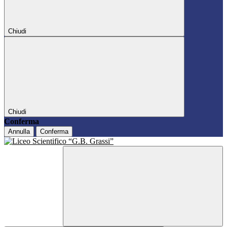
Chiudi
Chiudi
Conferma
Annulla
Conferma