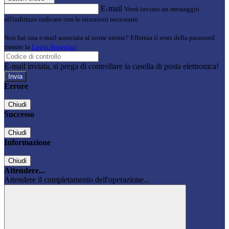
E-mail
Verrà inviato un messaggio
all'indirizzo indicato con le istruzioni necessarie.
Non hai una e-mail associata al nome utente? Effettua il reset della password
tramite la
Login Spaggiari
E-mail inviata, si prega di controllare la casella di posta elettronica!
Errore
Chiudi
Successo
Chiudi
Informazione
Chiudi
Attendere...
Attendere il completamento dell'operazione...