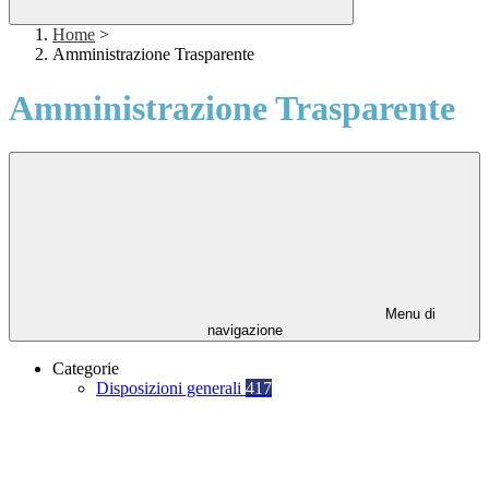
Home
>
Amministrazione Trasparente
Amministrazione Trasparente
Menu di
navigazione
Categorie
Disposizioni generali
417