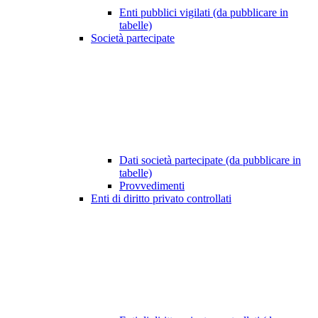
Enti pubblici vigilati (da pubblicare in
tabelle)
Società partecipate
Dati società partecipate (da pubblicare in
tabelle)
Provvedimenti
Enti di diritto privato controllati