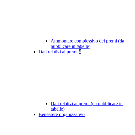
Ammontare complessivo dei premi (da
pubblicare in tabelle)
Dati relativi ai premi
4
Dati relativi ai premi (da pubblicare in
tabelle)
Benessere organizzativo