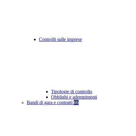
Controlli sulle imprese
Tipologie di controllo
Obblighi e adempimenti
Bandi di gara e contratti
66