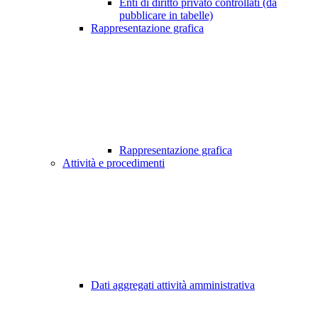
Enti di diritto privato controllati (da
pubblicare in tabelle)
Rappresentazione grafica
Rappresentazione grafica
Attività e procedimenti
Dati aggregati attività amministrativa