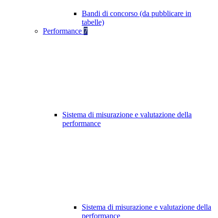
Bandi di concorso (da pubblicare in
tabelle)
Performance
7
Sistema di misurazione e valutazione della
performance
Sistema di misurazione e valutazione della
performance