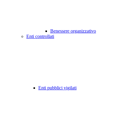
Benessere organizzativo
Enti controllati
Enti pubblici vigilati