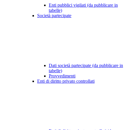
Enti pubblici vigilati (da pubblicare in
tabelle)
Società partecipate
Dati società partecipate (da pubblicare in
tabelle)
Provvedimenti
Enti di diritto privato controllati