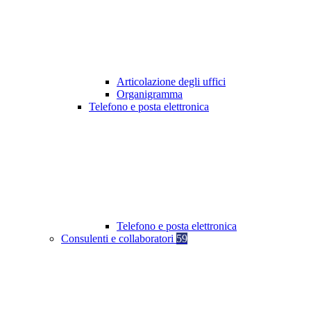
Articolazione degli uffici
Organigramma
Telefono e posta elettronica
Telefono e posta elettronica
Consulenti e collaboratori
59