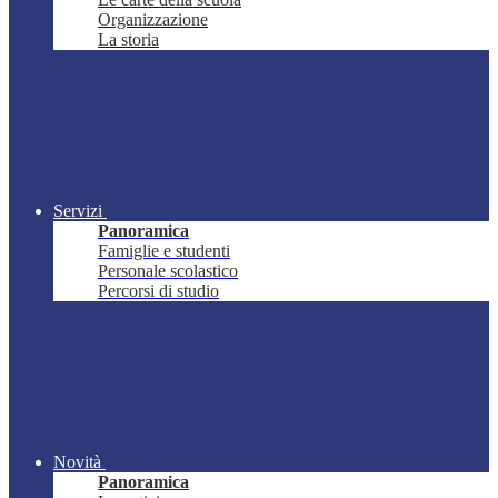
Organizzazione
La storia
Servizi
Panoramica
Famiglie e studenti
Personale scolastico
Percorsi di studio
Novità
Panoramica