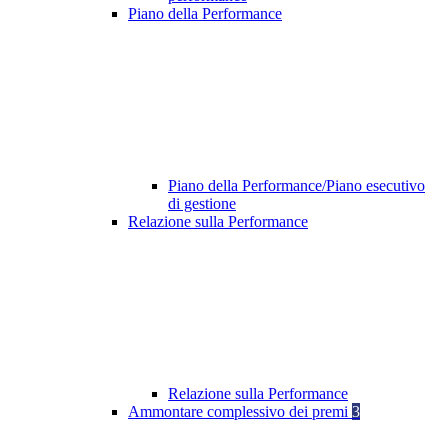
Piano della Performance
Piano della Performance/Piano esecutivo
di gestione
Relazione sulla Performance
Relazione sulla Performance
Ammontare complessivo dei premi
3