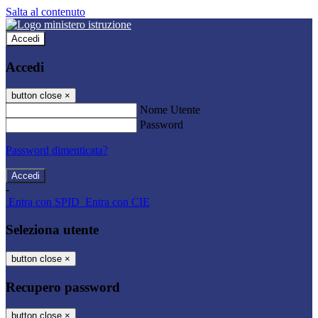
Salta al contenuto
Accedi
Accedi
button close
×
Nome Utente
Password
Password dimenticata?
-
Entra con SPID
Entra con CIE
Seleziona utente
button close
×
Recupero password
button close
×