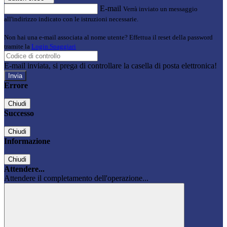
E-mail
Verrà inviato un messaggio
all'indirizzo indicato con le istruzioni necessarie.
Non hai una e-mail associata al nome utente? Effettua il reset della password
tramite la
Login Spaggiari
E-mail inviata, si prega di controllare la casella di posta elettronica!
Errore
Chiudi
Successo
Chiudi
Informazione
Chiudi
Attendere...
Attendere il completamento dell'operazione...