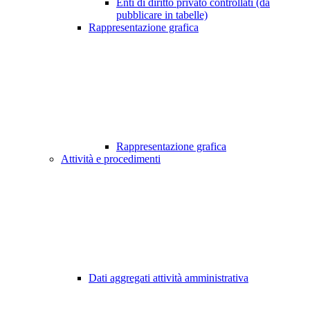
Enti di diritto privato controllati (da
pubblicare in tabelle)
Rappresentazione grafica
Rappresentazione grafica
Attività e procedimenti
Dati aggregati attività amministrativa