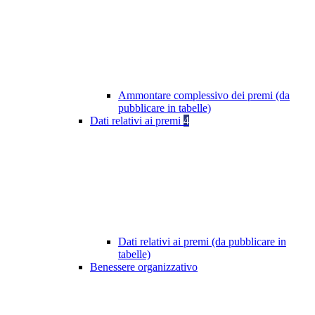
Ammontare complessivo dei premi (da
pubblicare in tabelle)
Dati relativi ai premi
4
Dati relativi ai premi (da pubblicare in
tabelle)
Benessere organizzativo