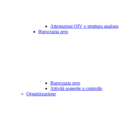
Attestazioni OIV o struttura analoga
Burocrazia zero
Burocrazia zero
Attività soggette a controllo
Organizzazione