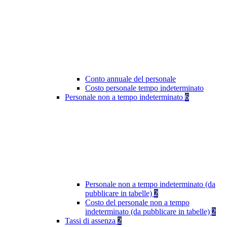
Conto annuale del personale
Costo personale tempo indeterminato
Personale non a tempo indeterminato
6
Personale non a tempo indeterminato (da
pubblicare in tabelle)
2
Costo del personale non a tempo
indeterminato (da pubblicare in tabelle)
2
Tassi di assenza
2