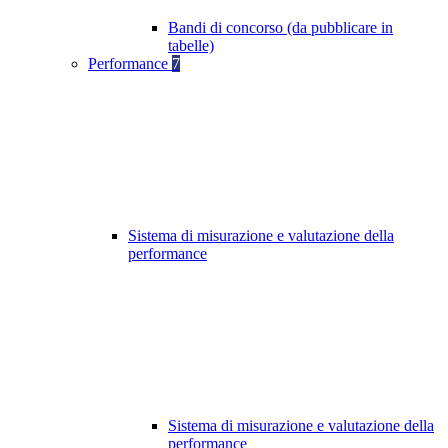
Bandi di concorso (da pubblicare in
tabelle)
Performance
7
Sistema di misurazione e valutazione della
performance
Sistema di misurazione e valutazione della
performance