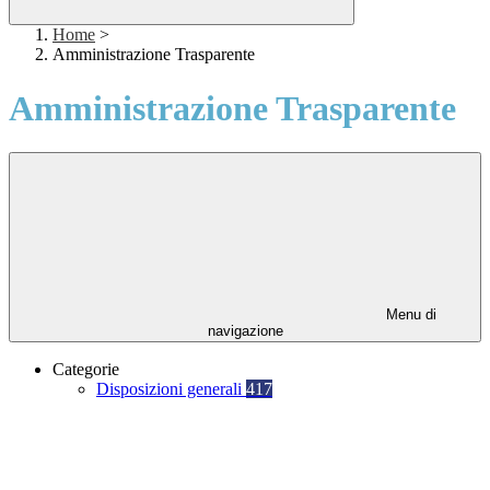
Home
>
Amministrazione Trasparente
Amministrazione Trasparente
Menu di
navigazione
Categorie
Disposizioni generali
417