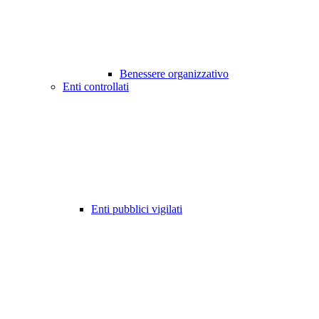
Benessere organizzativo
Enti controllati
Enti pubblici vigilati