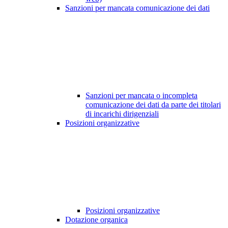
Sanzioni per mancata comunicazione dei dati
Sanzioni per mancata o incompleta
comunicazione dei dati da parte dei titolari
di incarichi dirigenziali
Posizioni organizzative
Posizioni organizzative
Dotazione organica