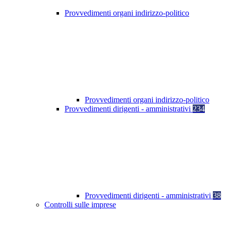
Provvedimenti organi indirizzo-politico
Provvedimenti organi indirizzo-politico
Provvedimenti dirigenti - amministrativi
234
Provvedimenti dirigenti - amministrativi
38
Controlli sulle imprese