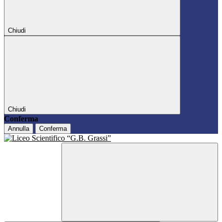
Chiudi
Chiudi
Conferma
Annulla
Conferma