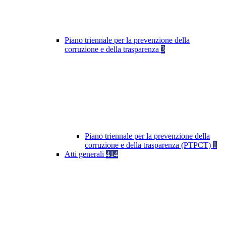
Piano triennale per la prevenzione della
corruzione e della trasparenza
3
Piano triennale per la prevenzione della
corruzione e della trasparenza (PTPCT)
1
Atti generali
414