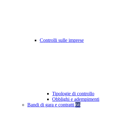
Controlli sulle imprese
Tipologie di controllo
Obblighi e adempimenti
Bandi di gara e contratti
66