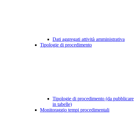
Dati aggregati attività amministrativa
Tipologie di procedimento
Tipologie di procedimento (da pubblicare
in tabelle)
Monitoraggio tempi procedimentali