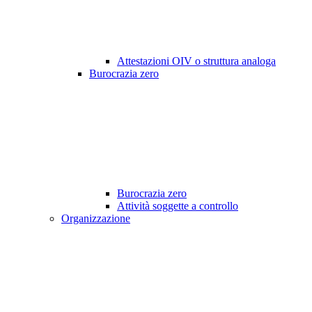
Attestazioni OIV o struttura analoga
Burocrazia zero
Burocrazia zero
Attività soggette a controllo
Organizzazione