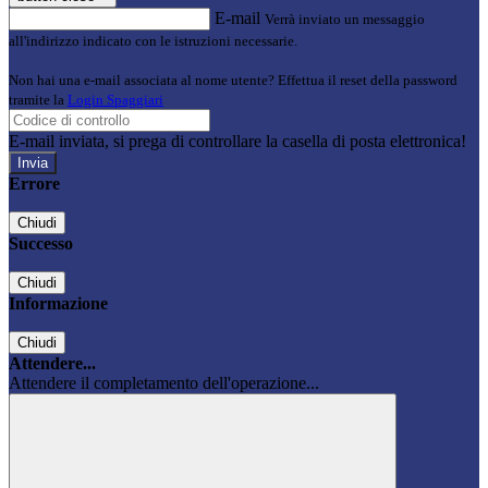
E-mail
Verrà inviato un messaggio
all'indirizzo indicato con le istruzioni necessarie.
Non hai una e-mail associata al nome utente? Effettua il reset della password
tramite la
Login Spaggiari
E-mail inviata, si prega di controllare la casella di posta elettronica!
Errore
Chiudi
Successo
Chiudi
Informazione
Chiudi
Attendere...
Attendere il completamento dell'operazione...