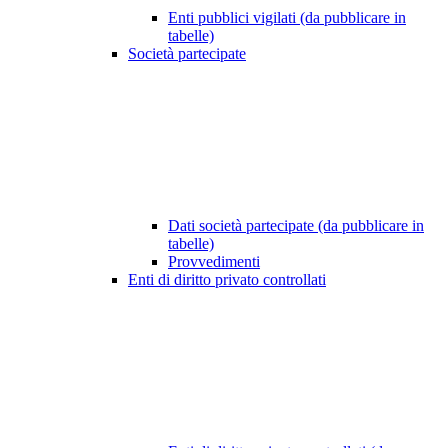
Enti pubblici vigilati (da pubblicare in
tabelle)
Società partecipate
Dati società partecipate (da pubblicare in
tabelle)
Provvedimenti
Enti di diritto privato controllati