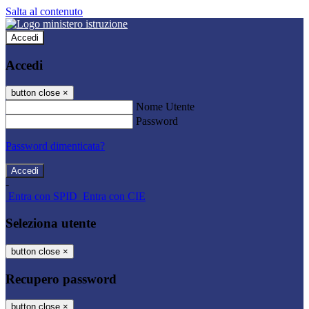
Salta al contenuto
Accedi
Accedi
button close
×
Nome Utente
Password
Password dimenticata?
-
Entra con SPID
Entra con CIE
Seleziona utente
button close
×
Recupero password
button close
×