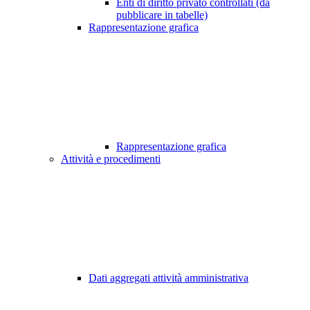
Enti di diritto privato controllati (da
pubblicare in tabelle)
Rappresentazione grafica
Rappresentazione grafica
Attività e procedimenti
Dati aggregati attività amministrativa