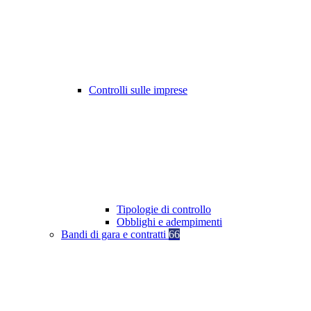
Controlli sulle imprese
Tipologie di controllo
Obblighi e adempimenti
Bandi di gara e contratti
66