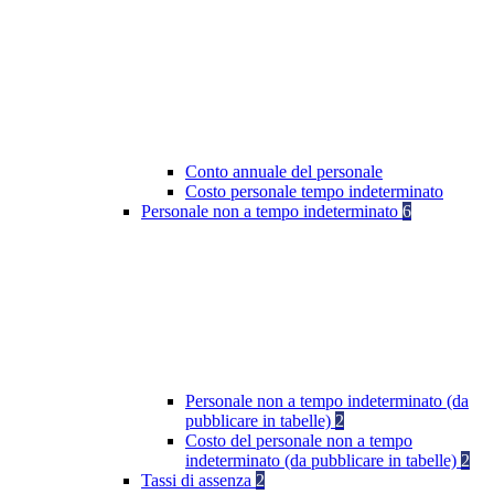
Conto annuale del personale
Costo personale tempo indeterminato
Personale non a tempo indeterminato
6
Personale non a tempo indeterminato (da
pubblicare in tabelle)
2
Costo del personale non a tempo
indeterminato (da pubblicare in tabelle)
2
Tassi di assenza
2