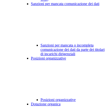
Sanzioni per mancata comunicazione dei dati
Sanzioni per mancata o incompleta
comunicazione dei dati da parte dei titolari
di incarichi dirigenziali
Posizioni organizzative
Posizioni organizzative
Dotazione organica