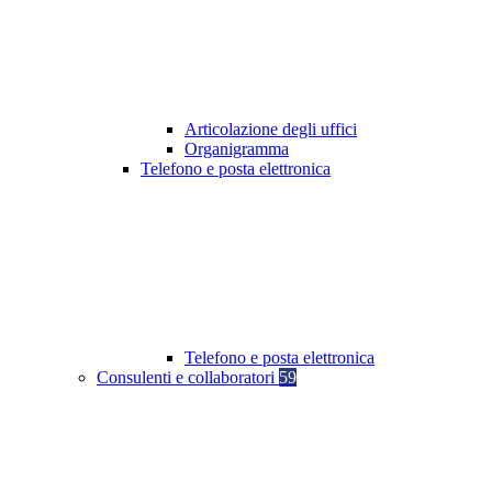
Articolazione degli uffici
Organigramma
Telefono e posta elettronica
Telefono e posta elettronica
Consulenti e collaboratori
59