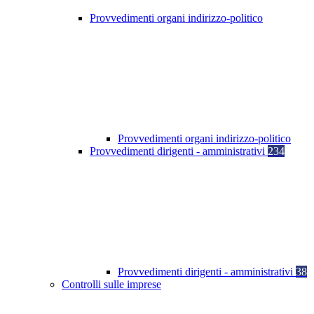
Provvedimenti organi indirizzo-politico
Provvedimenti organi indirizzo-politico
Provvedimenti dirigenti - amministrativi
234
Provvedimenti dirigenti - amministrativi
38
Controlli sulle imprese