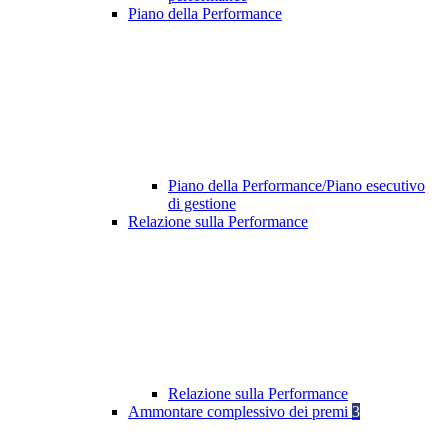
Piano della Performance
Piano della Performance/Piano esecutivo
di gestione
Relazione sulla Performance
Relazione sulla Performance
Ammontare complessivo dei premi
3