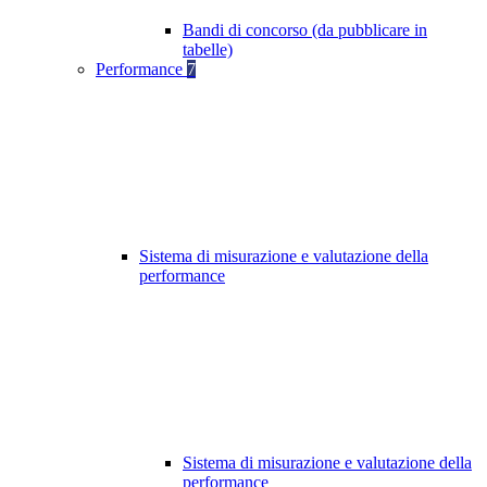
Bandi di concorso (da pubblicare in
tabelle)
Performance
7
Sistema di misurazione e valutazione della
performance
Sistema di misurazione e valutazione della
performance