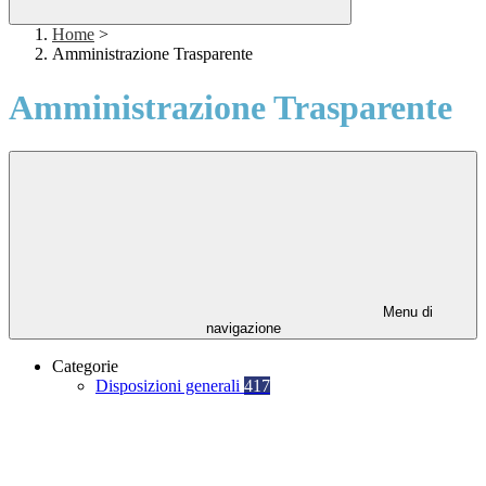
Home
>
Amministrazione Trasparente
Amministrazione Trasparente
Menu di
navigazione
Categorie
Disposizioni generali
417