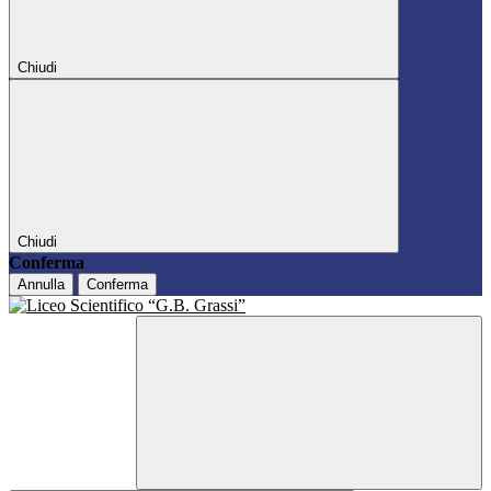
Chiudi
Chiudi
Conferma
Annulla
Conferma