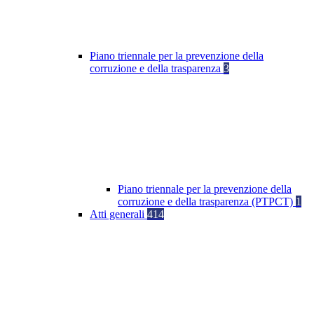
Piano triennale per la prevenzione della
corruzione e della trasparenza
3
Piano triennale per la prevenzione della
corruzione e della trasparenza (PTPCT)
1
Atti generali
414