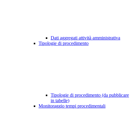
Dati aggregati attività amministrativa
Tipologie di procedimento
Tipologie di procedimento (da pubblicare
in tabelle)
Monitoraggio tempi procedimentali