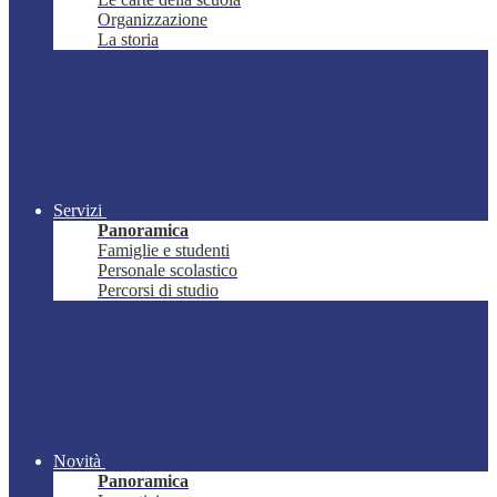
Organizzazione
La storia
Servizi
Panoramica
Famiglie e studenti
Personale scolastico
Percorsi di studio
Novità
Panoramica