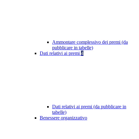
Ammontare complessivo dei premi (da
pubblicare in tabelle)
Dati relativi ai premi
4
Dati relativi ai premi (da pubblicare in
tabelle)
Benessere organizzativo