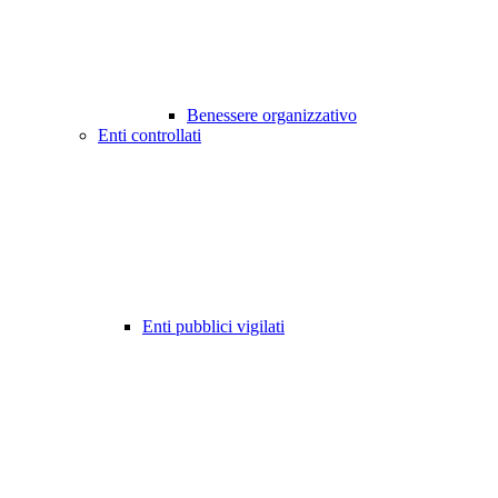
Benessere organizzativo
Enti controllati
Enti pubblici vigilati