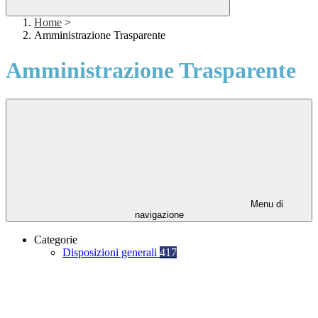
Home
>
Amministrazione Trasparente
Amministrazione Trasparente
Menu di
navigazione
Categorie
Disposizioni generali
417