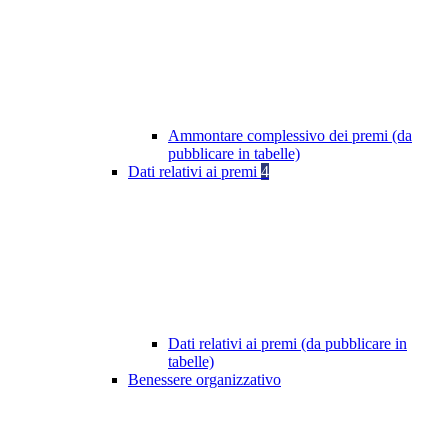
Ammontare complessivo dei premi (da
pubblicare in tabelle)
Dati relativi ai premi
4
Dati relativi ai premi (da pubblicare in
tabelle)
Benessere organizzativo