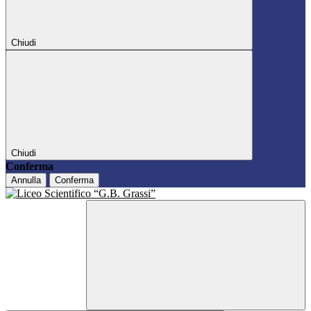
Chiudi
Chiudi
Conferma
Annulla
Conferma