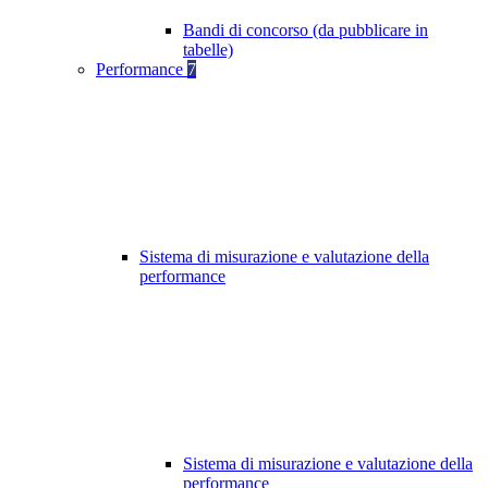
Bandi di concorso (da pubblicare in
tabelle)
Performance
7
Sistema di misurazione e valutazione della
performance
Sistema di misurazione e valutazione della
performance