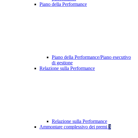
Piano della Performance
Piano della Performance/Piano esecutivo
di gestione
Relazione sulla Performance
Relazione sulla Performance
Ammontare complessivo dei premi
3