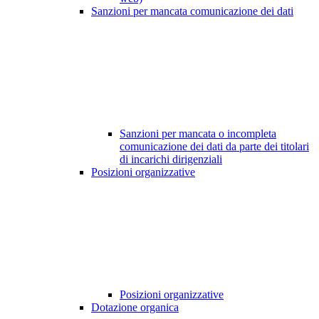
Sanzioni per mancata comunicazione dei dati
Sanzioni per mancata o incompleta
comunicazione dei dati da parte dei titolari
di incarichi dirigenziali
Posizioni organizzative
Posizioni organizzative
Dotazione organica