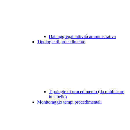
Dati aggregati attività amministrativa
Tipologie di procedimento
Tipologie di procedimento (da pubblicare
in tabelle)
Monitoraggio tempi procedimentali