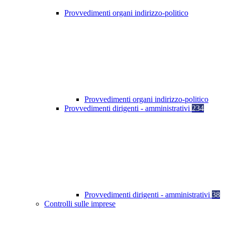
Provvedimenti organi indirizzo-politico
Provvedimenti organi indirizzo-politico
Provvedimenti dirigenti - amministrativi
234
Provvedimenti dirigenti - amministrativi
38
Controlli sulle imprese