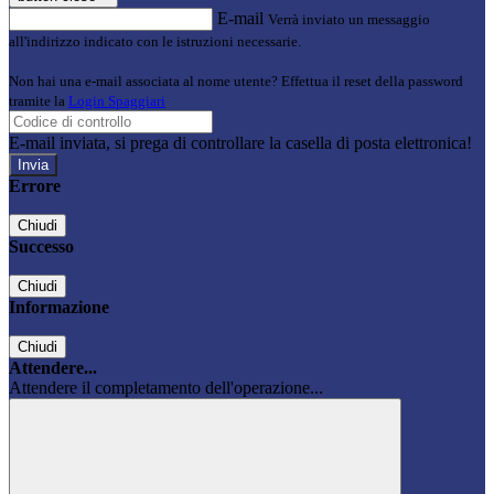
E-mail
Verrà inviato un messaggio
all'indirizzo indicato con le istruzioni necessarie.
Non hai una e-mail associata al nome utente? Effettua il reset della password
tramite la
Login Spaggiari
E-mail inviata, si prega di controllare la casella di posta elettronica!
Errore
Chiudi
Successo
Chiudi
Informazione
Chiudi
Attendere...
Attendere il completamento dell'operazione...