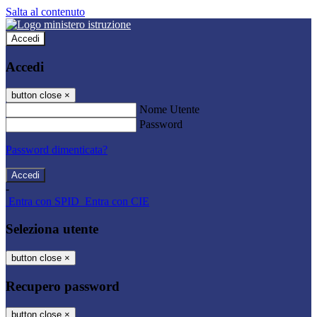
Salta al contenuto
Accedi
Accedi
button close
×
Nome Utente
Password
Password dimenticata?
-
Entra con SPID
Entra con CIE
Seleziona utente
button close
×
Recupero password
button close
×