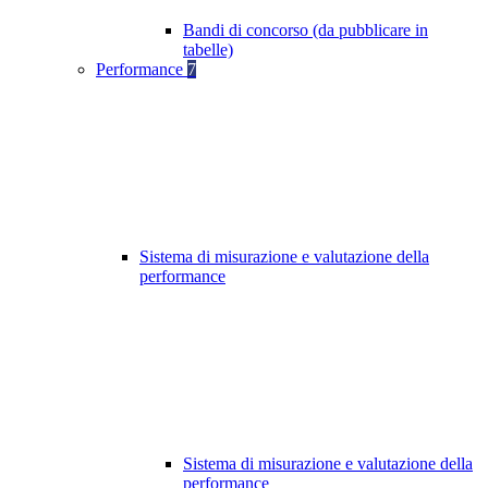
Bandi di concorso (da pubblicare in
tabelle)
Performance
7
Sistema di misurazione e valutazione della
performance
Sistema di misurazione e valutazione della
performance