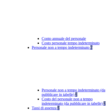
Conto annuale del personale
Costo personale tempo indeterminato
Personale non a tempo indeterminato
6
Personale non a tempo indeterminato (da
pubblicare in tabelle)
2
Costo del personale non a tempo
indeterminato (da pubblicare in tabelle)
2
Tassi di assenza
2