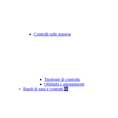
Controlli sulle imprese
Tipologie di controllo
Obblighi e adempimenti
Bandi di gara e contratti
66