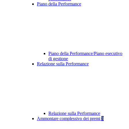
Piano della Performance
Piano della Performance/Piano esecutivo
di gestione
Relazione sulla Performance
Relazione sulla Performance
Ammontare complessivo dei premi
3