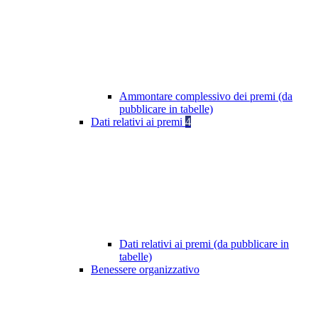
Ammontare complessivo dei premi (da
pubblicare in tabelle)
Dati relativi ai premi
4
Dati relativi ai premi (da pubblicare in
tabelle)
Benessere organizzativo