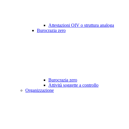
Attestazioni OIV o struttura analoga
Burocrazia zero
Burocrazia zero
Attività soggette a controllo
Organizzazione