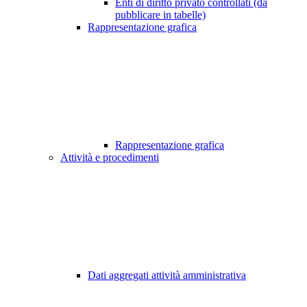
Enti di diritto privato controllati (da
pubblicare in tabelle)
Rappresentazione grafica
Rappresentazione grafica
Attività e procedimenti
Dati aggregati attività amministrativa