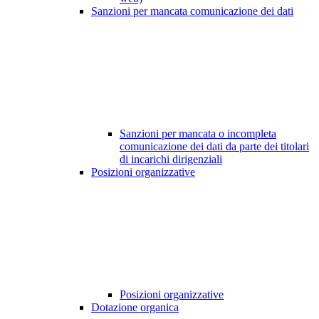
Sanzioni per mancata comunicazione dei dati
Sanzioni per mancata o incompleta
comunicazione dei dati da parte dei titolari
di incarichi dirigenziali
Posizioni organizzative
Posizioni organizzative
Dotazione organica