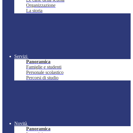
Organizzazione
La storia
Servizi
Panoramica
Famiglie e studenti
Personale scolastico
Percorsi di studio
Novità
Panoramica