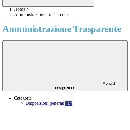
Home
>
Amministrazione Trasparente
Amministrazione Trasparente
Menu di
navigazione
Categorie
Disposizioni generali
417