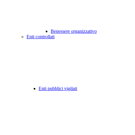
Benessere organizzativo
Enti controllati
Enti pubblici vigilati