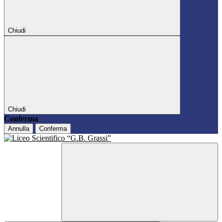
Chiudi
Chiudi
Conferma
Annulla
Conferma