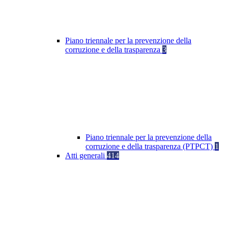
Piano triennale per la prevenzione della
corruzione e della trasparenza
3
Piano triennale per la prevenzione della
corruzione e della trasparenza (PTPCT)
1
Atti generali
414