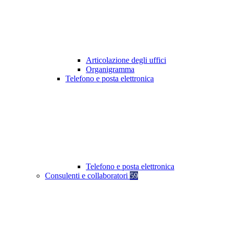
Articolazione degli uffici
Organigramma
Telefono e posta elettronica
Telefono e posta elettronica
Consulenti e collaboratori
59