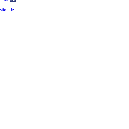
stionale