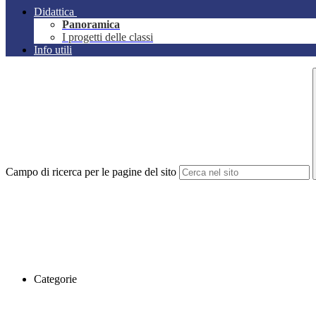
Didattica
Panoramica
I progetti delle classi
Info utili
Campo di ricerca per le pagine del sito
Categorie