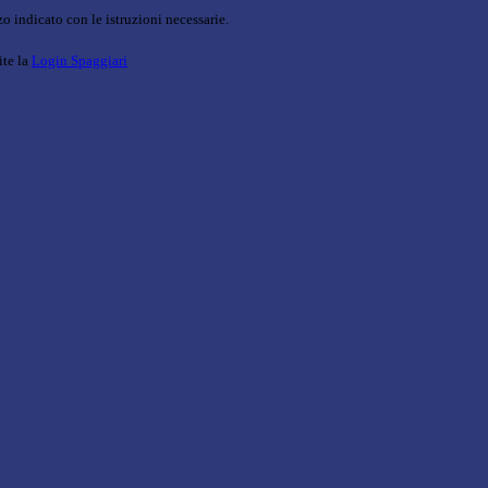
o indicato con le istruzioni necessarie.
ite la
Login Spaggiari