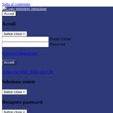
Salta al contenuto
Accedi
Accedi
button close
×
Nome Utente
Password
Password dimenticata?
-
Entra con SPID
Entra con CIE
Seleziona utente
button close
×
Recupero password
button close
×