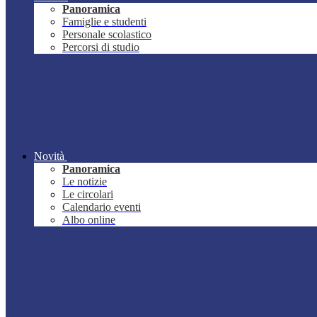
Panoramica
Famiglie e studenti
Personale scolastico
Percorsi di studio
Novità
Panoramica
Le notizie
Le circolari
Calendario eventi
Albo online