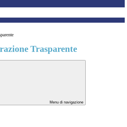
sparente
azione Trasparente
Menu di navigazione