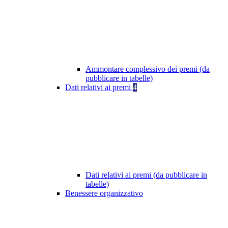
Ammontare complessivo dei premi (da
pubblicare in tabelle)
Dati relativi ai premi
4
Dati relativi ai premi (da pubblicare in
tabelle)
Benessere organizzativo