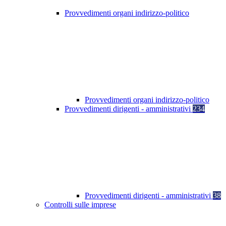
Provvedimenti organi indirizzo-politico
Provvedimenti organi indirizzo-politico
Provvedimenti dirigenti - amministrativi
234
Provvedimenti dirigenti - amministrativi
38
Controlli sulle imprese