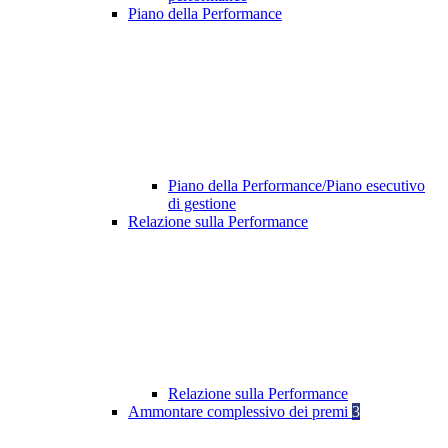
Piano della Performance
Piano della Performance/Piano esecutivo
di gestione
Relazione sulla Performance
Relazione sulla Performance
Ammontare complessivo dei premi
3