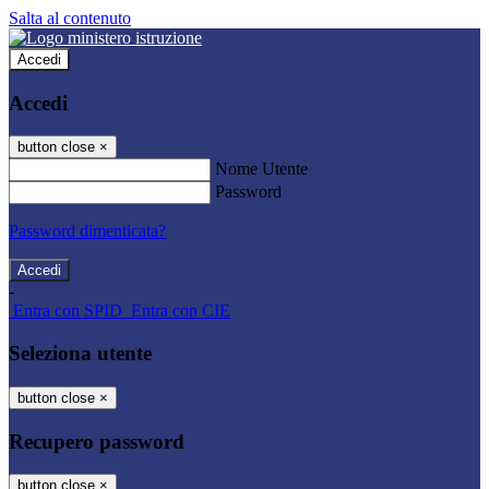
Salta al contenuto
Accedi
Accedi
button close
×
Nome Utente
Password
Password dimenticata?
-
Entra con SPID
Entra con CIE
Seleziona utente
button close
×
Recupero password
button close
×