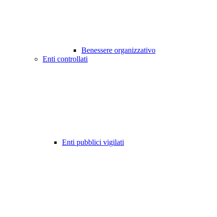
Benessere organizzativo
Enti controllati
Enti pubblici vigilati