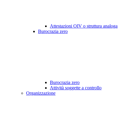
Attestazioni OIV o struttura analoga
Burocrazia zero
Burocrazia zero
Attività soggette a controllo
Organizzazione