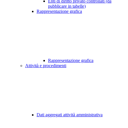
Enti di diritto privato controllati (da
pubblicare in tabelle)
Rappresentazione grafica
Rappresentazione grafica
Attività e procedimenti
Dati aggregati attività amministrativa