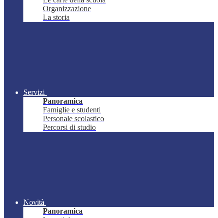
Organizzazione
La storia
Servizi
Panoramica
Famiglie e studenti
Personale scolastico
Percorsi di studio
Novità
Panoramica