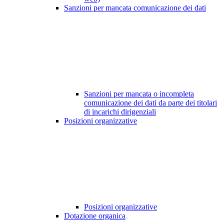
Sanzioni per mancata comunicazione dei dati
Sanzioni per mancata o incompleta
comunicazione dei dati da parte dei titolari
di incarichi dirigenziali
Posizioni organizzative
Posizioni organizzative
Dotazione organica