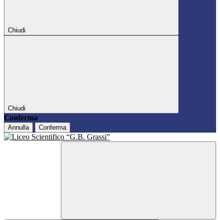
Chiudi
Chiudi
Conferma
Annulla
Conferma