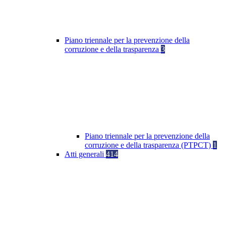
Piano triennale per la prevenzione della
corruzione e della trasparenza
3
Piano triennale per la prevenzione della
corruzione e della trasparenza (PTPCT)
1
Atti generali
414