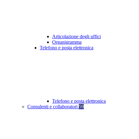
Articolazione degli uffici
Organigramma
Telefono e posta elettronica
Telefono e posta elettronica
Consulenti e collaboratori
59