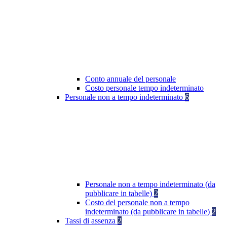
Conto annuale del personale
Costo personale tempo indeterminato
Personale non a tempo indeterminato
6
Personale non a tempo indeterminato (da
pubblicare in tabelle)
2
Costo del personale non a tempo
indeterminato (da pubblicare in tabelle)
2
Tassi di assenza
2