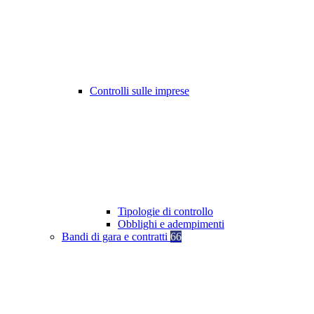
Controlli sulle imprese
Tipologie di controllo
Obblighi e adempimenti
Bandi di gara e contratti
66