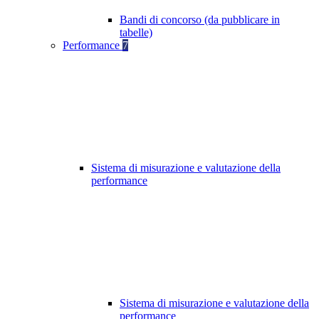
Bandi di concorso (da pubblicare in
tabelle)
Performance
7
Sistema di misurazione e valutazione della
performance
Sistema di misurazione e valutazione della
performance