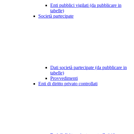
Enti pubblici vigilati (da pubblicare in
tabelle)
Società partecipate
Dati società partecipate (da pubblicare in
tabelle)
Provvedimenti
Enti di diritto privato controllati