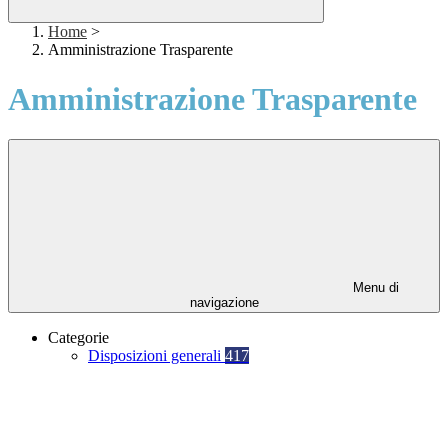
Home
>
Amministrazione Trasparente
Amministrazione Trasparente
Menu di
navigazione
Categorie
Disposizioni generali
417