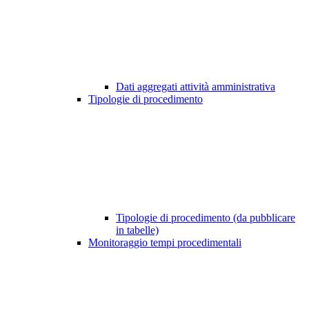
Dati aggregati attività amministrativa
Tipologie di procedimento
Tipologie di procedimento (da pubblicare
in tabelle)
Monitoraggio tempi procedimentali