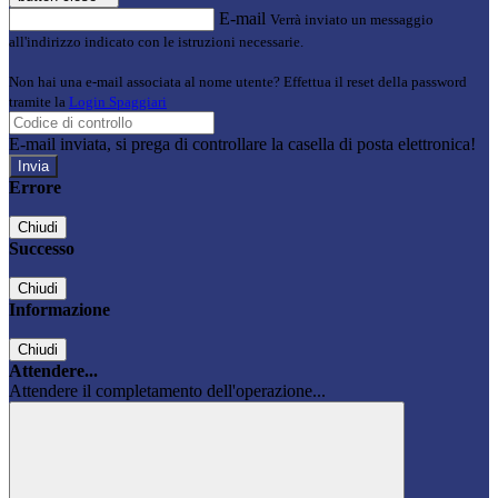
E-mail
Verrà inviato un messaggio
all'indirizzo indicato con le istruzioni necessarie.
Non hai una e-mail associata al nome utente? Effettua il reset della password
tramite la
Login Spaggiari
E-mail inviata, si prega di controllare la casella di posta elettronica!
Errore
Chiudi
Successo
Chiudi
Informazione
Chiudi
Attendere...
Attendere il completamento dell'operazione...