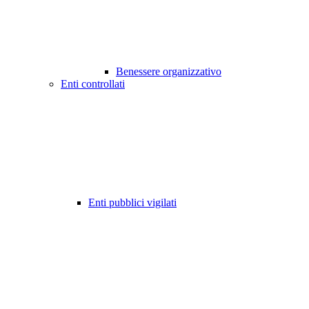
Benessere organizzativo
Enti controllati
Enti pubblici vigilati