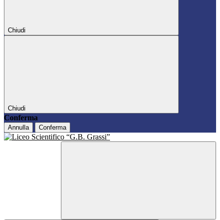
Chiudi
Chiudi
Conferma
Annulla
Conferma