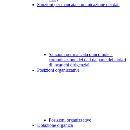
Sanzioni per mancata comunicazione dei dati
Sanzioni per mancata o incompleta
comunicazione dei dati da parte dei titolari
di incarichi dirigenziali
Posizioni organizzative
Posizioni organizzative
Dotazione organica