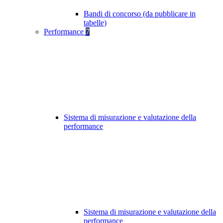
Bandi di concorso (da pubblicare in
tabelle)
Performance
7
Sistema di misurazione e valutazione della
performance
Sistema di misurazione e valutazione della
performance