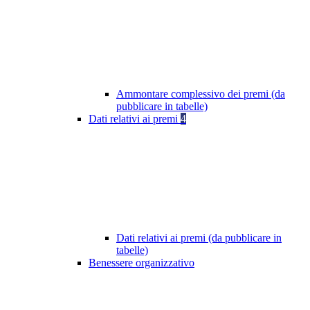
Ammontare complessivo dei premi (da
pubblicare in tabelle)
Dati relativi ai premi
4
Dati relativi ai premi (da pubblicare in
tabelle)
Benessere organizzativo