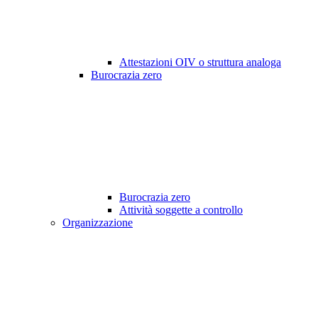
Attestazioni OIV o struttura analoga
Burocrazia zero
Burocrazia zero
Attività soggette a controllo
Organizzazione