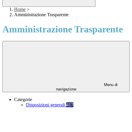
Home
>
Amministrazione Trasparente
Amministrazione Trasparente
Menu di
navigazione
Categorie
Disposizioni generali
417