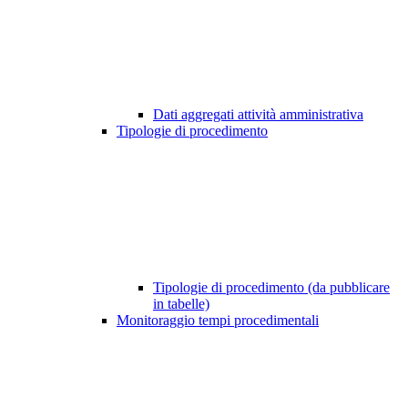
Dati aggregati attività amministrativa
Tipologie di procedimento
Tipologie di procedimento (da pubblicare
in tabelle)
Monitoraggio tempi procedimentali