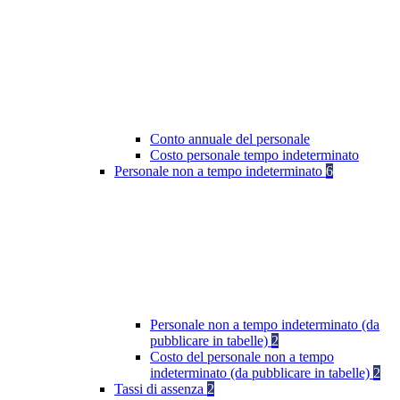
Conto annuale del personale
Costo personale tempo indeterminato
Personale non a tempo indeterminato
6
Personale non a tempo indeterminato (da
pubblicare in tabelle)
2
Costo del personale non a tempo
indeterminato (da pubblicare in tabelle)
2
Tassi di assenza
2