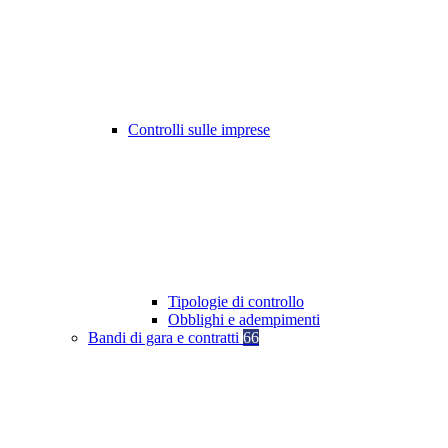
Controlli sulle imprese
Tipologie di controllo
Obblighi e adempimenti
Bandi di gara e contratti
66