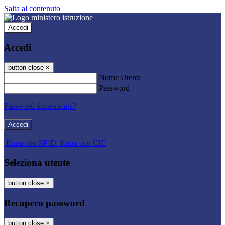
Salta al contenuto
Accedi
Accedi
button close
×
Nome Utente
Password
Password dimenticata?
-
Entra con SPID
Entra con CIE
Seleziona utente
button close
×
Recupero password
button close
×