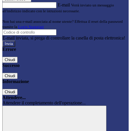
E-mail
Verrà inviato un messaggio
all'indirizzo indicato con le istruzioni necessarie.
Non hai una e-mail associata al nome utente? Effettua il reset della password
tramite la
Login Spaggiari
E-mail inviata, si prega di controllare la casella di posta elettronica!
Errore
Chiudi
Successo
Chiudi
Informazione
Chiudi
Attendere...
Attendere il completamento dell'operazione...