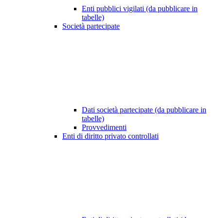
Enti pubblici vigilati (da pubblicare in
tabelle)
Società partecipate
Dati società partecipate (da pubblicare in
tabelle)
Provvedimenti
Enti di diritto privato controllati