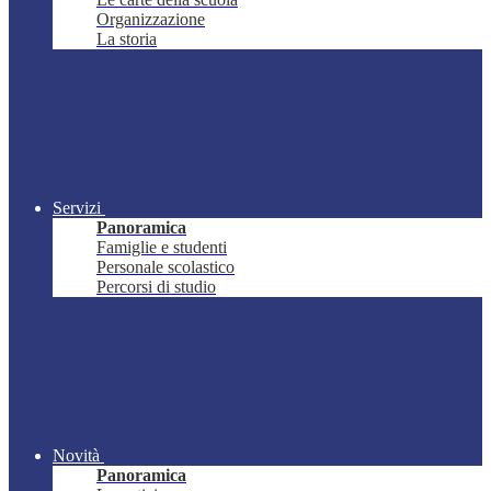
Organizzazione
La storia
Servizi
Panoramica
Famiglie e studenti
Personale scolastico
Percorsi di studio
Novità
Panoramica