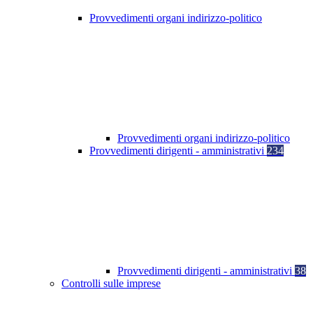
Provvedimenti organi indirizzo-politico
Provvedimenti organi indirizzo-politico
Provvedimenti dirigenti - amministrativi
234
Provvedimenti dirigenti - amministrativi
38
Controlli sulle imprese