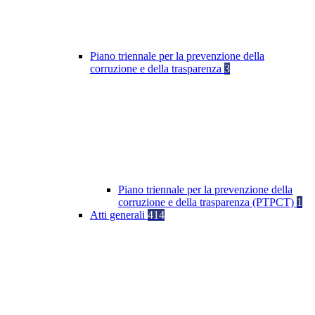
Piano triennale per la prevenzione della
corruzione e della trasparenza
3
Piano triennale per la prevenzione della
corruzione e della trasparenza (PTPCT)
1
Atti generali
414