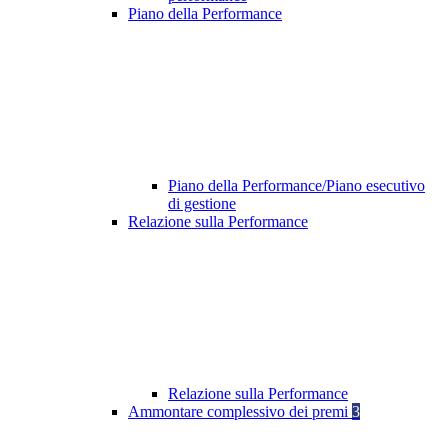
Piano della Performance
Piano della Performance/Piano esecutivo
di gestione
Relazione sulla Performance
Relazione sulla Performance
Ammontare complessivo dei premi
3