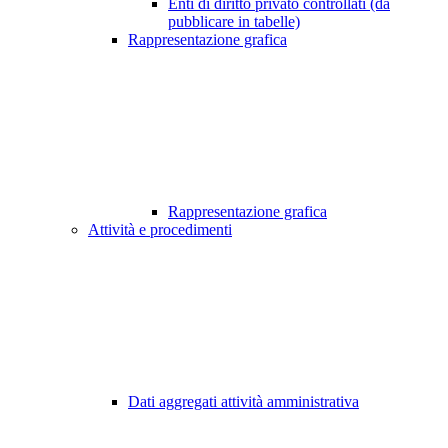
Enti di diritto privato controllati (da
pubblicare in tabelle)
Rappresentazione grafica
Rappresentazione grafica
Attività e procedimenti
Dati aggregati attività amministrativa