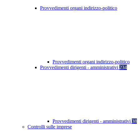
Provvedimenti organi indirizzo-politico
Provvedimenti organi indirizzo-politico
Provvedimenti dirigenti - amministrativi
234
Provvedimenti dirigenti - amministrativi
38
Controlli sulle imprese