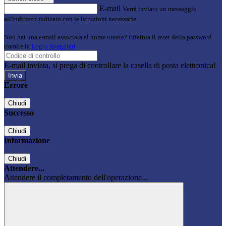
E-mail
Verrà inviato un messaggio
all'indirizzo indicato con le istruzioni necessarie.
Non hai una e-mail associata al nome utente? Effettua il reset della password
tramite la
Login Spaggiari
E-mail inviata, si prega di controllare la casella di posta elettronica!
Errore
Chiudi
Successo
Chiudi
Informazione
Chiudi
Attendere...
Attendere il completamento dell'operazione...