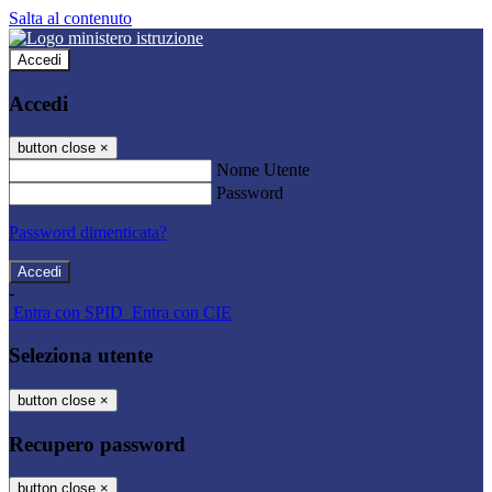
Salta al contenuto
Accedi
Accedi
button close
×
Nome Utente
Password
Password dimenticata?
-
Entra con SPID
Entra con CIE
Seleziona utente
button close
×
Recupero password
button close
×