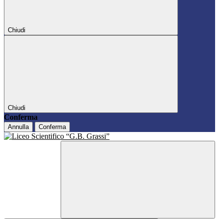
Chiudi
Chiudi
Conferma
Annulla
Conferma