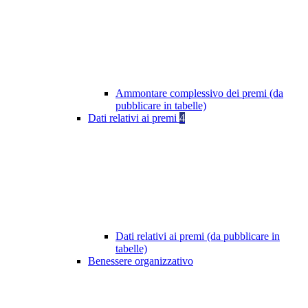
Ammontare complessivo dei premi (da
pubblicare in tabelle)
Dati relativi ai premi
4
Dati relativi ai premi (da pubblicare in
tabelle)
Benessere organizzativo