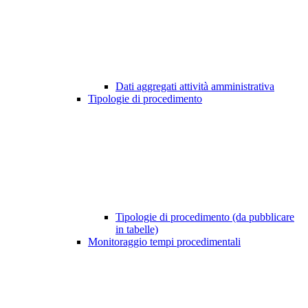
Dati aggregati attività amministrativa
Tipologie di procedimento
Tipologie di procedimento (da pubblicare
in tabelle)
Monitoraggio tempi procedimentali