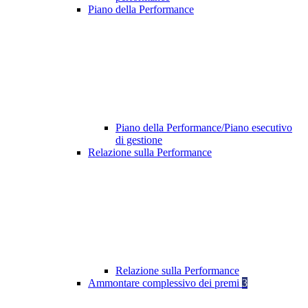
Piano della Performance
Piano della Performance/Piano esecutivo
di gestione
Relazione sulla Performance
Relazione sulla Performance
Ammontare complessivo dei premi
3