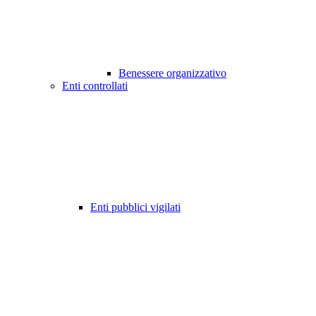
Benessere organizzativo
Enti controllati
Enti pubblici vigilati