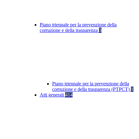
Piano triennale per la prevenzione della
corruzione e della trasparenza
3
Piano triennale per la prevenzione della
corruzione e della trasparenza (PTPCT)
1
Atti generali
414