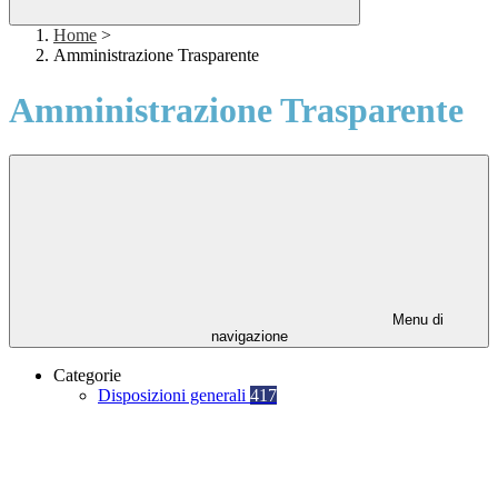
Home
>
Amministrazione Trasparente
Amministrazione Trasparente
Menu di
navigazione
Categorie
Disposizioni generali
417