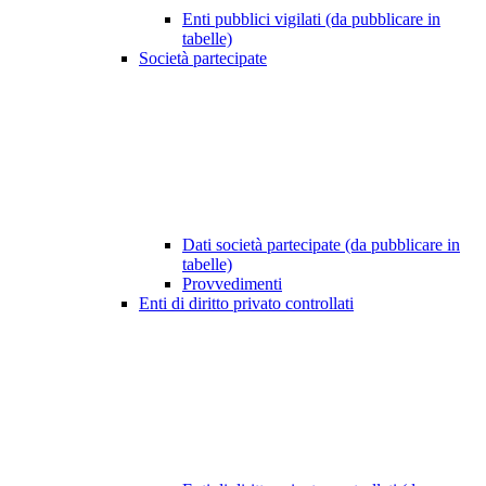
Enti pubblici vigilati (da pubblicare in
tabelle)
Società partecipate
Dati società partecipate (da pubblicare in
tabelle)
Provvedimenti
Enti di diritto privato controllati