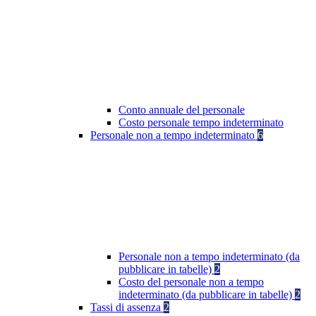
Conto annuale del personale
Costo personale tempo indeterminato
Personale non a tempo indeterminato
6
Personale non a tempo indeterminato (da
pubblicare in tabelle)
2
Costo del personale non a tempo
indeterminato (da pubblicare in tabelle)
2
Tassi di assenza
2