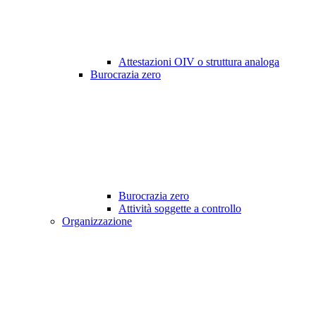
Attestazioni OIV o struttura analoga
Burocrazia zero
Burocrazia zero
Attività soggette a controllo
Organizzazione