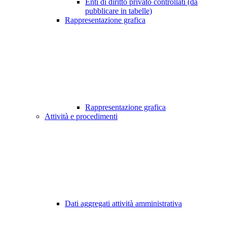
Enti di diritto privato controllati (da
pubblicare in tabelle)
Rappresentazione grafica
Rappresentazione grafica
Attività e procedimenti
Dati aggregati attività amministrativa