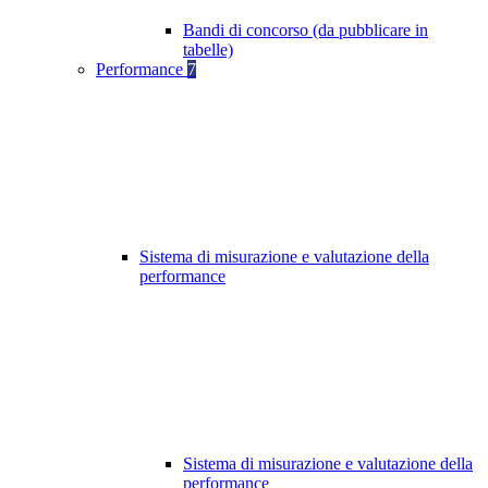
Bandi di concorso (da pubblicare in
tabelle)
Performance
7
Sistema di misurazione e valutazione della
performance
Sistema di misurazione e valutazione della
performance