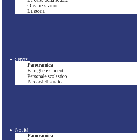
Organizzazione
La storia
Servizi
Panoramica
Famiglie e studenti
Personale scolastico
Percorsi di studio
Novità
Panoramica