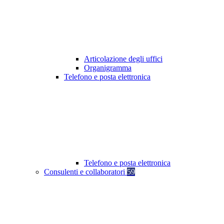
Articolazione degli uffici
Organigramma
Telefono e posta elettronica
Telefono e posta elettronica
Consulenti e collaboratori
59