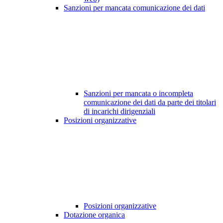
Sanzioni per mancata comunicazione dei dati
Sanzioni per mancata o incompleta
comunicazione dei dati da parte dei titolari
di incarichi dirigenziali
Posizioni organizzative
Posizioni organizzative
Dotazione organica