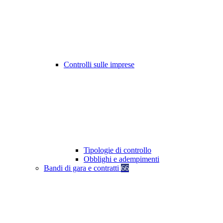
Controlli sulle imprese
Tipologie di controllo
Obblighi e adempimenti
Bandi di gara e contratti
66