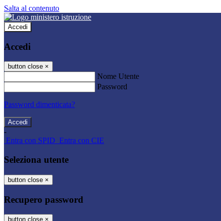
Salta al contenuto
Accedi
Accedi
button close
×
Nome Utente
Password
Password dimenticata?
-
Entra con SPID
Entra con CIE
Seleziona utente
button close
×
Recupero password
button close
×