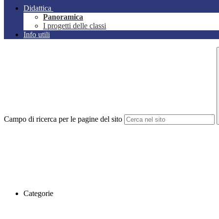
Didattica
Panoramica
I progetti delle classi
Info utili
Campo di ricerca per le pagine del sito
Categorie