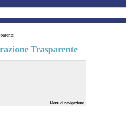
sparente
azione Trasparente
Menu di navigazione