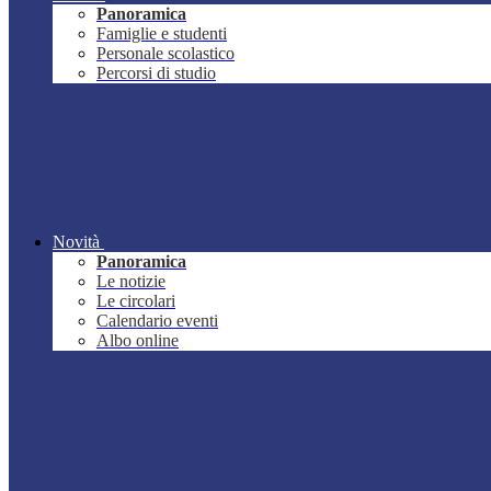
Panoramica
Famiglie e studenti
Personale scolastico
Percorsi di studio
Novità
Panoramica
Le notizie
Le circolari
Calendario eventi
Albo online