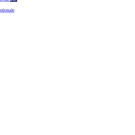
stionale