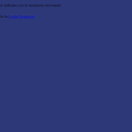
o indicato con le istruzioni necessarie.
ite la
Login Spaggiari