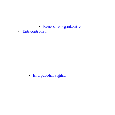
Benessere organizzativo
Enti controllati
Enti pubblici vigilati