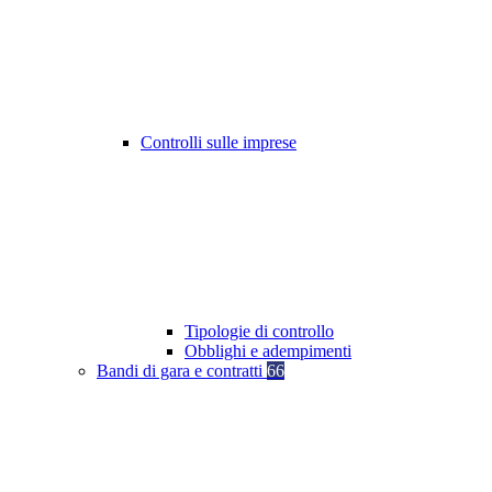
Controlli sulle imprese
Tipologie di controllo
Obblighi e adempimenti
Bandi di gara e contratti
66