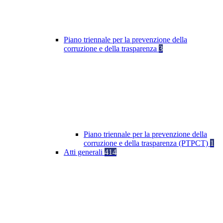
Piano triennale per la prevenzione della
corruzione e della trasparenza
3
Piano triennale per la prevenzione della
corruzione e della trasparenza (PTPCT)
1
Atti generali
414