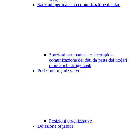
Sanzioni per mancata comunicazione dei dati
Sanzioni per mancata o incompleta
comunicazione dei dati da parte dei titolari
di incarichi dirigenziali
Posizioni organizzative
Posizioni organizzative
Dotazione organica