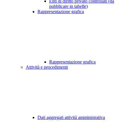
Enti di diritto privato controllati (da
pubblicare in tabelle)
Rappresentazione grafica
Rappresentazione grafica
Attività e procedimenti
Dati aggregati attività amministrativa