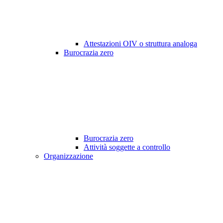
Attestazioni OIV o struttura analoga
Burocrazia zero
Burocrazia zero
Attività soggette a controllo
Organizzazione