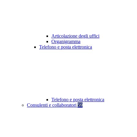
Articolazione degli uffici
Organigramma
Telefono e posta elettronica
Telefono e posta elettronica
Consulenti e collaboratori
59