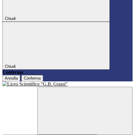
Chiudi
Chiudi
Conferma
Annulla
Conferma