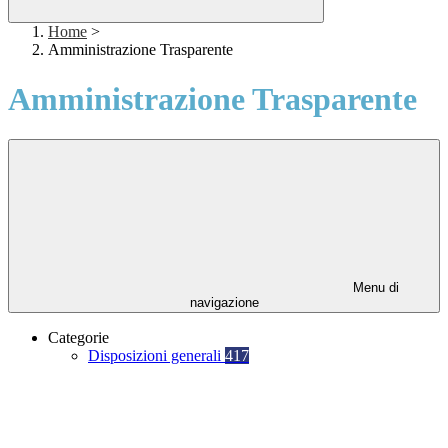
Home
>
Amministrazione Trasparente
Amministrazione Trasparente
Menu di
navigazione
Categorie
Disposizioni generali
417