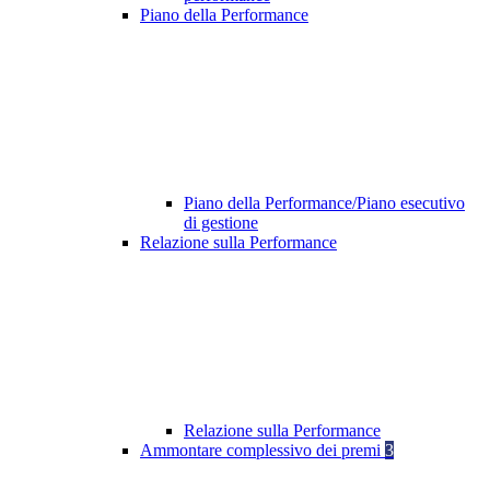
Piano della Performance
Piano della Performance/Piano esecutivo
di gestione
Relazione sulla Performance
Relazione sulla Performance
Ammontare complessivo dei premi
3