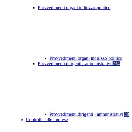
Provvedimenti organi indirizzo-politico
Provvedimenti organi indirizzo-politico
Provvedimenti dirigenti - amministrativi
234
Provvedimenti dirigenti - amministrativi
38
Controlli sulle imprese