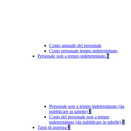
Conto annuale del personale
Costo personale tempo indeterminato
Personale non a tempo indeterminato
6
Personale non a tempo indeterminato (da
pubblicare in tabelle)
2
Costo del personale non a tempo
indeterminato (da pubblicare in tabelle)
2
Tassi di assenza
2