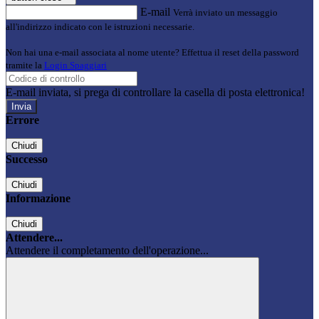
E-mail
Verrà inviato un messaggio
all'indirizzo indicato con le istruzioni necessarie.
Non hai una e-mail associata al nome utente? Effettua il reset della password
tramite la
Login Spaggiari
E-mail inviata, si prega di controllare la casella di posta elettronica!
Errore
Chiudi
Successo
Chiudi
Informazione
Chiudi
Attendere...
Attendere il completamento dell'operazione...