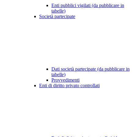
Enti pubblici vigilati (da pubblicare in
tabelle)
Società partecipate
Dati società partecipate (da pubblicare in
tabelle)
Provvedimenti
Enti di diritto privato controllati