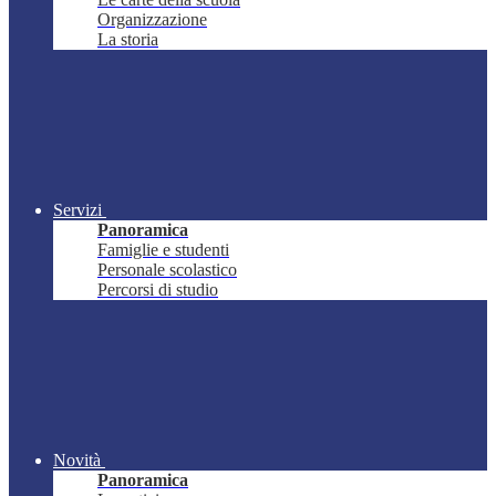
Organizzazione
La storia
Servizi
Panoramica
Famiglie e studenti
Personale scolastico
Percorsi di studio
Novità
Panoramica