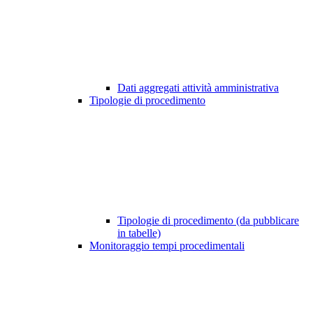
Dati aggregati attività amministrativa
Tipologie di procedimento
Tipologie di procedimento (da pubblicare
in tabelle)
Monitoraggio tempi procedimentali