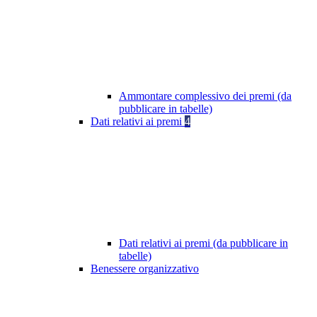
Ammontare complessivo dei premi (da
pubblicare in tabelle)
Dati relativi ai premi
4
Dati relativi ai premi (da pubblicare in
tabelle)
Benessere organizzativo