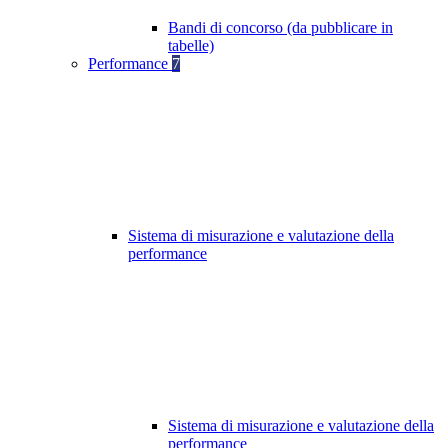
Bandi di concorso (da pubblicare in
tabelle)
Performance
7
Sistema di misurazione e valutazione della
performance
Sistema di misurazione e valutazione della
performance