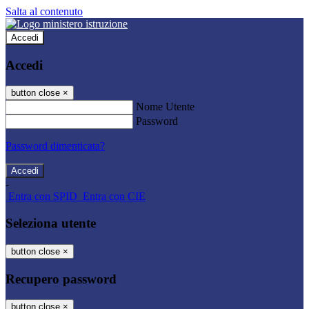
Salta al contenuto
Accedi
Accedi
button close
×
Nome Utente
Password
Password dimenticata?
-
Entra con SPID
Entra con CIE
Seleziona utente
button close
×
Recupero password
button close
×