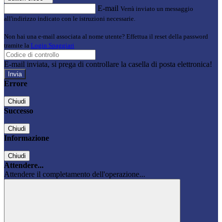
E-mail
Verrà inviato un messaggio
all'indirizzo indicato con le istruzioni necessarie.
Non hai una e-mail associata al nome utente? Effettua il reset della password
tramite la
Login Spaggiari
E-mail inviata, si prega di controllare la casella di posta elettronica!
Errore
Chiudi
Successo
Chiudi
Informazione
Chiudi
Attendere...
Attendere il completamento dell'operazione...