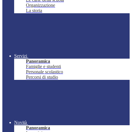
Organizzazione
La storia
Servizi
Panoramica
Famiglie e studenti
Personale scolastico
Percorsi di studio
Novità
Panoramica