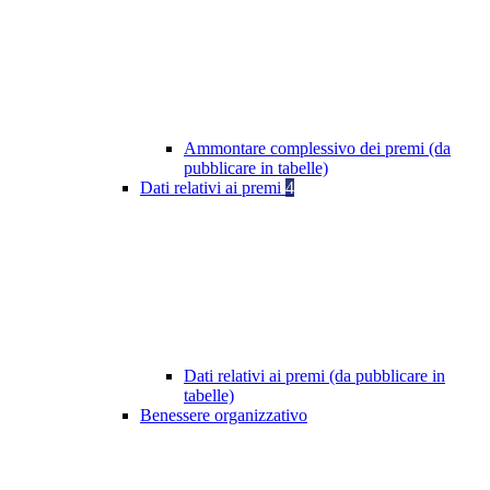
Ammontare complessivo dei premi (da
pubblicare in tabelle)
Dati relativi ai premi
4
Dati relativi ai premi (da pubblicare in
tabelle)
Benessere organizzativo