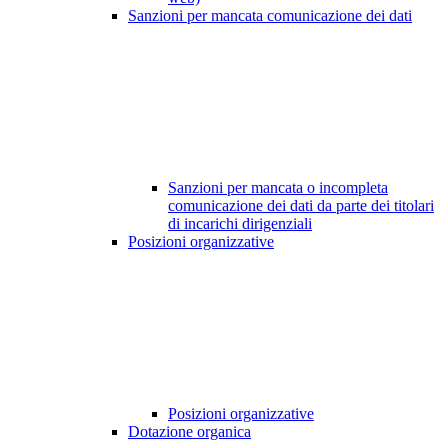
Sanzioni per mancata comunicazione dei dati
Sanzioni per mancata o incompleta
comunicazione dei dati da parte dei titolari
di incarichi dirigenziali
Posizioni organizzative
Posizioni organizzative
Dotazione organica