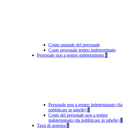
Conto annuale del personale
Costo personale tempo indeterminato
Personale non a tempo indeterminato
6
Personale non a tempo indeterminato (da
pubblicare in tabelle)
2
Costo del personale non a tempo
indeterminato (da pubblicare in tabelle)
2
Tassi di assenza
2