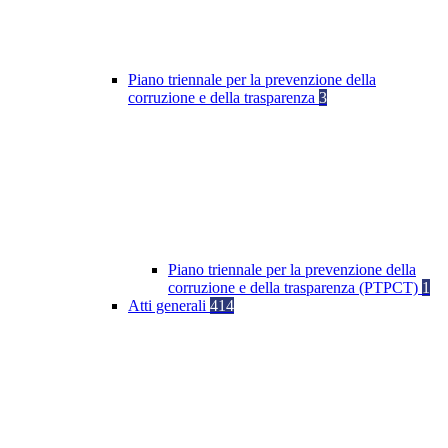
Piano triennale per la prevenzione della
corruzione e della trasparenza
3
Piano triennale per la prevenzione della
corruzione e della trasparenza (PTPCT)
1
Atti generali
414