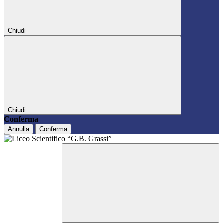
Chiudi
Chiudi
Conferma
Annulla
Conferma