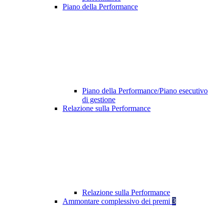
Piano della Performance
Piano della Performance/Piano esecutivo
di gestione
Relazione sulla Performance
Relazione sulla Performance
Ammontare complessivo dei premi
3