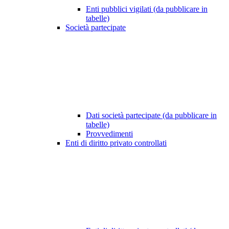
Enti pubblici vigilati (da pubblicare in
tabelle)
Società partecipate
Dati società partecipate (da pubblicare in
tabelle)
Provvedimenti
Enti di diritto privato controllati