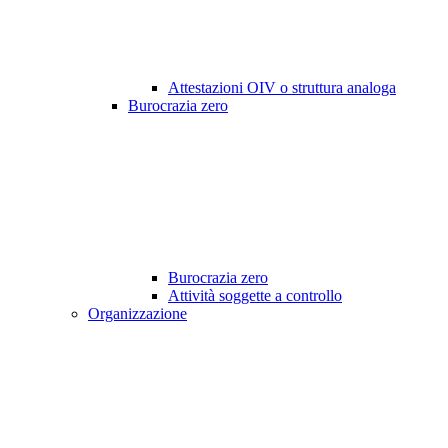
Attestazioni OIV o struttura analoga
Burocrazia zero
Burocrazia zero
Attività soggette a controllo
Organizzazione