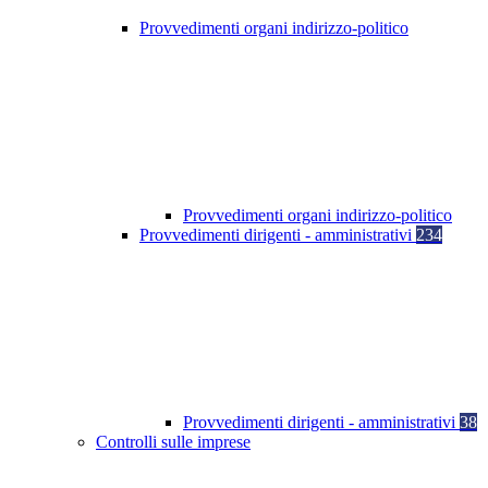
Provvedimenti organi indirizzo-politico
Provvedimenti organi indirizzo-politico
Provvedimenti dirigenti - amministrativi
234
Provvedimenti dirigenti - amministrativi
38
Controlli sulle imprese