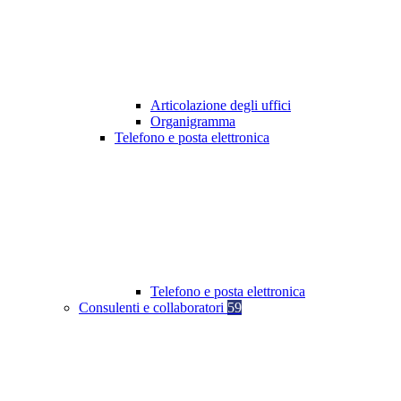
Articolazione degli uffici
Organigramma
Telefono e posta elettronica
Telefono e posta elettronica
Consulenti e collaboratori
59