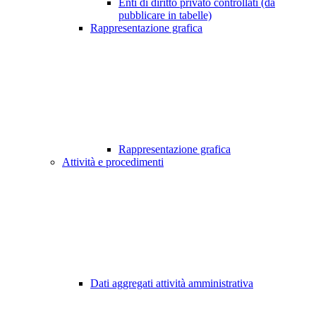
Enti di diritto privato controllati (da
pubblicare in tabelle)
Rappresentazione grafica
Rappresentazione grafica
Attività e procedimenti
Dati aggregati attività amministrativa