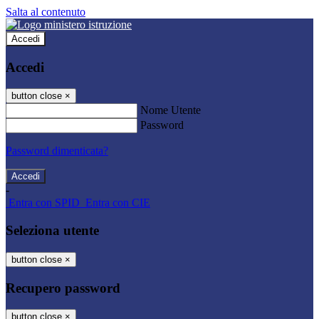
Salta al contenuto
Accedi
Accedi
button close
×
Nome Utente
Password
Password dimenticata?
-
Entra con SPID
Entra con CIE
Seleziona utente
button close
×
Recupero password
button close
×