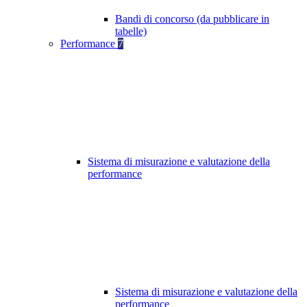
Bandi di concorso (da pubblicare in
tabelle)
Performance
7
Sistema di misurazione e valutazione della
performance
Sistema di misurazione e valutazione della
performance