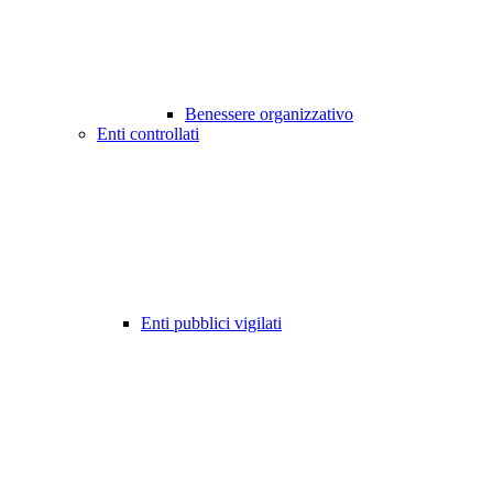
Benessere organizzativo
Enti controllati
Enti pubblici vigilati