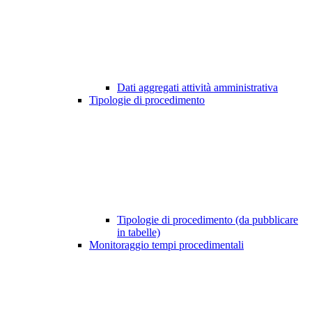
Dati aggregati attività amministrativa
Tipologie di procedimento
Tipologie di procedimento (da pubblicare
in tabelle)
Monitoraggio tempi procedimentali