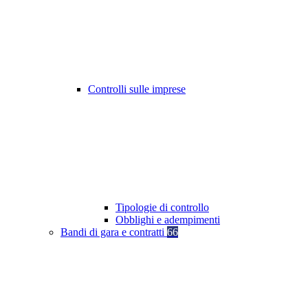
Controlli sulle imprese
Tipologie di controllo
Obblighi e adempimenti
Bandi di gara e contratti
66