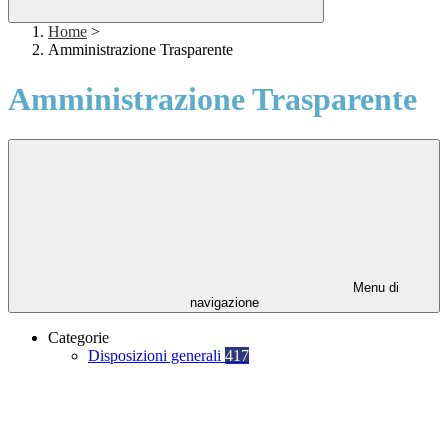
Home
>
Amministrazione Trasparente
Amministrazione Trasparente
Menu di
navigazione
Categorie
Disposizioni generali
417