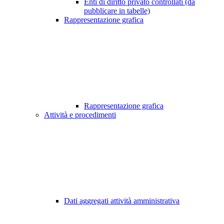
Enti di diritto privato controllati (da
pubblicare in tabelle)
Rappresentazione grafica
Rappresentazione grafica
Attività e procedimenti
Dati aggregati attività amministrativa