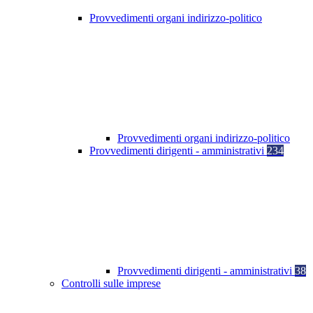
Provvedimenti organi indirizzo-politico
Provvedimenti organi indirizzo-politico
Provvedimenti dirigenti - amministrativi
234
Provvedimenti dirigenti - amministrativi
38
Controlli sulle imprese