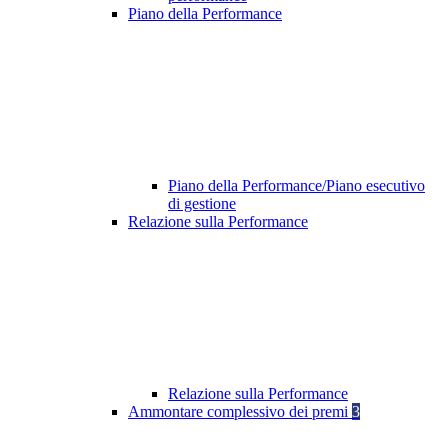
Piano della Performance
Piano della Performance/Piano esecutivo
di gestione
Relazione sulla Performance
Relazione sulla Performance
Ammontare complessivo dei premi
3