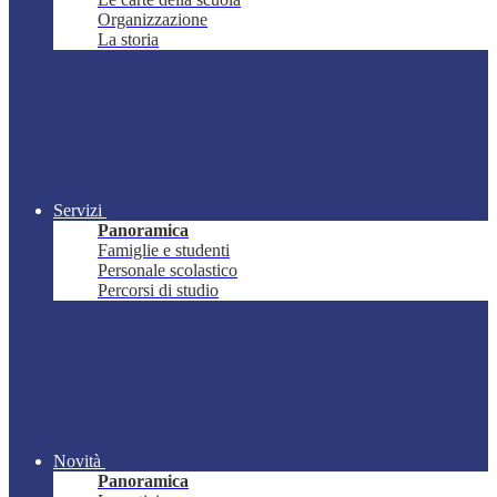
Organizzazione
La storia
Servizi
Panoramica
Famiglie e studenti
Personale scolastico
Percorsi di studio
Novità
Panoramica