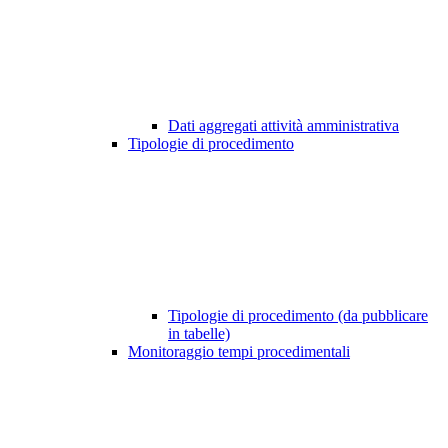
Dati aggregati attività amministrativa
Tipologie di procedimento
Tipologie di procedimento (da pubblicare
in tabelle)
Monitoraggio tempi procedimentali