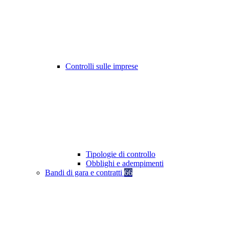
Controlli sulle imprese
Tipologie di controllo
Obblighi e adempimenti
Bandi di gara e contratti
66