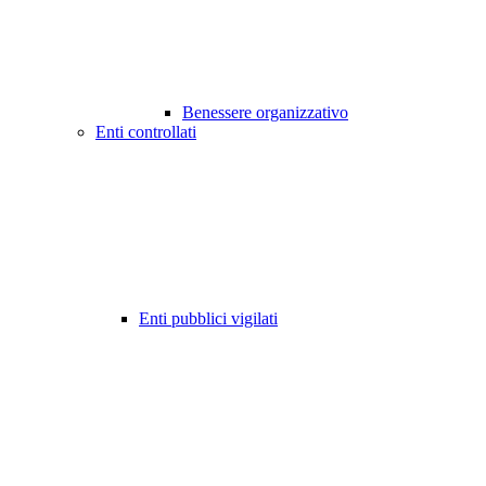
Benessere organizzativo
Enti controllati
Enti pubblici vigilati