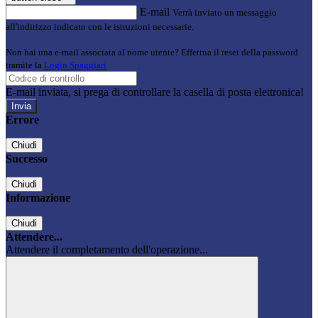
E-mail
Verrà inviato un messaggio
all'indirizzo indicato con le istruzioni necessarie.
Non hai una e-mail associata al nome utente? Effettua il reset della password
tramite la
Login Spaggiari
E-mail inviata, si prega di controllare la casella di posta elettronica!
Errore
Chiudi
Successo
Chiudi
Informazione
Chiudi
Attendere...
Attendere il completamento dell'operazione...