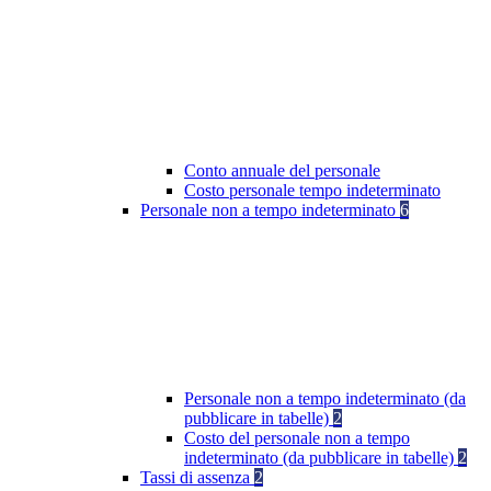
Conto annuale del personale
Costo personale tempo indeterminato
Personale non a tempo indeterminato
6
Personale non a tempo indeterminato (da
pubblicare in tabelle)
2
Costo del personale non a tempo
indeterminato (da pubblicare in tabelle)
2
Tassi di assenza
2