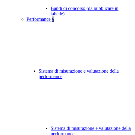
Bandi di concorso (da pubblicare in
tabelle)
Performance
7
Sistema di misurazione e valutazione della
performance
Sistema di misurazione e valutazione della
performance