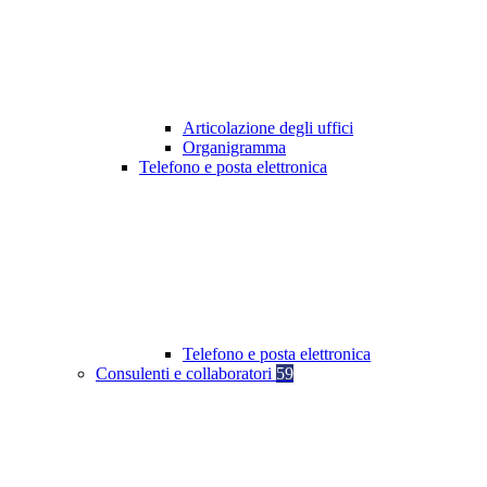
Articolazione degli uffici
Organigramma
Telefono e posta elettronica
Telefono e posta elettronica
Consulenti e collaboratori
59