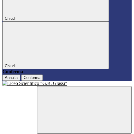
Chiudi
Chiudi
Conferma
Annulla
Conferma