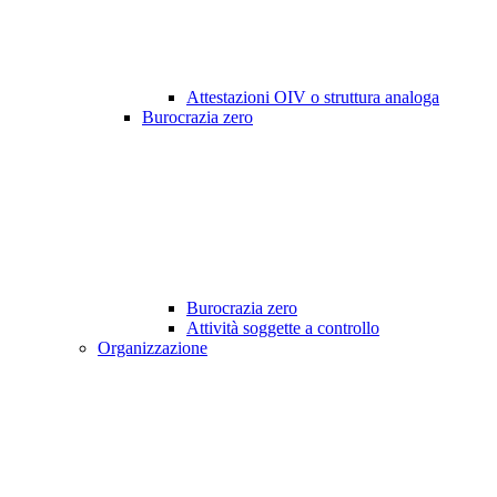
Attestazioni OIV o struttura analoga
Burocrazia zero
Burocrazia zero
Attività soggette a controllo
Organizzazione