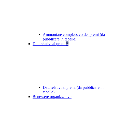
Ammontare complessivo dei premi (da
pubblicare in tabelle)
Dati relativi ai premi
4
Dati relativi ai premi (da pubblicare in
tabelle)
Benessere organizzativo