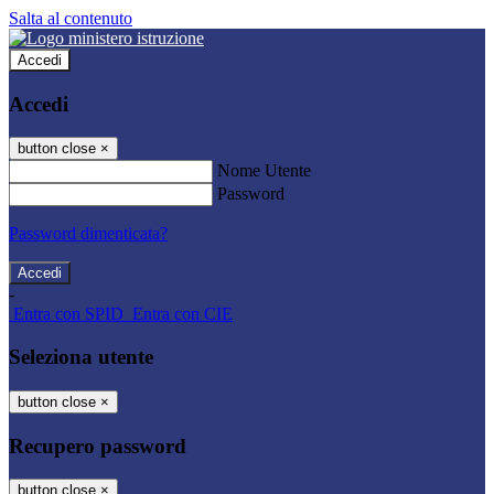
Salta al contenuto
Accedi
Accedi
button close
×
Nome Utente
Password
Password dimenticata?
-
Entra con SPID
Entra con CIE
Seleziona utente
button close
×
Recupero password
button close
×