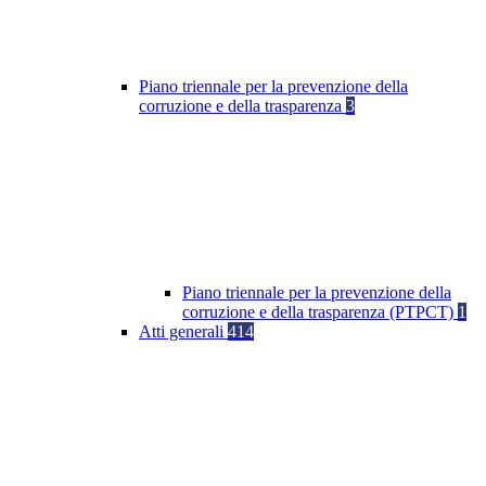
Piano triennale per la prevenzione della
corruzione e della trasparenza
3
Piano triennale per la prevenzione della
corruzione e della trasparenza (PTPCT)
1
Atti generali
414