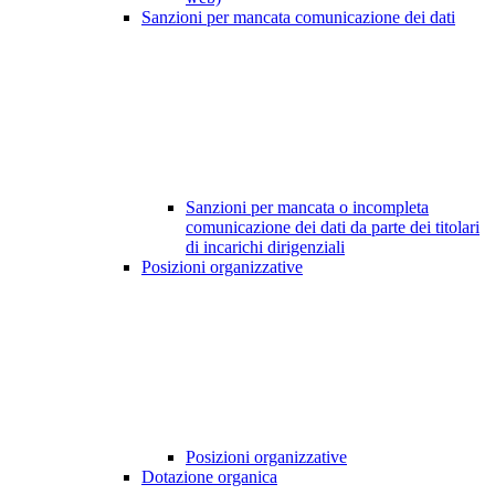
Sanzioni per mancata comunicazione dei dati
Sanzioni per mancata o incompleta
comunicazione dei dati da parte dei titolari
di incarichi dirigenziali
Posizioni organizzative
Posizioni organizzative
Dotazione organica