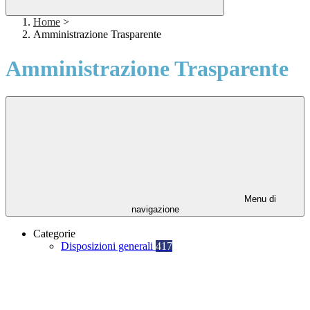
Home
>
Amministrazione Trasparente
Amministrazione Trasparente
Menu di
navigazione
Categorie
Disposizioni generali
417