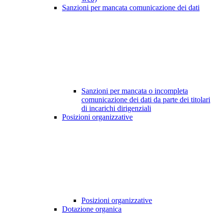
Sanzioni per mancata comunicazione dei dati
Sanzioni per mancata o incompleta
comunicazione dei dati da parte dei titolari
di incarichi dirigenziali
Posizioni organizzative
Posizioni organizzative
Dotazione organica