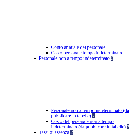
Conto annuale del personale
Costo personale tempo indeterminato
Personale non a tempo indeterminato
6
Personale non a tempo indeterminato (da
pubblicare in tabelle)
2
Costo del personale non a tempo
indeterminato (da pubblicare in tabelle)
2
Tassi di assenza
2