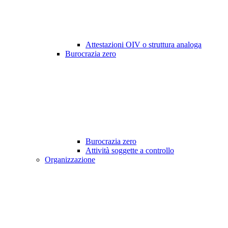
Attestazioni OIV o struttura analoga
Burocrazia zero
Burocrazia zero
Attività soggette a controllo
Organizzazione