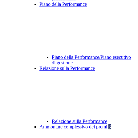
Piano della Performance
Piano della Performance/Piano esecutivo
di gestione
Relazione sulla Performance
Relazione sulla Performance
Ammontare complessivo dei premi
3