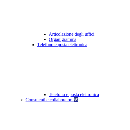
Articolazione degli uffici
Organigramma
Telefono e posta elettronica
Telefono e posta elettronica
Consulenti e collaboratori
59