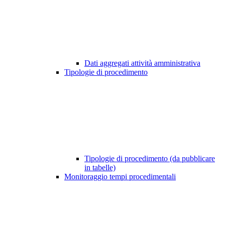
Dati aggregati attività amministrativa
Tipologie di procedimento
Tipologie di procedimento (da pubblicare
in tabelle)
Monitoraggio tempi procedimentali