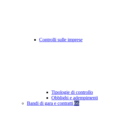
Controlli sulle imprese
Tipologie di controllo
Obblighi e adempimenti
Bandi di gara e contratti
66