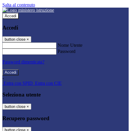
Salta al contenuto
Accedi
Accedi
button close
×
Nome Utente
Password
Password dimenticata?
-
Entra con SPID
Entra con CIE
Seleziona utente
button close
×
Recupero password
button close
×