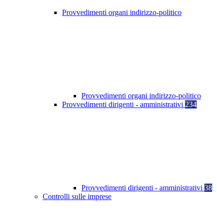
Provvedimenti organi indirizzo-politico
Provvedimenti organi indirizzo-politico
Provvedimenti dirigenti - amministrativi
234
Provvedimenti dirigenti - amministrativi
38
Controlli sulle imprese