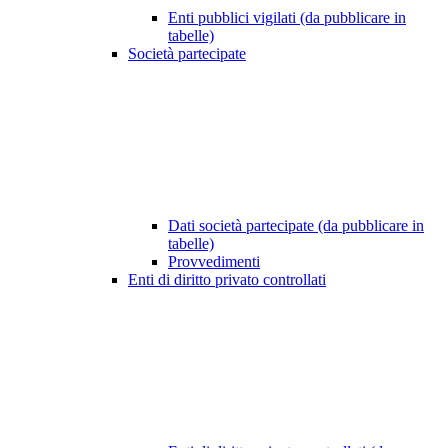
Enti pubblici vigilati (da pubblicare in
tabelle)
Società partecipate
Dati società partecipate (da pubblicare in
tabelle)
Provvedimenti
Enti di diritto privato controllati