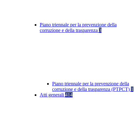
Piano triennale per la prevenzione della
corruzione e della trasparenza
3
Piano triennale per la prevenzione della
corruzione e della trasparenza (PTPCT)
1
Atti generali
414