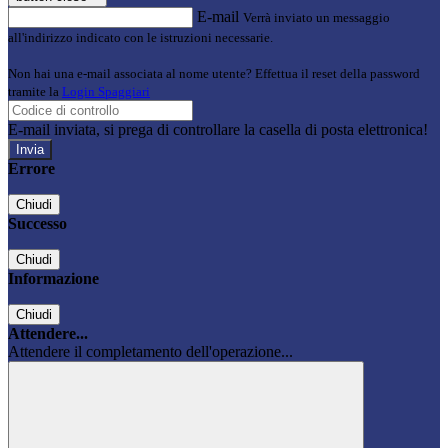
E-mail
Verrà inviato un messaggio
all'indirizzo indicato con le istruzioni necessarie.
Non hai una e-mail associata al nome utente? Effettua il reset della password
tramite la
Login Spaggiari
E-mail inviata, si prega di controllare la casella di posta elettronica!
Errore
Chiudi
Successo
Chiudi
Informazione
Chiudi
Attendere...
Attendere il completamento dell'operazione...