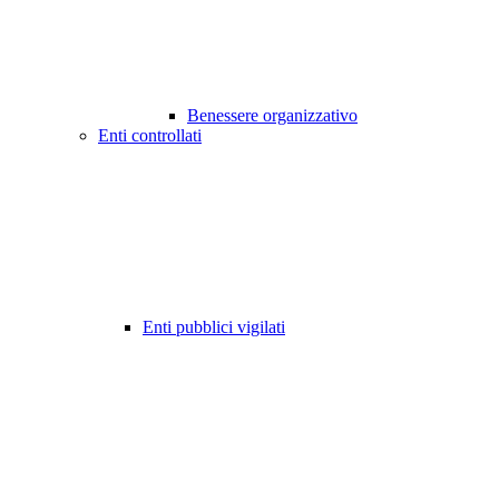
Benessere organizzativo
Enti controllati
Enti pubblici vigilati