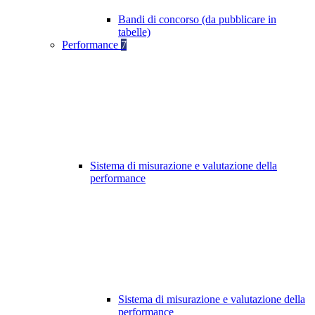
Bandi di concorso (da pubblicare in
tabelle)
Performance
7
Sistema di misurazione e valutazione della
performance
Sistema di misurazione e valutazione della
performance