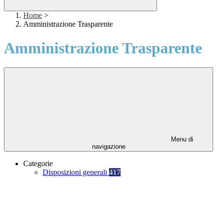
Home
>
Amministrazione Trasparente
Amministrazione Trasparente
Menu di
navigazione
Categorie
Disposizioni generali
417