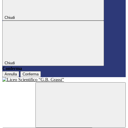
Chiudi
Chiudi
Conferma
Annulla
Conferma