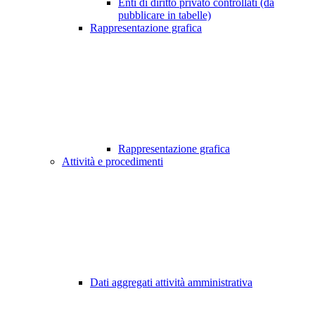
Enti di diritto privato controllati (da
pubblicare in tabelle)
Rappresentazione grafica
Rappresentazione grafica
Attività e procedimenti
Dati aggregati attività amministrativa