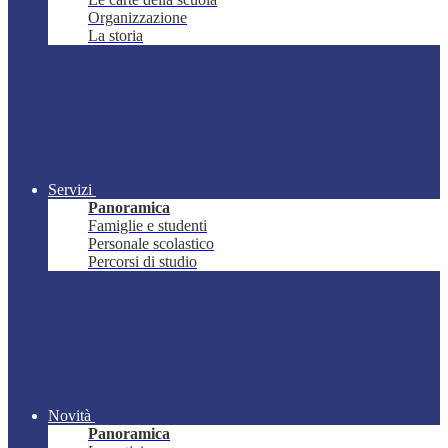
Organizzazione
La storia
Servizi
Panoramica
Famiglie e studenti
Personale scolastico
Percorsi di studio
Novità
Panoramica