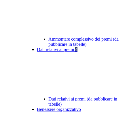
Ammontare complessivo dei premi (da
pubblicare in tabelle)
Dati relativi ai premi
4
Dati relativi ai premi (da pubblicare in
tabelle)
Benessere organizzativo