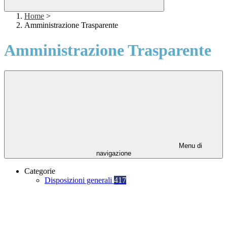
Home
>
Amministrazione Trasparente
Amministrazione Trasparente
Menu di
navigazione
Categorie
Disposizioni generali
417