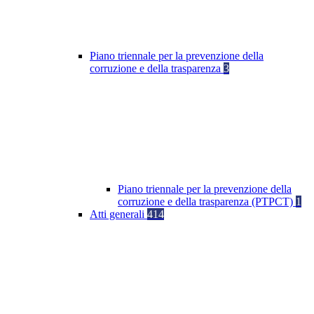
Piano triennale per la prevenzione della
corruzione e della trasparenza
3
Piano triennale per la prevenzione della
corruzione e della trasparenza (PTPCT)
1
Atti generali
414