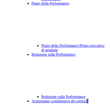
Piano della Performance
Piano della Performance/Piano esecutivo
di gestione
Relazione sulla Performance
Relazione sulla Performance
Ammontare complessivo dei premi
3