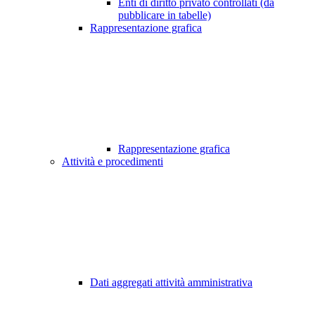
Enti di diritto privato controllati (da
pubblicare in tabelle)
Rappresentazione grafica
Rappresentazione grafica
Attività e procedimenti
Dati aggregati attività amministrativa