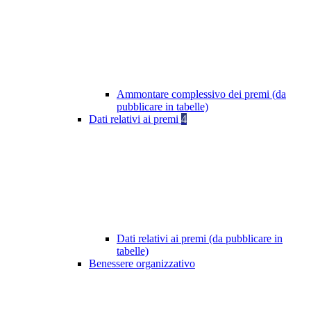
Ammontare complessivo dei premi (da
pubblicare in tabelle)
Dati relativi ai premi
4
Dati relativi ai premi (da pubblicare in
tabelle)
Benessere organizzativo