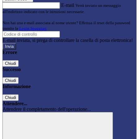
E-mail
Verrà inviato un messaggio
all'indirizzo indicato con le istruzioni necessarie.
Non hai una e-mail associata al nome utente? Effettua il reset della password
tramite la
Login Spaggiari
E-mail inviata, si prega di controllare la casella di posta elettronica!
Errore
Chiudi
Successo
Chiudi
Informazione
Chiudi
Attendere...
Attendere il completamento dell'operazione...