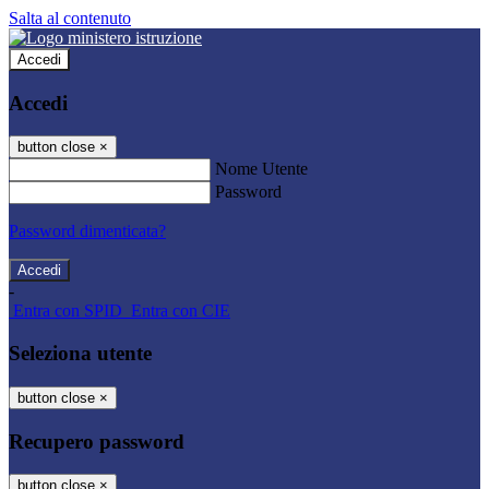
Salta al contenuto
Accedi
Accedi
button close
×
Nome Utente
Password
Password dimenticata?
-
Entra con SPID
Entra con CIE
Seleziona utente
button close
×
Recupero password
button close
×