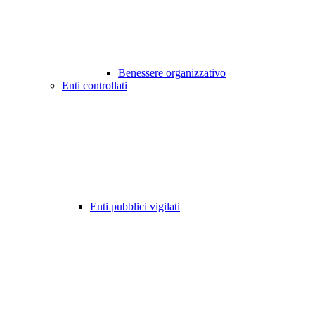
Benessere organizzativo
Enti controllati
Enti pubblici vigilati