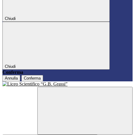
Chiudi
Chiudi
Conferma
Annulla
Conferma