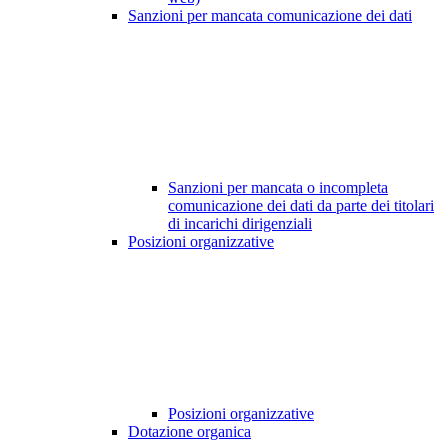
Sanzioni per mancata comunicazione dei dati
Sanzioni per mancata o incompleta
comunicazione dei dati da parte dei titolari
di incarichi dirigenziali
Posizioni organizzative
Posizioni organizzative
Dotazione organica