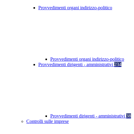
Provvedimenti organi indirizzo-politico
Provvedimenti organi indirizzo-politico
Provvedimenti dirigenti - amministrativi
234
Provvedimenti dirigenti - amministrativi
38
Controlli sulle imprese