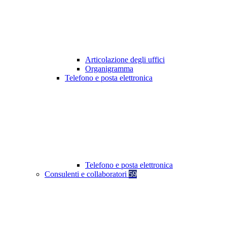
Articolazione degli uffici
Organigramma
Telefono e posta elettronica
Telefono e posta elettronica
Consulenti e collaboratori
59