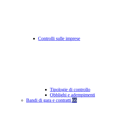
Controlli sulle imprese
Tipologie di controllo
Obblighi e adempimenti
Bandi di gara e contratti
66