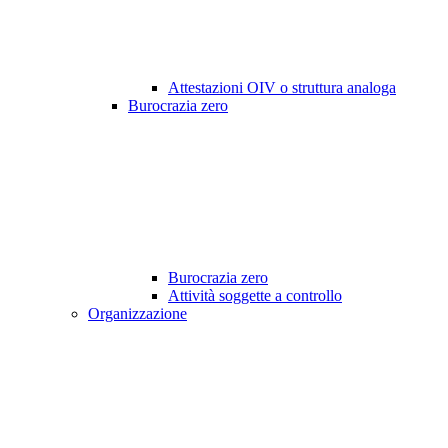
Attestazioni OIV o struttura analoga
Burocrazia zero
Burocrazia zero
Attività soggette a controllo
Organizzazione