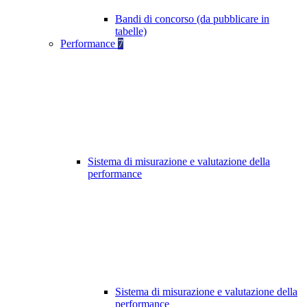
Bandi di concorso (da pubblicare in
tabelle)
Performance
7
Sistema di misurazione e valutazione della
performance
Sistema di misurazione e valutazione della
performance