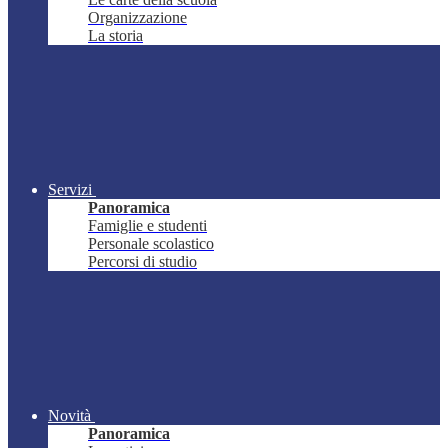
Organizzazione
La storia
Servizi
Panoramica
Famiglie e studenti
Personale scolastico
Percorsi di studio
Novità
Panoramica