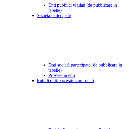
Enti pubblici vigilati (da pubblicare in
tabelle)
Società partecipate
Dati società partecipate (da pubblicare in
tabelle)
Provvedimenti
Enti di diritto privato controllati