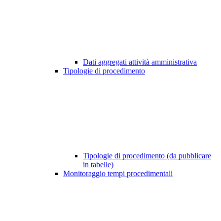
Dati aggregati attività amministrativa
Tipologie di procedimento
Tipologie di procedimento (da pubblicare
in tabelle)
Monitoraggio tempi procedimentali