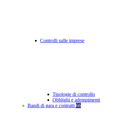
Controlli sulle imprese
Tipologie di controllo
Obblighi e adempimenti
Bandi di gara e contratti
66