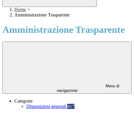
Home
>
Amministrazione Trasparente
Amministrazione Trasparente
Menu di
navigazione
Categorie
Disposizioni generali
417