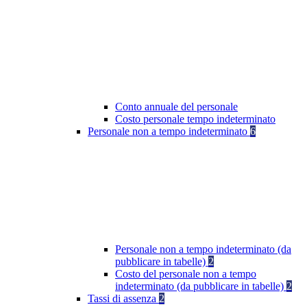
Conto annuale del personale
Costo personale tempo indeterminato
Personale non a tempo indeterminato
6
Personale non a tempo indeterminato (da
pubblicare in tabelle)
2
Costo del personale non a tempo
indeterminato (da pubblicare in tabelle)
2
Tassi di assenza
2