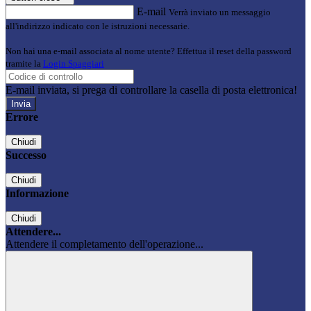
E-mail
Verrà inviato un messaggio
all'indirizzo indicato con le istruzioni necessarie.
Non hai una e-mail associata al nome utente? Effettua il reset della password
tramite la
Login Spaggiari
E-mail inviata, si prega di controllare la casella di posta elettronica!
Errore
Chiudi
Successo
Chiudi
Informazione
Chiudi
Attendere...
Attendere il completamento dell'operazione...