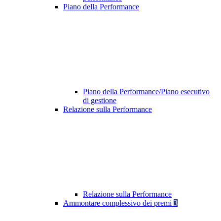
Piano della Performance
Piano della Performance/Piano esecutivo
di gestione
Relazione sulla Performance
Relazione sulla Performance
Ammontare complessivo dei premi
3