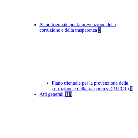
Piano triennale per la prevenzione della
corruzione e della trasparenza
3
Piano triennale per la prevenzione della
corruzione e della trasparenza (PTPCT)
1
Atti generali
414