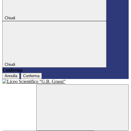
Chiudi
Chiudi
Conferma
Annulla
Conferma