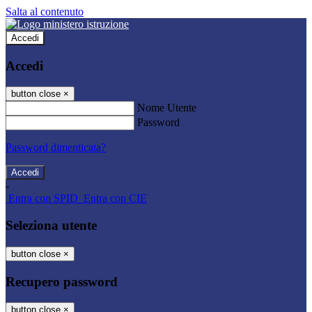
Salta al contenuto
Accedi
Accedi
button close
×
Nome Utente
Password
Password dimenticata?
-
Entra con SPID
Entra con CIE
Seleziona utente
button close
×
Recupero password
button close
×