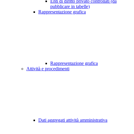
Enti di diritto privato controllati (da
pubblicare in tabelle)
Rappresentazione grafica
Rappresentazione grafica
Attività e procedimenti
Dati aggregati attività amministrativa