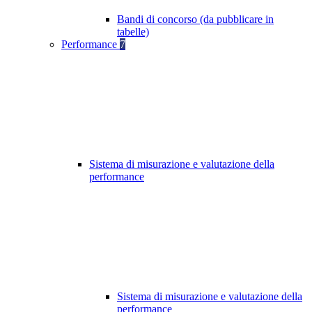
Bandi di concorso (da pubblicare in
tabelle)
Performance
7
Sistema di misurazione e valutazione della
performance
Sistema di misurazione e valutazione della
performance