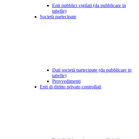
Enti pubblici vigilati (da pubblicare in
tabelle)
Società partecipate
Dati società partecipate (da pubblicare in
tabelle)
Provvedimenti
Enti di diritto privato controllati