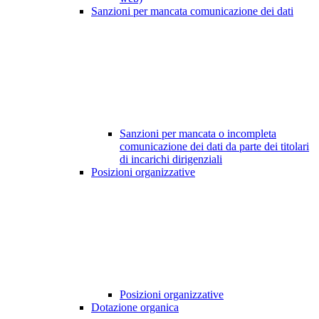
Sanzioni per mancata comunicazione dei dati
Sanzioni per mancata o incompleta
comunicazione dei dati da parte dei titolari
di incarichi dirigenziali
Posizioni organizzative
Posizioni organizzative
Dotazione organica