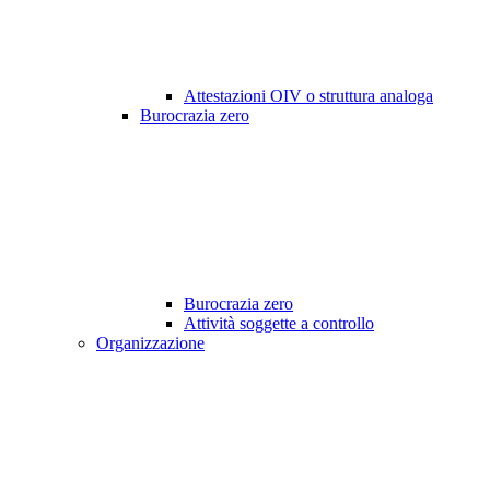
Attestazioni OIV o struttura analoga
Burocrazia zero
Burocrazia zero
Attività soggette a controllo
Organizzazione