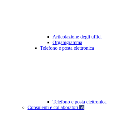
Articolazione degli uffici
Organigramma
Telefono e posta elettronica
Telefono e posta elettronica
Consulenti e collaboratori
59