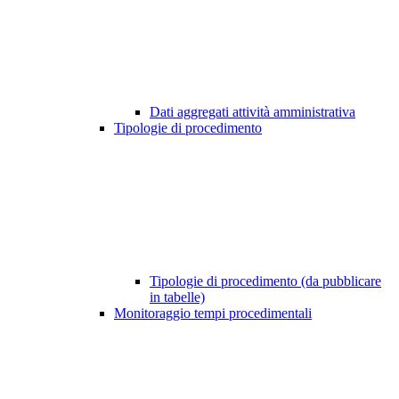
Dati aggregati attività amministrativa
Tipologie di procedimento
Tipologie di procedimento (da pubblicare
in tabelle)
Monitoraggio tempi procedimentali