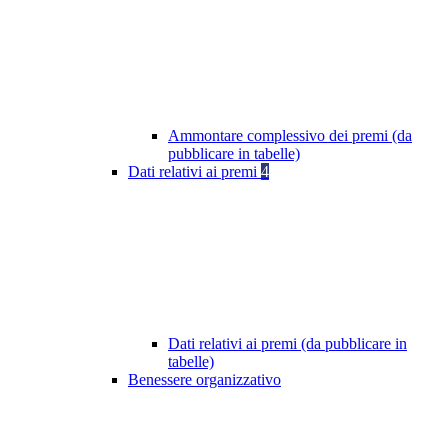
Ammontare complessivo dei premi (da
pubblicare in tabelle)
Dati relativi ai premi
4
Dati relativi ai premi (da pubblicare in
tabelle)
Benessere organizzativo