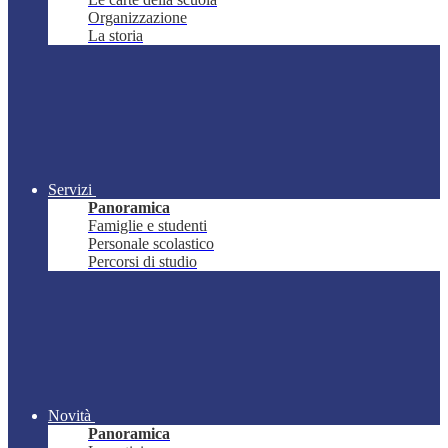
Organizzazione
La storia
Servizi
Panoramica
Famiglie e studenti
Personale scolastico
Percorsi di studio
Novità
Panoramica