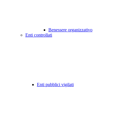
Benessere organizzativo
Enti controllati
Enti pubblici vigilati