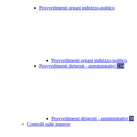
Provvedimenti organi indirizzo-politico
Provvedimenti organi indirizzo-politico
Provvedimenti dirigenti - amministrativi
234
Provvedimenti dirigenti - amministrativi
38
Controlli sulle imprese