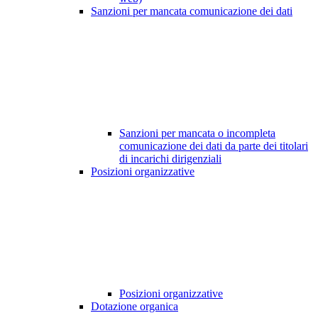
Sanzioni per mancata comunicazione dei dati
Sanzioni per mancata o incompleta
comunicazione dei dati da parte dei titolari
di incarichi dirigenziali
Posizioni organizzative
Posizioni organizzative
Dotazione organica