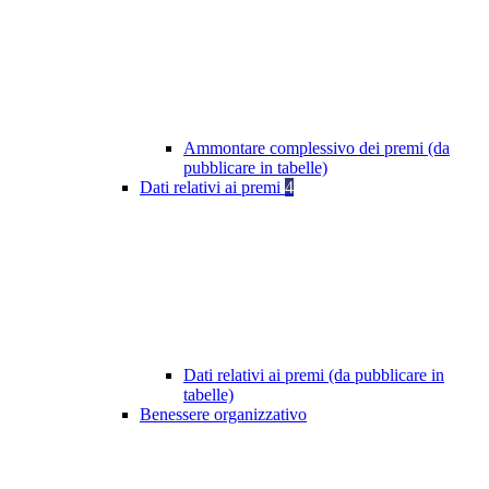
Ammontare complessivo dei premi (da
pubblicare in tabelle)
Dati relativi ai premi
4
Dati relativi ai premi (da pubblicare in
tabelle)
Benessere organizzativo