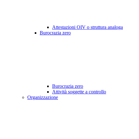
Attestazioni OIV o struttura analoga
Burocrazia zero
Burocrazia zero
Attività soggette a controllo
Organizzazione