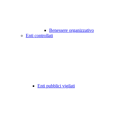
Benessere organizzativo
Enti controllati
Enti pubblici vigilati