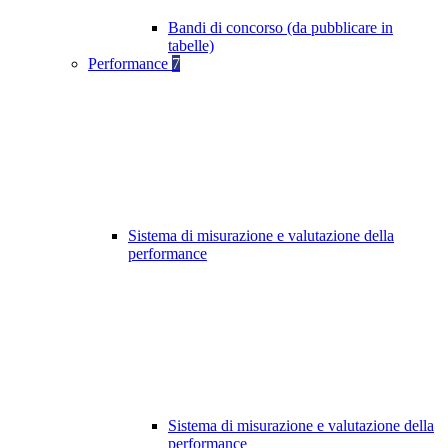
Bandi di concorso (da pubblicare in
tabelle)
Performance
7
Sistema di misurazione e valutazione della
performance
Sistema di misurazione e valutazione della
performance