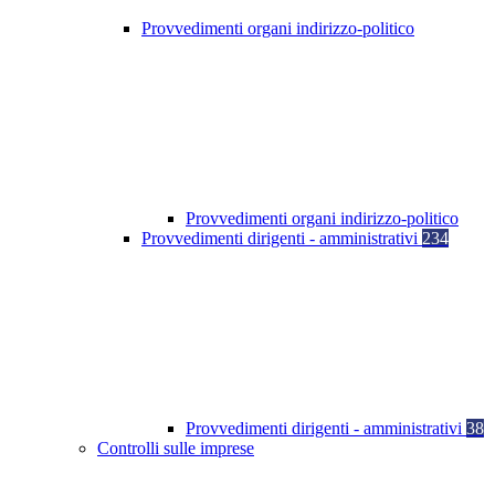
Provvedimenti organi indirizzo-politico
Provvedimenti organi indirizzo-politico
Provvedimenti dirigenti - amministrativi
234
Provvedimenti dirigenti - amministrativi
38
Controlli sulle imprese