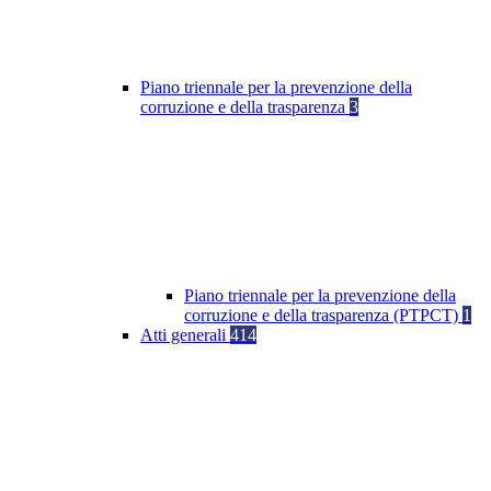
Piano triennale per la prevenzione della
corruzione e della trasparenza
3
Piano triennale per la prevenzione della
corruzione e della trasparenza (PTPCT)
1
Atti generali
414