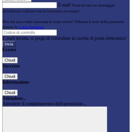
E-mail
Verrà inviato un messaggio
all'indirizzo indicato con le istruzioni necessarie.
Non hai una e-mail associata al nome utente? Effettua il reset della password
tramite la
Login Spaggiari
E-mail inviata, si prega di controllare la casella di posta elettronica!
Errore
Chiudi
Successo
Chiudi
Informazione
Chiudi
Attendere...
Attendere il completamento dell'operazione...