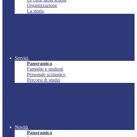
Organizzazione
La storia
Servizi
Panoramica
Famiglie e studenti
Personale scolastico
Percorsi di studio
Novità
Panoramica