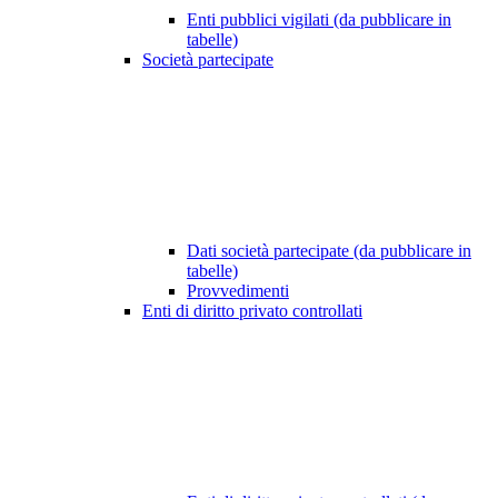
Enti pubblici vigilati (da pubblicare in
tabelle)
Società partecipate
Dati società partecipate (da pubblicare in
tabelle)
Provvedimenti
Enti di diritto privato controllati