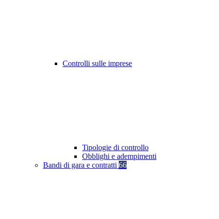
Controlli sulle imprese
Tipologie di controllo
Obblighi e adempimenti
Bandi di gara e contratti
66