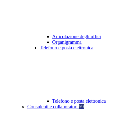
Articolazione degli uffici
Organigramma
Telefono e posta elettronica
Telefono e posta elettronica
Consulenti e collaboratori
59