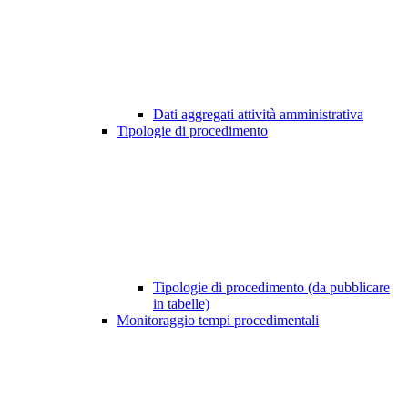
Dati aggregati attività amministrativa
Tipologie di procedimento
Tipologie di procedimento (da pubblicare
in tabelle)
Monitoraggio tempi procedimentali