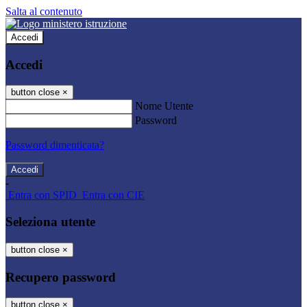
Salta al contenuto
Accedi
Accedi
button close
×
Nome Utente
Password
Password dimenticata?
-
Entra con SPID
Entra con CIE
Seleziona utente
button close
×
Recupero password
button close
×