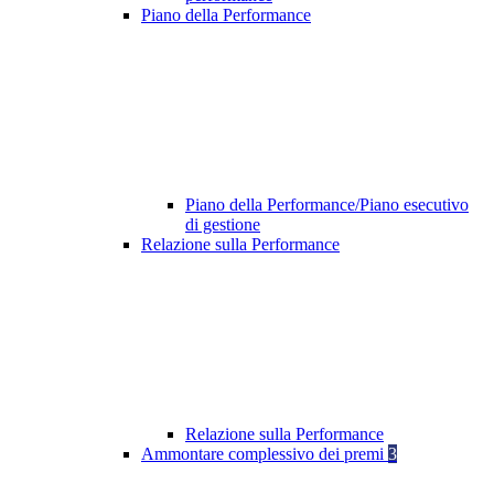
Piano della Performance
Piano della Performance/Piano esecutivo
di gestione
Relazione sulla Performance
Relazione sulla Performance
Ammontare complessivo dei premi
3