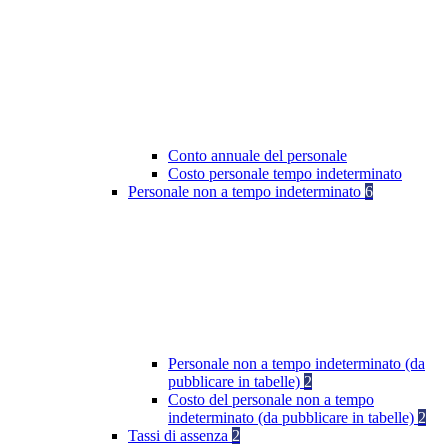
Conto annuale del personale
Costo personale tempo indeterminato
Personale non a tempo indeterminato
6
Personale non a tempo indeterminato (da
pubblicare in tabelle)
2
Costo del personale non a tempo
indeterminato (da pubblicare in tabelle)
2
Tassi di assenza
2