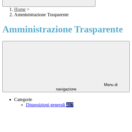
Home
>
Amministrazione Trasparente
Amministrazione Trasparente
Menu di
navigazione
Categorie
Disposizioni generali
417