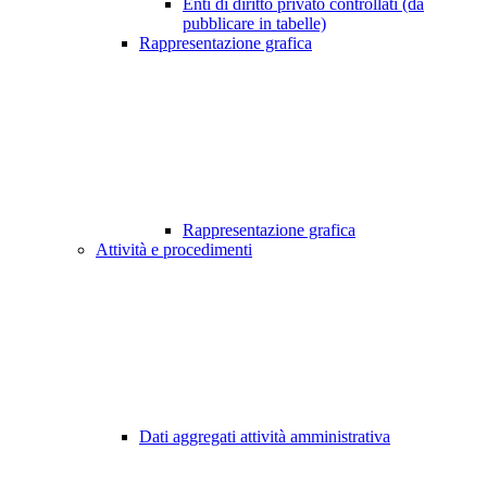
Enti di diritto privato controllati (da
pubblicare in tabelle)
Rappresentazione grafica
Rappresentazione grafica
Attività e procedimenti
Dati aggregati attività amministrativa