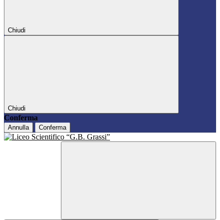
Chiudi
Chiudi
Conferma
Annulla
Conferma