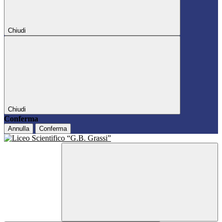
Chiudi
Chiudi
Conferma
Annulla
Conferma