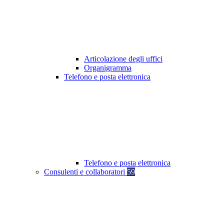
Articolazione degli uffici
Organigramma
Telefono e posta elettronica
Telefono e posta elettronica
Consulenti e collaboratori
59