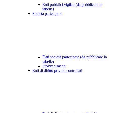
Enti pubblici vigilati (da pubblicare in
tabelle)
Società partecipate
Dati società partecipate (da pubblicare in
tabelle)
Provvedimenti
Enti di diritto privato controllati