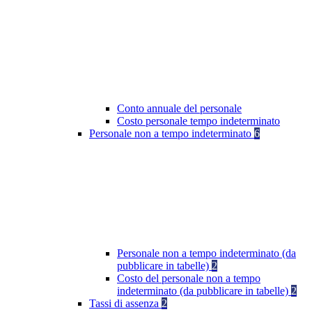
Conto annuale del personale
Costo personale tempo indeterminato
Personale non a tempo indeterminato
6
Personale non a tempo indeterminato (da
pubblicare in tabelle)
2
Costo del personale non a tempo
indeterminato (da pubblicare in tabelle)
2
Tassi di assenza
2