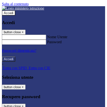
Salta al contenuto
Accedi
Accedi
button close
×
Nome Utente
Password
Password dimenticata?
-
Entra con SPID
Entra con CIE
Seleziona utente
button close
×
Recupero password
button close
×