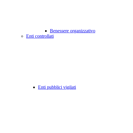
Benessere organizzativo
Enti controllati
Enti pubblici vigilati