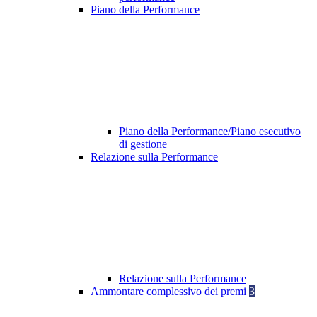
Piano della Performance
Piano della Performance/Piano esecutivo
di gestione
Relazione sulla Performance
Relazione sulla Performance
Ammontare complessivo dei premi
3