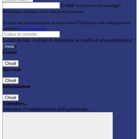
E-mail
Verrà inviato un messaggio
all'indirizzo indicato con le istruzioni necessarie.
Non hai una e-mail associata al nome utente? Effettua il reset della password
tramite la
Login Spaggiari
E-mail inviata, si prega di controllare la casella di posta elettronica!
Errore
Chiudi
Successo
Chiudi
Informazione
Chiudi
Attendere...
Attendere il completamento dell'operazione...