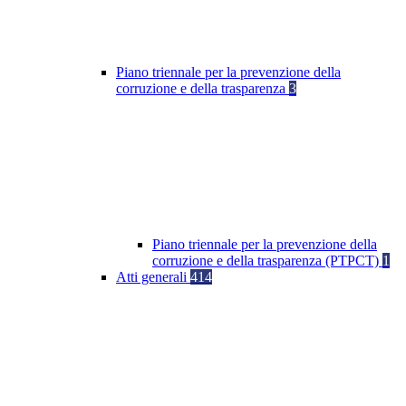
Piano triennale per la prevenzione della
corruzione e della trasparenza
3
Piano triennale per la prevenzione della
corruzione e della trasparenza (PTPCT)
1
Atti generali
414