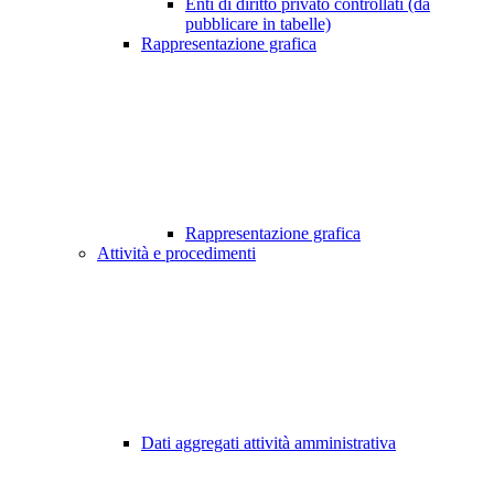
Enti di diritto privato controllati (da
pubblicare in tabelle)
Rappresentazione grafica
Rappresentazione grafica
Attività e procedimenti
Dati aggregati attività amministrativa