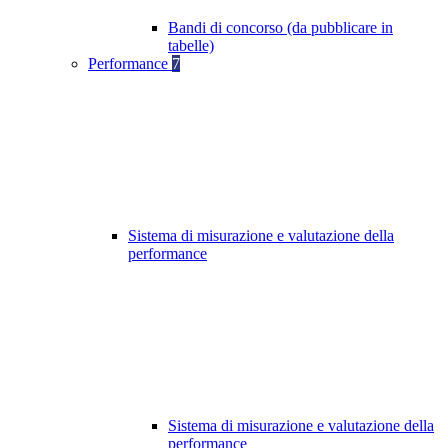
Bandi di concorso (da pubblicare in
tabelle)
Performance
7
Sistema di misurazione e valutazione della
performance
Sistema di misurazione e valutazione della
performance