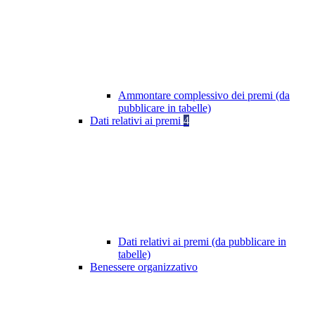
Ammontare complessivo dei premi (da
pubblicare in tabelle)
Dati relativi ai premi
4
Dati relativi ai premi (da pubblicare in
tabelle)
Benessere organizzativo