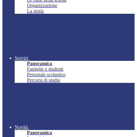
Organizzazione
La storia
Servizi
Panoramica
Famiglie e studenti
Personale scolastico
Percorsi di studio
Novità
Panoramica