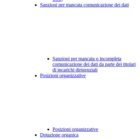
Sanzioni per mancata comunicazione dei dati
Sanzioni per mancata o incompleta
comunicazione dei dati da parte dei titolari
di incarichi dirigenziali
Posizioni organizzative
Posizioni organizzative
Dotazione organica