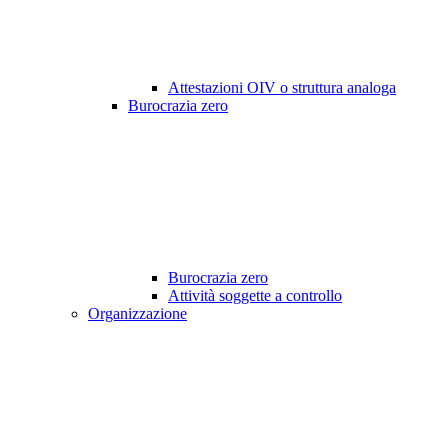
Attestazioni OIV o struttura analoga
Burocrazia zero
Burocrazia zero
Attività soggette a controllo
Organizzazione