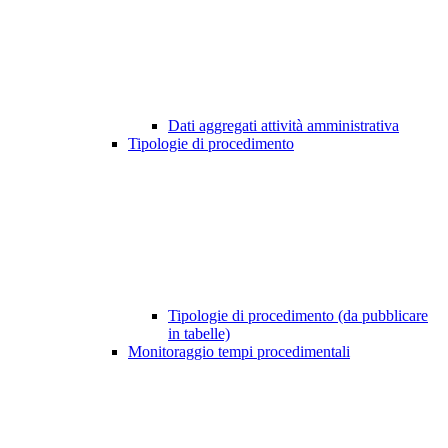
Dati aggregati attività amministrativa
Tipologie di procedimento
Tipologie di procedimento (da pubblicare
in tabelle)
Monitoraggio tempi procedimentali