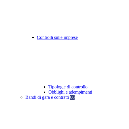
Controlli sulle imprese
Tipologie di controllo
Obblighi e adempimenti
Bandi di gara e contratti
66