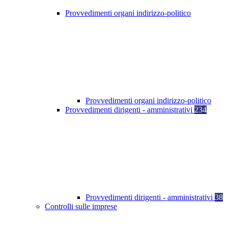
Provvedimenti organi indirizzo-politico
Provvedimenti organi indirizzo-politico
Provvedimenti dirigenti - amministrativi
234
Provvedimenti dirigenti - amministrativi
38
Controlli sulle imprese