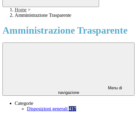
Home
>
Amministrazione Trasparente
Amministrazione Trasparente
Menu di
navigazione
Categorie
Disposizioni generali
417