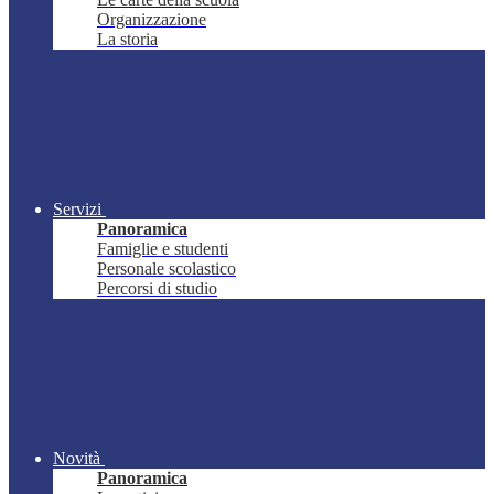
Organizzazione
La storia
Servizi
Panoramica
Famiglie e studenti
Personale scolastico
Percorsi di studio
Novità
Panoramica