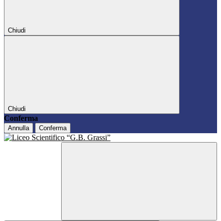
Chiudi
Chiudi
Conferma
Annulla
Conferma