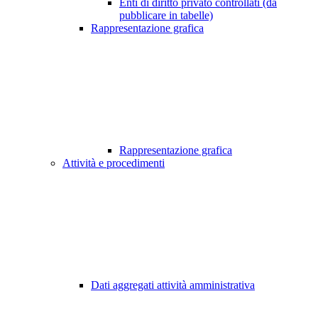
Enti di diritto privato controllati (da
pubblicare in tabelle)
Rappresentazione grafica
Rappresentazione grafica
Attività e procedimenti
Dati aggregati attività amministrativa