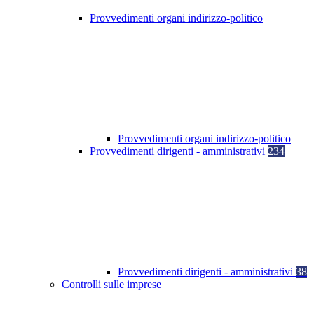
Provvedimenti organi indirizzo-politico
Provvedimenti organi indirizzo-politico
Provvedimenti dirigenti - amministrativi
234
Provvedimenti dirigenti - amministrativi
38
Controlli sulle imprese