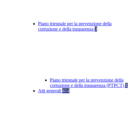
Piano triennale per la prevenzione della
corruzione e della trasparenza
3
Piano triennale per la prevenzione della
corruzione e della trasparenza (PTPCT)
1
Atti generali
414