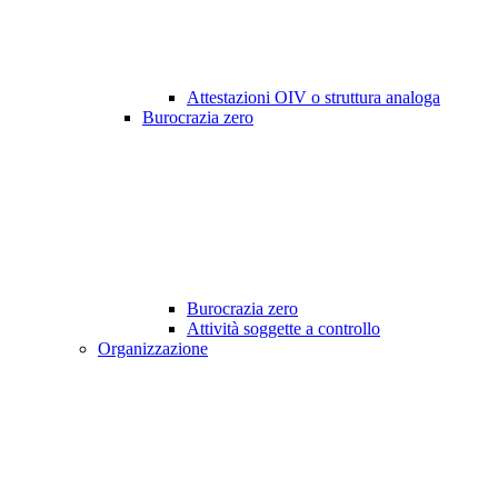
Attestazioni OIV o struttura analoga
Burocrazia zero
Burocrazia zero
Attività soggette a controllo
Organizzazione