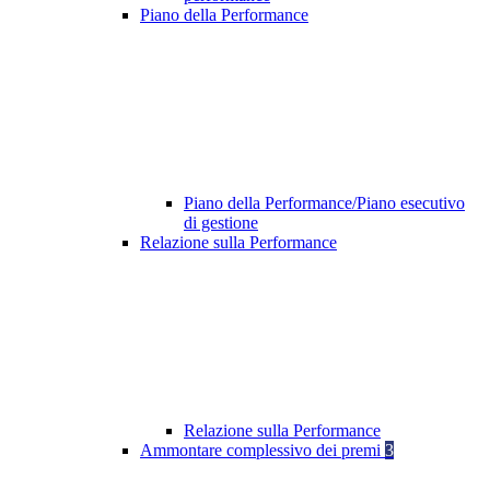
Piano della Performance
Piano della Performance/Piano esecutivo
di gestione
Relazione sulla Performance
Relazione sulla Performance
Ammontare complessivo dei premi
3