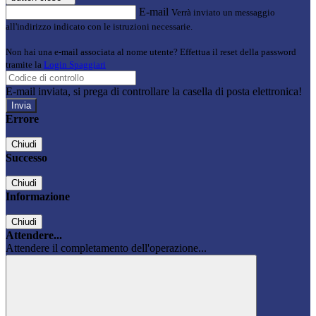
E-mail
Verrà inviato un messaggio
all'indirizzo indicato con le istruzioni necessarie.
Non hai una e-mail associata al nome utente? Effettua il reset della password
tramite la
Login Spaggiari
E-mail inviata, si prega di controllare la casella di posta elettronica!
Errore
Chiudi
Successo
Chiudi
Informazione
Chiudi
Attendere...
Attendere il completamento dell'operazione...