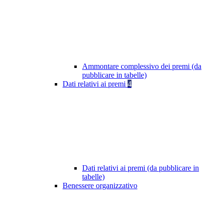
Ammontare complessivo dei premi (da
pubblicare in tabelle)
Dati relativi ai premi
4
Dati relativi ai premi (da pubblicare in
tabelle)
Benessere organizzativo