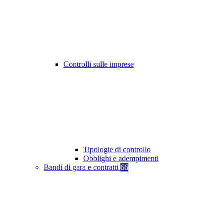
Controlli sulle imprese
Tipologie di controllo
Obblighi e adempimenti
Bandi di gara e contratti
66