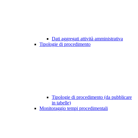
Dati aggregati attività amministrativa
Tipologie di procedimento
Tipologie di procedimento (da pubblicare
in tabelle)
Monitoraggio tempi procedimentali