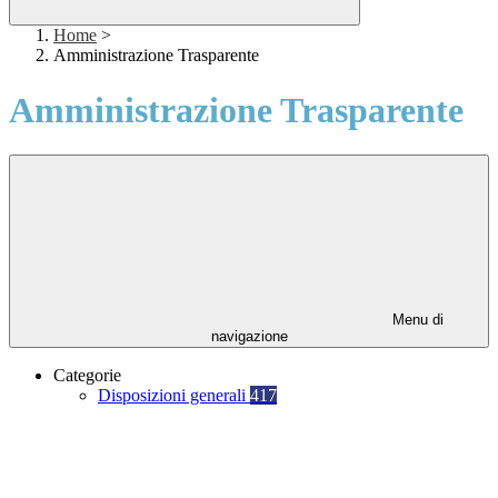
Home
>
Amministrazione Trasparente
Amministrazione Trasparente
Menu di
navigazione
Categorie
Disposizioni generali
417