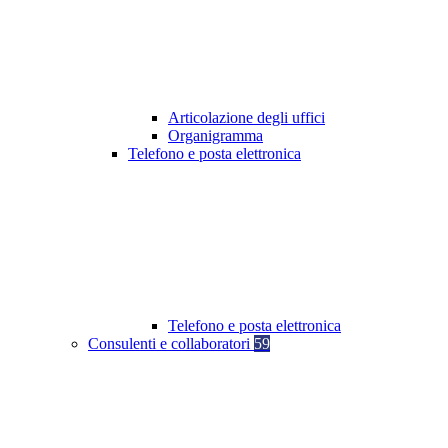
Articolazione degli uffici
Organigramma
Telefono e posta elettronica
Telefono e posta elettronica
Consulenti e collaboratori
59