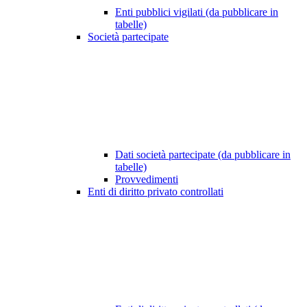
Enti pubblici vigilati (da pubblicare in
tabelle)
Società partecipate
Dati società partecipate (da pubblicare in
tabelle)
Provvedimenti
Enti di diritto privato controllati