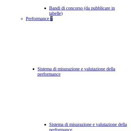
Bandi di concorso (da pubblicare in
tabelle)
Performance
7
Sistema di misurazione e valutazione della
performance
Sistema di misurazione e valutazione della
performance