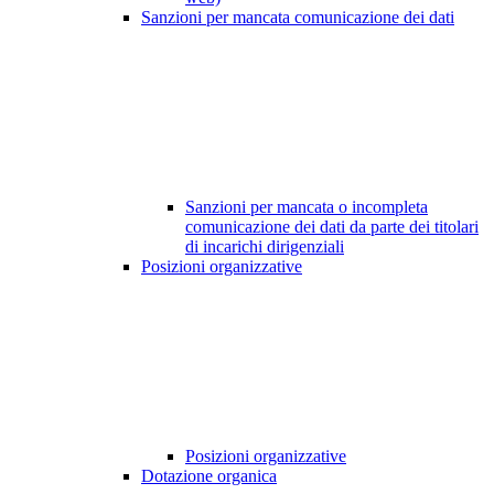
Sanzioni per mancata comunicazione dei dati
Sanzioni per mancata o incompleta
comunicazione dei dati da parte dei titolari
di incarichi dirigenziali
Posizioni organizzative
Posizioni organizzative
Dotazione organica