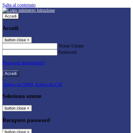
Salta al contenuto
Accedi
Accedi
button close
×
Nome Utente
Password
Password dimenticata?
-
Entra con SPID
Entra con CIE
Seleziona utente
button close
×
Recupero password
button close
×