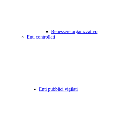
Benessere organizzativo
Enti controllati
Enti pubblici vigilati