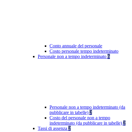
Conto annuale del personale
Costo personale tempo indeterminato
Personale non a tempo indeterminato
6
Personale non a tempo indeterminato (da
pubblicare in tabelle)
2
Costo del personale non a tempo
indeterminato (da pubblicare in tabelle)
2
Tassi di assenza
2