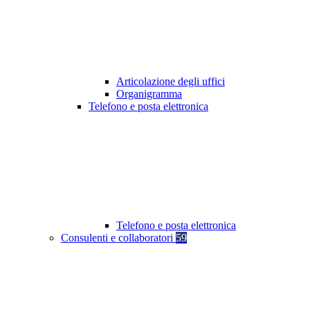
Articolazione degli uffici
Organigramma
Telefono e posta elettronica
Telefono e posta elettronica
Consulenti e collaboratori
59