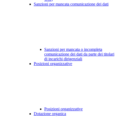
Sanzioni per mancata comunicazione dei dati
Sanzioni per mancata o incompleta
comunicazione dei dati da parte dei titolari
di incarichi dirigenziali
Posizioni organizzative
Posizioni organizzative
Dotazione organica