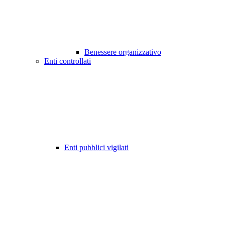
Benessere organizzativo
Enti controllati
Enti pubblici vigilati