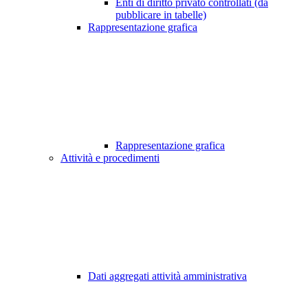
Enti di diritto privato controllati (da
pubblicare in tabelle)
Rappresentazione grafica
Rappresentazione grafica
Attività e procedimenti
Dati aggregati attività amministrativa