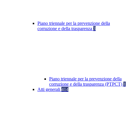
Piano triennale per la prevenzione della
corruzione e della trasparenza
3
Piano triennale per la prevenzione della
corruzione e della trasparenza (PTPCT)
1
Atti generali
414