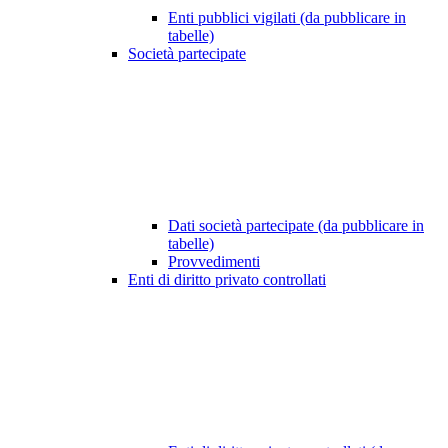
Enti pubblici vigilati (da pubblicare in
tabelle)
Società partecipate
Dati società partecipate (da pubblicare in
tabelle)
Provvedimenti
Enti di diritto privato controllati