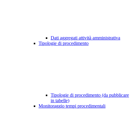
Dati aggregati attività amministrativa
Tipologie di procedimento
Tipologie di procedimento (da pubblicare
in tabelle)
Monitoraggio tempi procedimentali