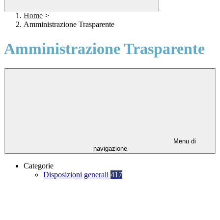
Home
>
Amministrazione Trasparente
Amministrazione Trasparente
Menu di
navigazione
Categorie
Disposizioni generali
417