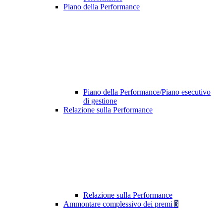
Piano della Performance
Piano della Performance/Piano esecutivo
di gestione
Relazione sulla Performance
Relazione sulla Performance
Ammontare complessivo dei premi
3