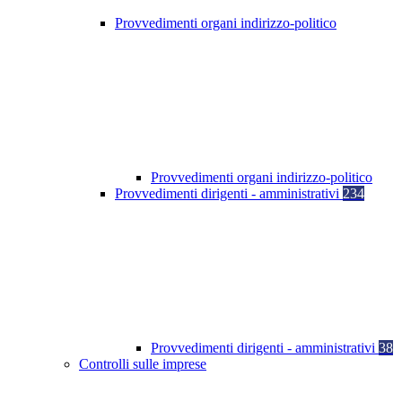
Provvedimenti organi indirizzo-politico
Provvedimenti organi indirizzo-politico
Provvedimenti dirigenti - amministrativi
234
Provvedimenti dirigenti - amministrativi
38
Controlli sulle imprese