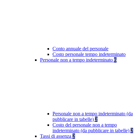
Conto annuale del personale
Costo personale tempo indeterminato
Personale non a tempo indeterminato
6
Personale non a tempo indeterminato (da
pubblicare in tabelle)
2
Costo del personale non a tempo
indeterminato (da pubblicare in tabelle)
2
Tassi di assenza
2