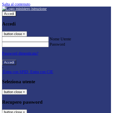
Salta al contenuto
Accedi
Accedi
button close
×
Nome Utente
Password
Password dimenticata?
-
Entra con SPID
Entra con CIE
Seleziona utente
button close
×
Recupero password
button close
×