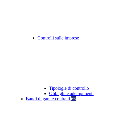
Controlli sulle imprese
Tipologie di controllo
Obblighi e adempimenti
Bandi di gara e contratti
66