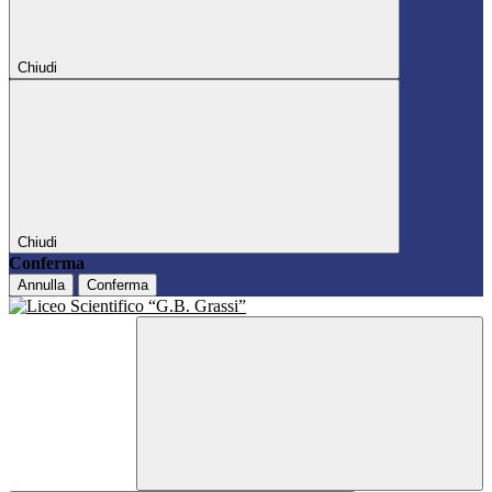
Chiudi
Chiudi
Conferma
Annulla
Conferma