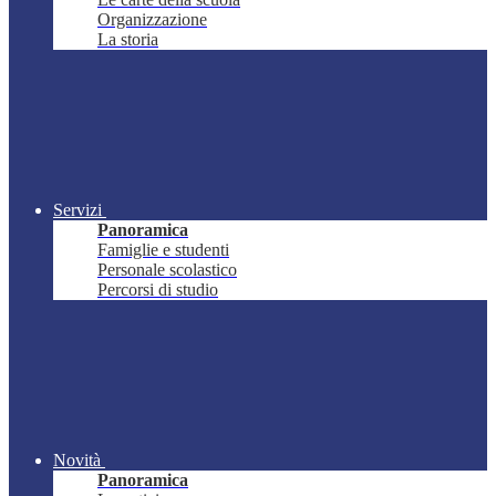
Organizzazione
La storia
Servizi
Panoramica
Famiglie e studenti
Personale scolastico
Percorsi di studio
Novità
Panoramica