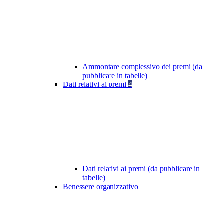
Ammontare complessivo dei premi (da
pubblicare in tabelle)
Dati relativi ai premi
4
Dati relativi ai premi (da pubblicare in
tabelle)
Benessere organizzativo