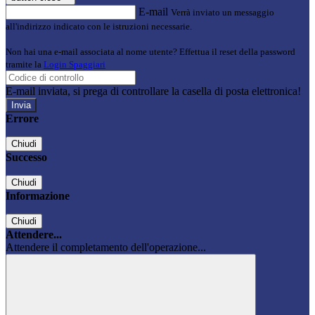
E-mail
Verrà inviato un messaggio
all'indirizzo indicato con le istruzioni necessarie.
Non hai una e-mail associata al nome utente? Effettua il reset della password
tramite la
Login Spaggiari
E-mail inviata, si prega di controllare la casella di posta elettronica!
Errore
Chiudi
Successo
Chiudi
Informazione
Chiudi
Attendere...
Attendere il completamento dell'operazione...