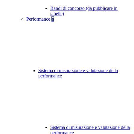
Bandi di concorso (da pubblicare in
tabelle)
Performance
7
Sistema di misurazione e valutazione della
performance
Sistema di misurazione e valutazione della
performance