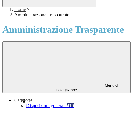
Home
>
Amministrazione Trasparente
Amministrazione Trasparente
Menu di
navigazione
Categorie
Disposizioni generali
416