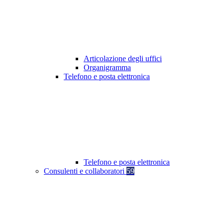
Articolazione degli uffici
Organigramma
Telefono e posta elettronica
Telefono e posta elettronica
Consulenti e collaboratori
59