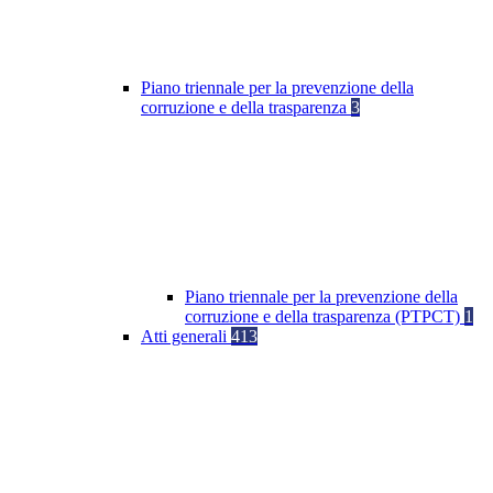
Piano triennale per la prevenzione della
corruzione e della trasparenza
3
Piano triennale per la prevenzione della
corruzione e della trasparenza (PTPCT)
1
Atti generali
413