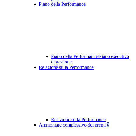
Piano della Performance
Piano della Performance/Piano esecutivo
di gestione
Relazione sulla Performance
Relazione sulla Performance
Ammontare complessivo dei premi
3