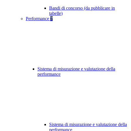
Bandi di concorso (da pubblicare in
tabelle)
Performance
7
Sistema di misurazione e valutazione della
performance
Sistema di misurazione e valutazione della
performance