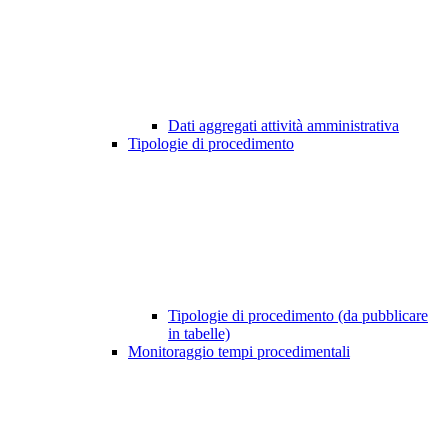
Dati aggregati attività amministrativa
Tipologie di procedimento
Tipologie di procedimento (da pubblicare
in tabelle)
Monitoraggio tempi procedimentali