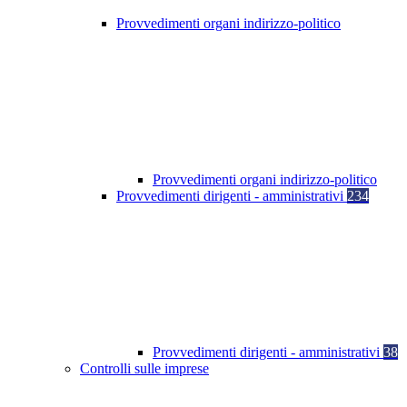
Provvedimenti organi indirizzo-politico
Provvedimenti organi indirizzo-politico
Provvedimenti dirigenti - amministrativi
234
Provvedimenti dirigenti - amministrativi
38
Controlli sulle imprese