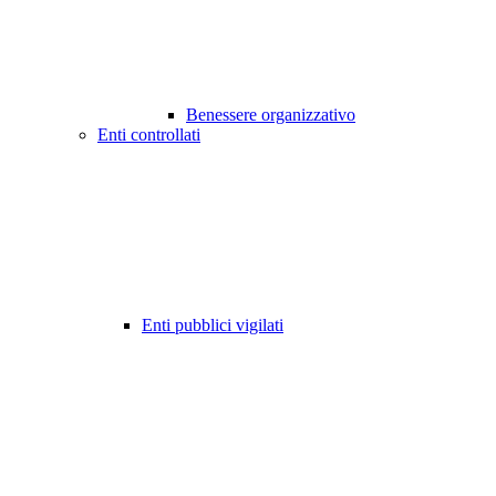
Benessere organizzativo
Enti controllati
Enti pubblici vigilati