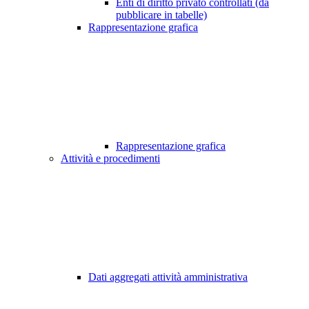
Enti di diritto privato controllati (da
pubblicare in tabelle)
Rappresentazione grafica
Rappresentazione grafica
Attività e procedimenti
Dati aggregati attività amministrativa