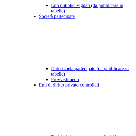
Enti pubblici vigilati (da pubblicare in
tabelle)
Società partecipate
Dati società partecipate (da pubblicare in
tabelle)
Provvedimenti
Enti di diritto privato controllati