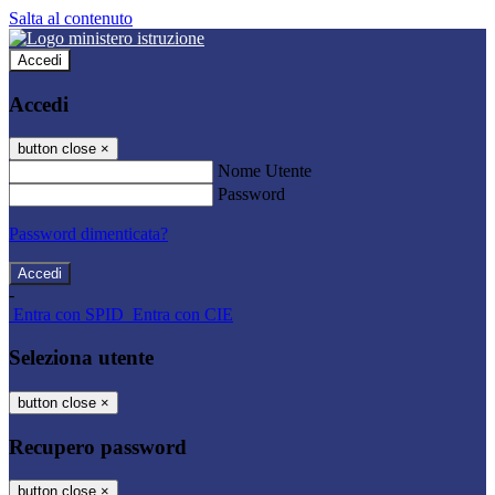
Salta al contenuto
Accedi
Accedi
button close
×
Nome Utente
Password
Password dimenticata?
-
Entra con SPID
Entra con CIE
Seleziona utente
button close
×
Recupero password
button close
×