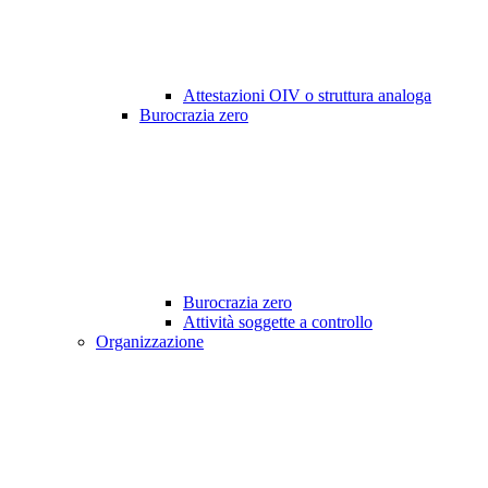
Attestazioni OIV o struttura analoga
Burocrazia zero
Burocrazia zero
Attività soggette a controllo
Organizzazione