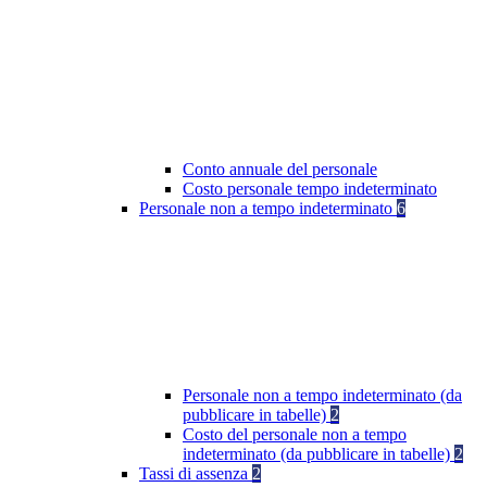
Conto annuale del personale
Costo personale tempo indeterminato
Personale non a tempo indeterminato
6
Personale non a tempo indeterminato (da
pubblicare in tabelle)
2
Costo del personale non a tempo
indeterminato (da pubblicare in tabelle)
2
Tassi di assenza
2