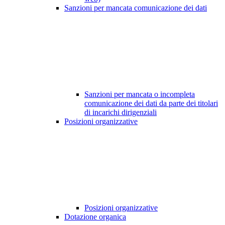
Sanzioni per mancata comunicazione dei dati
Sanzioni per mancata o incompleta
comunicazione dei dati da parte dei titolari
di incarichi dirigenziali
Posizioni organizzative
Posizioni organizzative
Dotazione organica