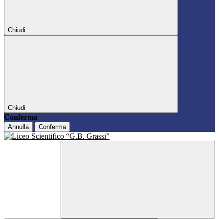
Chiudi
Chiudi
Conferma
Annulla
Conferma