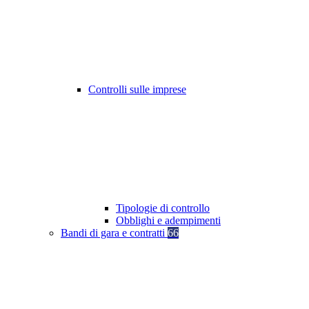
Controlli sulle imprese
Tipologie di controllo
Obblighi e adempimenti
Bandi di gara e contratti
66