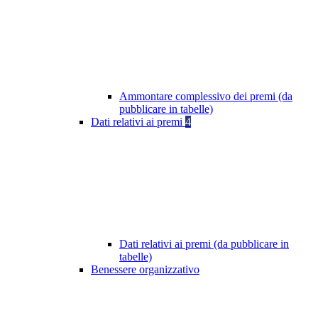
Ammontare complessivo dei premi (da
pubblicare in tabelle)
Dati relativi ai premi
4
Dati relativi ai premi (da pubblicare in
tabelle)
Benessere organizzativo