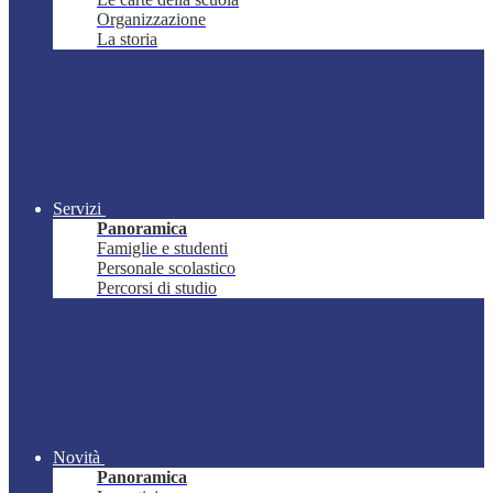
Organizzazione
La storia
Servizi
Panoramica
Famiglie e studenti
Personale scolastico
Percorsi di studio
Novità
Panoramica