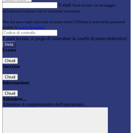
E-mail
Verrà inviato un messaggio
all'indirizzo indicato con le istruzioni necessarie.
Non hai una e-mail associata al nome utente? Effettua il reset della password
tramite la
Login Spaggiari
E-mail inviata, si prega di controllare la casella di posta elettronica!
Errore
Chiudi
Successo
Chiudi
Informazione
Chiudi
Attendere...
Attendere il completamento dell'operazione...