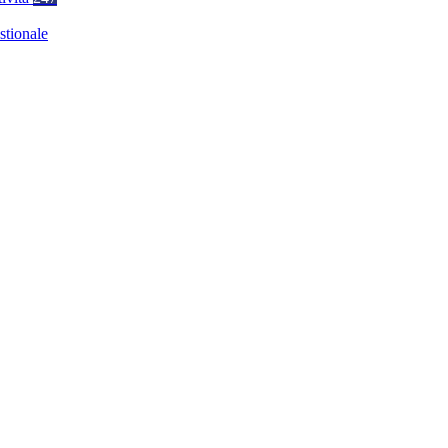
stionale