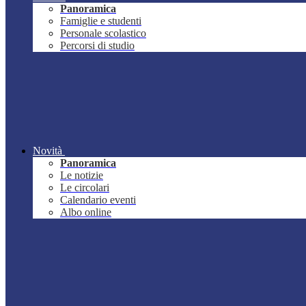
Panoramica
Famiglie e studenti
Personale scolastico
Percorsi di studio
Novità
Panoramica
Le notizie
Le circolari
Calendario eventi
Albo online