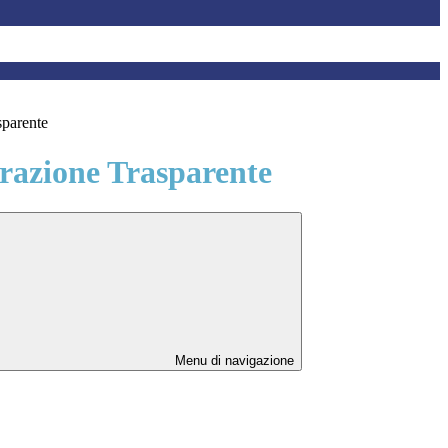
sparente
azione Trasparente
Menu di navigazione