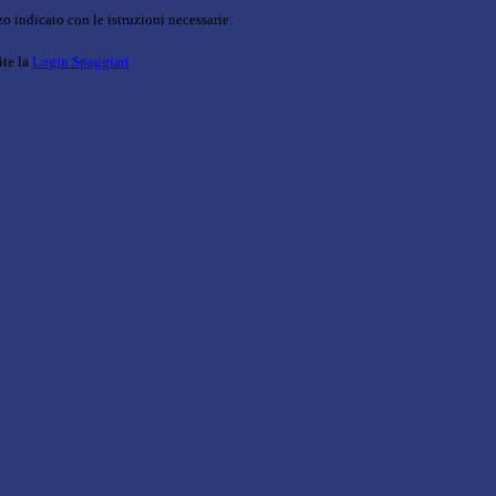
o indicato con le istruzioni necessarie.
ite la
Login Spaggiari