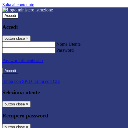
Salta al contenuto
Accedi
Accedi
button close
×
Nome Utente
Password
Password dimenticata?
-
Entra con SPID
Entra con CIE
Seleziona utente
button close
×
Recupero password
button close
×