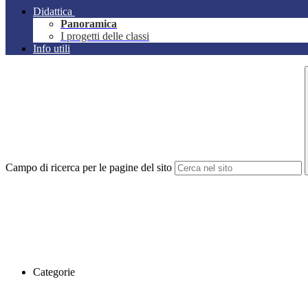
Didattica
Panoramica
I progetti delle classi
Info utili
Campo di ricerca per le pagine del sito
Categorie